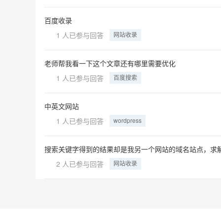
百度收录
1 人已参与回答
网站收录
老师帮我看一下这个文章还有哪里需要优化
1 人已参与回答
百度搜索
中英文网站
1 人已参与回答
wordpress
搜索关键字得到的结果却是我另一个网站的域名站点，求解决
2 人已参与回答
网站收录