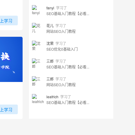
fanyi
学习了
SEO基础入门教程【必看...
上学习
花儿
学习了
网站SEO入门教程
沈荣
学习了
SEO优化0基础入门
三郎
学习了
SEO基础入门教程【必看...
三郎
学习了
网站SEO入门教程
leafrich
学习了
SEO基础入门教程【必看...
上学习