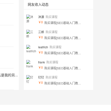
网友收入动态
沐源
购买课程
￥0
购买课程[SEO基础入门教程【必看】]
三郎
购买课程
￥0
购买课程[SEO基础入门教程【必看】]
leafrich
购买课程
￥0
购买课程[SEO基础入门教程【必看】]
frank
购买课程
￥0
购买课程[SEO基础入门教程【必看】]
我的另...
钉钉
购买课程
￥0
购买课程[SEO基础入门教程【必看】]