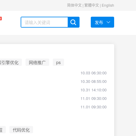
简体中文
|
繁體中文
|
English
W
发布
索引擎优化
网络推广
ps
10.03 06:30:00
10.30 08:55:00
10.31 14:10:00
11.01 09:30:00
11.01 09:30:00
程
代码优化