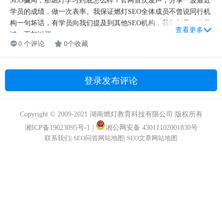
登录发布评论
Copyright © 2009-2021 湖南燃灯教育科技有限公司 版权所有
湘ICP备19023095号-1
|
湘公网安备 43011102001830号
联系我们
|
SEO问答网站地图
|
SEO文章网站地图