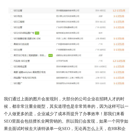
我们通过上面的图片会发现到，大部分的公司企业在招聘人才的时
候，都非常注重全能型，其实道理也是非常简单的，因为这样可以一
个人做更多的是，企业减少了成本而提升了办事效率！那我们来看
SEO里面会包括擅长全网营销的。所以我们会发现，如果一个同学如
果去面试时候去大谈特谈单一化SEO，无论再怎么上天，在HR和企