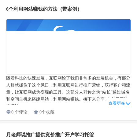
6个利用网站赚钱的方法（带案例）
随着科技的快速发展，互联网给了我们非常多的发展机会，有部分
人群就抓住了这个风口，利用互联网进行推广营销，获得客户和流
量，让互联网成为变现的工具。这部分人群称之为“站长”通过域名
和空间主机来搭建网站，利用网站赚钱。接下来分享6个利用网站
查看更多
来赚钱...
0 个评论
0个收藏
月老师说推广提供竞价推广开户学习托管