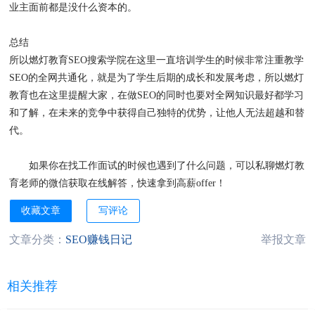
业主面前都是没什么资本的。
总结
所以燃灯教育SEO搜索学院在这里一直培训学生的时候非常注重教学
SEO的全网共通化，就是为了学生后期的成长和发展考虑，所以燃灯
教育也在这里提醒大家，在做SEO的同时也要对全网知识最好都学习
和了解，在未来的竞争中获得自己独特的优势，让他人无法超越和替
代。
如果你在找工作面试的时候也遇到了什么问题，可以私聊燃灯教
育老师的微信获取在线解答，快速拿到高薪offer！
收藏文章
写评论
文章分类：
SEO赚钱日记
举报文章
相关推荐