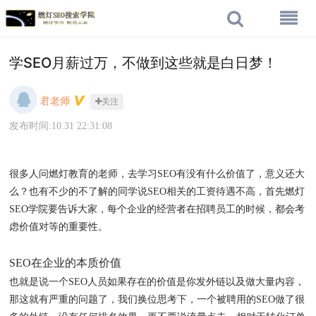
学SEO月薪过万，不做到这些就是白日梦！
君老师
关注
发布时间:10.31 22:31:08
很多人问燃灯教育的老师，去学习SEO有没有什么价值了，意义还大
么？也有不少的不了解的同学说SEO相关的工资待遇不高，首先燃灯
SEO学院要告诉大家，每个企业的经营者在招聘员工的时候，都会考
虑价值对等的重要性。
SEO在企业的本质价值
也就是说一个SEO人员如果存在的价值是你发外链以及做大量内容，
那这就有严重的问题了，我们换位思考下，一个被聘用的SEO做了很