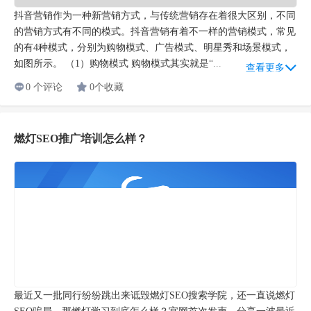
燃灯SEO推广培训怎么样？
最近又一批同行纷纷跳出来诋毁燃灯SEO搜索学院，还一直说燃灯
SEO骗局，那燃灯学习到底怎么样？官网首次发声，分享一波最近
学员的成绩，做一次表率。我保证燃灯SEO全体成员不曾说同行机
构一句坏话，有学员向我们提及到其他SEO机构，我们都是一笔带
查看更多
过，不加以评...
0 个评论
0个收藏