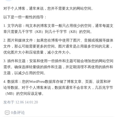
对于个人博客，通常来说，您并不需要太大的网站空间。
以下是一些一般性的指导：
1. 文字内容：纯文本的博客文章一般只占用很少的空间，通常每篇文
章只需要几千字节（KB）到几十千字节（KB）的空间。
2. 图片和媒体文件：如果您在博客中使用了图片、音频或视频等媒体
文件，那么可能需要更多的空间。图片通常是占用最多空间的元素，
优化图片大小和压缩质量，减小文件大小。
3. 插件和主题：安装和使用一些插件和主题可能会增加您的网站空间
需求。确保选择轻量级的插件和主题，并定期清理不再使用的插件和
主题，以减少占用的空间。
4. 数据库：您的WordPress数据库存储了博客文章、页面、设置和评
论等数据。对于个人博客来说，数据库通常不会非常大，几百兆字节
（MB）的空间应该足够。
发布于 12.06 14:01:20
0条评论