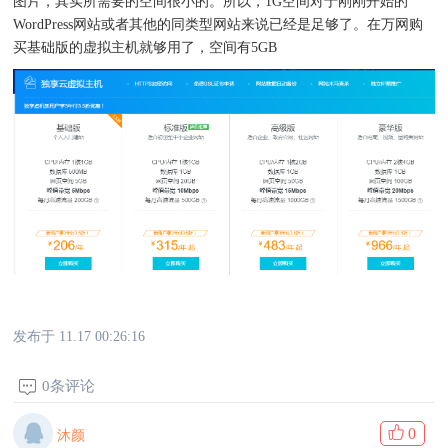
图片，其实所需要的空间很小的。所以，1G空间对于刚刚开始的
WordPress网站或者其他的同类型网站来说已经是足够了。在万网购
买基础版的虚拟主机就够用了，空间有5GB
发布于 11.17 00:26:16
0条评论
0
沐颜