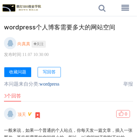
wordpress个人博客需要多大的网站空间
向真真
关注
发布时间:11.07 10:30:00
收藏问题
写回答
本问题来自分类:
wordpress
举报
3个回答
0
顶天
一般来说，如果一个普通的个人站点，你每天发一篇文章，插入一张