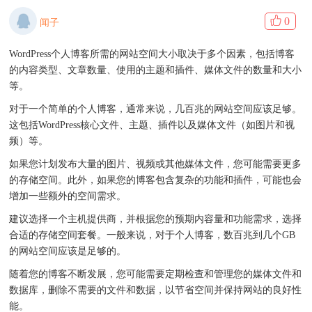
0
闻子
WordPress个人博客所需的网站空间大小取决于多个因素，包括博客
的内容类型、文章数量、使用的主题和插件、媒体文件的数量和大小
等。
对于一个简单的个人博客，通常来说，几百兆的网站空间应该足够。
这包括WordPress核心文件、主题、插件以及媒体文件（如图片和视
频）等。
如果您计划发布大量的图片、视频或其他媒体文件，您可能需要更多
的存储空间。此外，如果您的博客包含复杂的功能和插件，可能也会
增加一些额外的空间需求。
建议选择一个主机提供商，并根据您的预期内容量和功能需求，选择
合适的存储空间套餐。一般来说，对于个人博客，数百兆到几个GB
的网站空间应该是足够的。
随着您的博客不断发展，您可能需要定期检查和管理您的媒体文件和
数据库，删除不需要的文件和数据，以节省空间并保持网站的良好性
能。