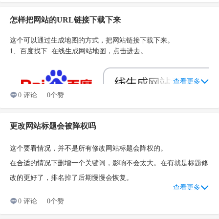
怎样把网站的URL链接下载下来
这个可以通过生成地图的方式，把网站链接下载下来。
1、百度找下 在线生成网站地图，点击进去。
查看更多
0 评论
0个赞
更改网站标题会被降权吗
这个要看情况，并不是所有修改网站标题会降权的。
在合适的情况下删增一个关键词，影响不会太大。在有就是标题修
改的更好了，排名掉了后期慢慢会恢复。
查看更多
0 评论
0个赞
我们在修改网站标题应该注意：