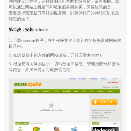
网站建立过程中，选择好的主机空间和域名是非常重要的。您
可以通过网站主机空间和域名服务商购买，需要注意的是，一
定要选择稳定且口碑好的服务商，以确保我们的网站可以长期
稳定的运行。
第二步：安装dedecms
1.
下载dedecms程序，并将程序文件上传到你的服务器或网站根
目录中。
2. 在浏览器中输入你的网站域名，开始安装dedecms。
3. 根据安装向导的提示，填写数据库信息、管理员账号和密码
等信息，并按照提示完成安装过程。