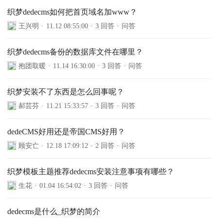
织梦dedecms如何把首页域名加www？
王兴明
·
11.12 08:55:00
·
3 回答
·
问答
织梦dedecms备份的数据库文件在哪里？
抱团取暖
·
11.14 16:30:00
·
3 回答
·
问答
织梦安装不了东西是怎么回事呢？
郝芸芬
·
11.21 15:33:57
·
3 回答
·
问答
dedeCMS好用还是帝国CMS好用？
顾安亡
·
12.18 17:09:12
·
2 回答
·
问答
织梦模板主题推荐dedecms安装注意事项有哪些？
生花
·
01.04 16:54:02
·
3 回答
·
问答
dedecms是什么_织梦的简介