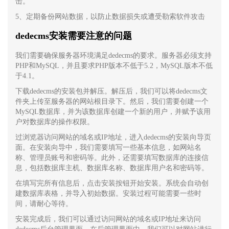
击。
5、定期备份网站数据，以防止数据损失或遭受勒索软件攻击
dedecms安装需要注意的问题
我们需要确保服务器环境满足dedecms的要求。服务器必须支持
PHP和MySQL，并且要求PHP版本不低于5.2，MySQL版本不低
于4.1。
下载dedecms的安装包并解压。解压后，我们可以将dedecms文
件夹上传至服务器的网站根目录下。然后，我们需要创建一个
MySQL数据库，并为该数据库创建一个新的用户，并赋予该用
户对数据库的操作权限。
过浏览器访问网站的域名或IP地址，进入dedecms的安装向导页
面。在安装向导中，我们需要填写一些基本信息，如网站名
称、管理员账号和密码等。此外，还需要填写数据库的连接信
息，包括数据库主机、数据库名称、数据库用户名和密码等。
在填写完所有信息后，点击安装按钮开始安装。系统会自动创
建数据库表格，并导入初始数据。安装过程可能需要一些时
间，请耐心等待。
安装完成后，我们可以通过访问网站的域名或IP地址来访问