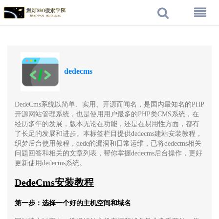
dedecms
DedeCms系统以简单、实用、开源而闻名，是国内最知名的PHP
开源网站管理系统，也是使用用户最多的PHP类CMS系统，在
经历多年的发展，版本无论在功能，还是在易用性方面，都有
了长足的发展和进步。本标签栏目提供dedecms建站安装教程，
织梦后台使用教程，dede的漏洞和日常运维，已将dedecms相关
问题回答和相关的文章列表，帮你掌握dedecms后台操作，更好
更新使用dedecms系统。
DedeCms安装教程
第一步：选择一个好的主机空间和域名