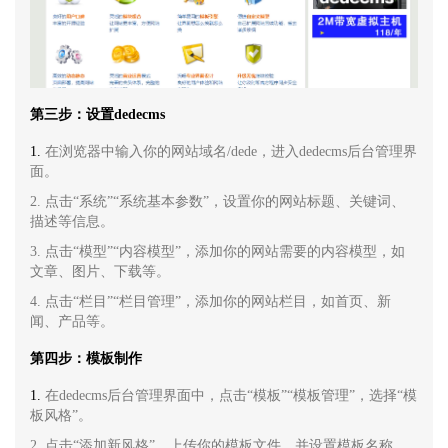
第三步：设置
dedecms
1.
在浏览器中输入你的网站域名/dede，进入dedecms后台管理界
面。
2. 点击“系统”“系统基本参数”，设置你的网站标题、关键词、
描述等信息。
3. 点击“模型”“内容模型”，添加你的网站需要的内容模型，如
文章、图片、下载等。
4. 点击“栏目”“栏目管理”，添加你的网站栏目，如首页、新
闻、产品等。
第四步：模板制作
1.
在dedecms后台管理界面中，点击“模板”“模板管理”，选择“模
板风格”。
2. 点击“添加新风格”，上传你的模板文件，并设置模板名称、