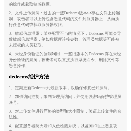
的操作或获取敏感数据。
2、文件上传漏洞：过去的一些Dedecms版本中存在文件上传漏
洞，攻击者可以上传包含恶意代码的文件到服务器上，从而执
行任意代码或获取服务器权限。
3、敏感信息泄露：某些配置不当的情况下，Dedecms 可能会导
致敏感信息泄露，例如数据库连接参数、管理员凭据等可能被
未授权的人员获取。
4、未经身份验证的漏洞利用：一些旧版本的Dedecms 存在未经
身份验证的漏洞，攻击者可以直接执行系统命令、删除文件等
恶意操作。
dedecms维护方法
1、
定期更新Dedecms到最新版本，以确保修复已知漏洞。
2、加强访问控制，限制管理员访问，并使用强密码保护管理员
账号。
3、对上传文件进行严格的类型和大小限制，验证上传文件的合
法性。
4、配置服务器防火墙和入侵检测系统，以监测和阻止恶意攻