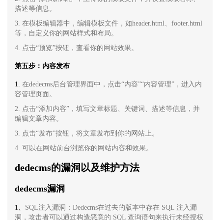
描述等信息。
3. 在模板编辑器中，编辑模板文件，如header.html、footer.html
等，自定义你的网站样式和布局。
4. 点击“预览”按钮，查看你的网站效果。
第五步：内容发布
1.
在dedecms后台管理界面中，点击“内容”“内容管理”，进入内
容管理页面。
2. 点击“添加内容”，填写文章标题、关键词、描述等信息，并
编辑文章内容。
3. 点击“发布”按钮，将文章发布到你的网站上。
4. 可以在网站前台浏览你的网站内容和效果。
dedecms的漏洞以及维护方法
dedecms漏洞
1、
SQL注入漏洞：Dedecms在过去的版本中存在 SQL 注入漏
洞，攻击者可以通过构造恶意的 SQL 查询语句来执行未经授权