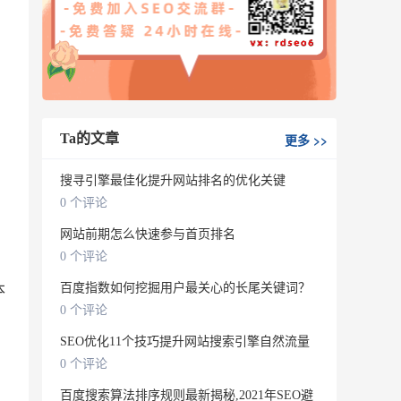
Ta的文章
更多
>>
搜寻引擎最佳化提升网站排名的优化关键
0 个评论
网站前期怎么快速参与首页排名
0 个评论
本
百度指数如何挖掘用户最关心的长尾关键词？
0 个评论
SEO优化11个技巧提升网站搜索引擎自然流量
0 个评论
百度搜索算法排序规则最新揭秘,2021年SEO避