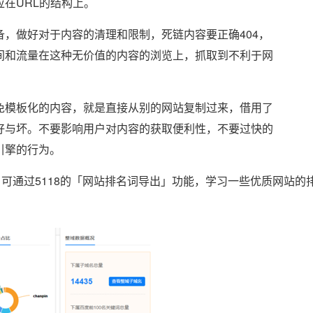
在URL的结构上。
，做好对于内容的清理和限制，死链内容要正确404，
间和流量在这种无价值的内容的浏览上，抓取到不利于网
免模板化的内容，就是直接从别的网站复制过来，借用了
好与坏。不要影响用户对内容的获取便利性，不要过快的
引擎的行为。
可通过5118的「网站排名词导出」功能，学习一些优质网站的