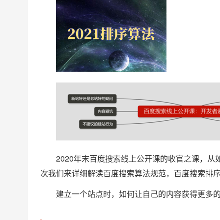
2020年末百度搜索线上公开课的收官之课，
次我们来详细解读百度搜索算法规范，百度搜索排
建立一个站点时，如何让自己的内容获得更多