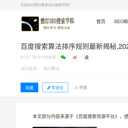
欢迎访问燃灯教育SEO搜索学院！
首页
SEO
百度搜索算法排序规则最新揭秘,20
01.07 16:21:55
发布
SEO技术
/
SEO算法
举报
写评论
本文部分内容来源于《百度搜索资源平台》，