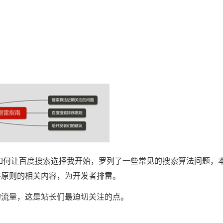
从如何让百度搜索选择我开始，罗列了一些常见的搜索算法问题，
序原则的相关内容，为开发者排雷。
的流量，这是站长们最迫切关注的点。