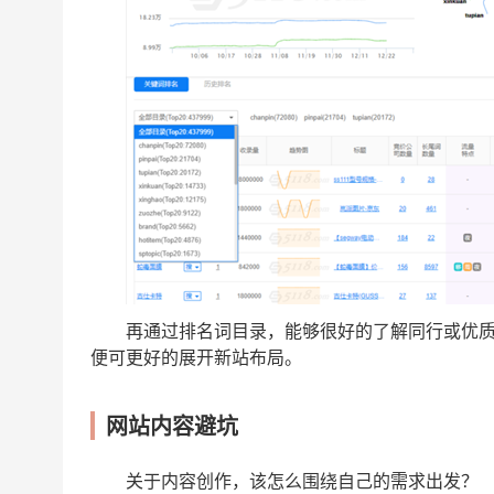
再通过排名词目录，能够很好的了解同行或优
便可更好的展开新站布局。
网站内容避坑
关于内容创作，该怎么围绕自己的需求出发？