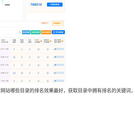
质网站哪些目录的排名效果最好，获取目录中拥有排名的关键词