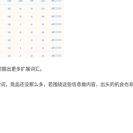
挖掘出更多扩展词汇。
的词，竞品还没那么多，若围绕这些信息做内容，出头的机会也