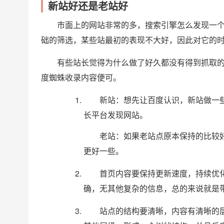
新站好还是老站好
市面上的网站非常的多，搜索引擎怎么发现一
础的筛选，某些站最初的表现不大好，因此对它的
有些站长觉得为什么做了好久都没有得到抓取
度蜘蛛收录内容便可。
新站：想先让百度认识，新站做一
长平台发现网站。
老站：如果老站点原本保持的比较
更好一些。
首页内容要保持更新速度，持续优
确，无其他复杂的信息，总的来说就是
站点的结构要清晰，内容有清晰的层