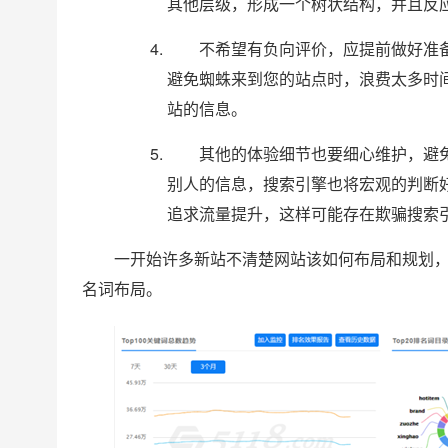
其他层级，形成一个树状结构，并且反应
不希望有负向评价，应提前做好准备
避免蜘蛛来到您的站点时，浪费太多时
站的信息。
其他的体验细节也要细心维护，避
别人的信息，搜索引擎也将宏观的判断
追求流量提升，这样可能存在欺骗搜索
一开始许多新站不清楚网站该如何布局和规划，
名词布局。