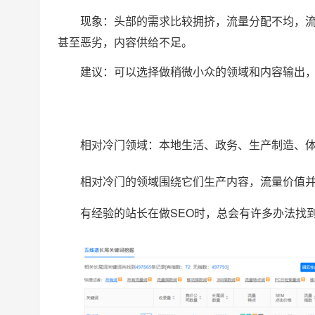
现象：头部的需求比较拥挤，流量分配不均，
甚至恶劣，内容供给不足。
建议：可以选择做稍微小众的领域和内容输出
相对冷门领域：本地生活、政务、生产制造、
相对冷门的领域围绕它们生产内容，流量价值
有经验的站长在做SEO时，总会有许多办法找