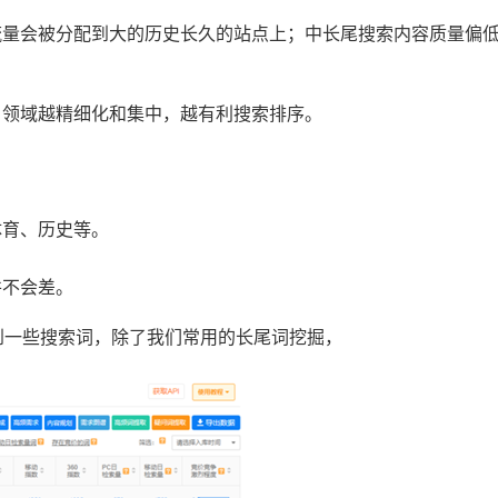
流量会被分配到大的历史长久的站点上；中长尾搜索内容质量偏
，领域越精细化和集中，越有利搜索排序。
体育、历史等。
并不会差。
到一些搜索词，除了我们常用的长尾词挖掘，