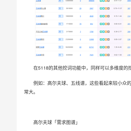
在5118的其他挖词功能中，同样可以多维度的
例如：高尔夫球、五线谱，这些看起来较小众
常大。
高尔夫球「需求图谱」