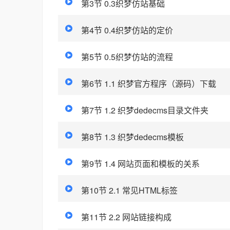
第3节 0.3织梦仿站基础
第4节 0.4织梦仿站的定价
第5节 0.5织梦仿站的流程
第6节 1.1 织梦官方程序（源码）下载
第7节 1.2 织梦dedecms目录文件夹
第8节 1.3 织梦dedecms模板
第9节 1.4 网站页面和模板的关系
第10节 2.1 常见HTML标签
第11节 2.2 网站链接构成