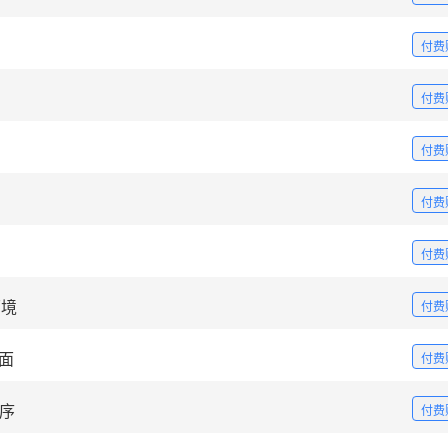
付费
付费
付费
付费
付费
环境
付费
页面
付费
程序
付费