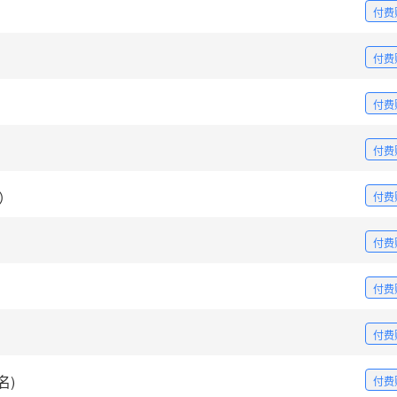
付费
付费
付费
付费
页）
付费
付费
付费
付费
名)
付费