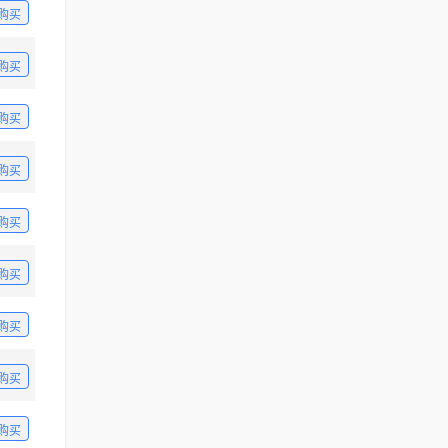
购买
购买
购买
购买
购买
购买
购买
购买
购买