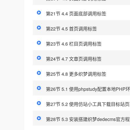
第21节 4.4 页面底部调用标签
第22节 4.5 首页调用标签
第23节 4.6 栏目页调用标签
第24节 4.7 文章页调用标签
第25节 4.8 更多织梦调用标签
第26节 5.1 使用phpstudy配置本地PHP
第27节 5.2 使用仿站小工具下载目标站
第28节 5.3 安装搭建织梦dedecms官方