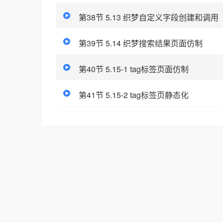
第38节 5.13 织梦自定义字段创建和调用
第39节 5.14 织梦搜索结果页面仿制
第40节 5.15-1 tag标签页面仿制
第41节 5.15-2 tag标签页静态化