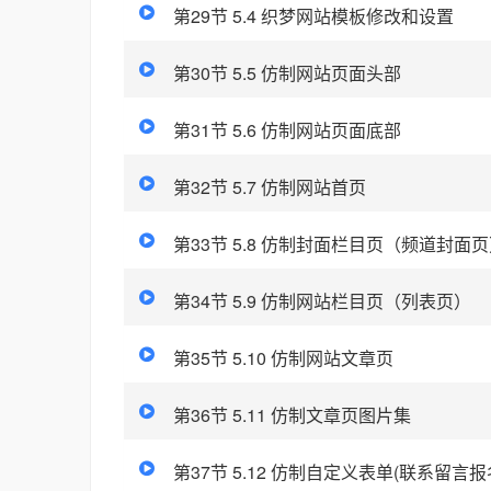
第29节 5.4 织梦网站模板修改和设置
第30节 5.5 仿制网站页面头部
第31节 5.6 仿制网站页面底部
第32节 5.7 仿制网站首页
第33节 5.8 仿制封面栏目页（频道封面
第34节 5.9 仿制网站栏目页（列表页）
第35节 5.10 仿制网站文章页
第36节 5.11 仿制文章页图片集
第37节 5.12 仿制自定义表单(联系留言报