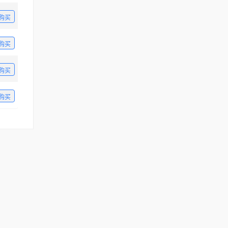
购买
购买
购买
购买