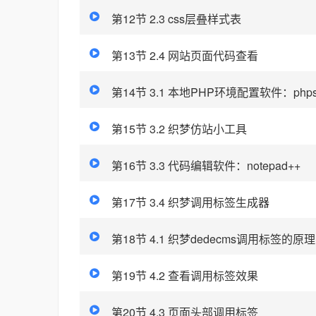
第12节 2.3 css层叠样式表
第13节 2.4 网站页面代码查看
第14节 3.1 本地PHP环境配置软件：phpst
第15节 3.2 织梦仿站小工具
第16节 3.3 代码编辑软件：notepad++
第17节 3.4 织梦调用标签生成器
第18节 4.1 织梦dedecms调用标签的原理
第19节 4.2 查看调用标签效果
第20节 4.3 页面头部调用标签