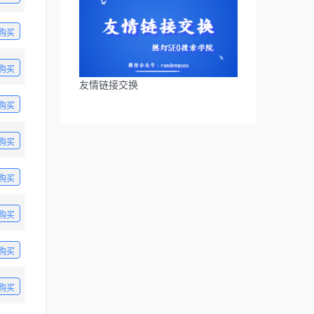
购买
购买
友情链接交换
购买
购买
购买
购买
购买
购买