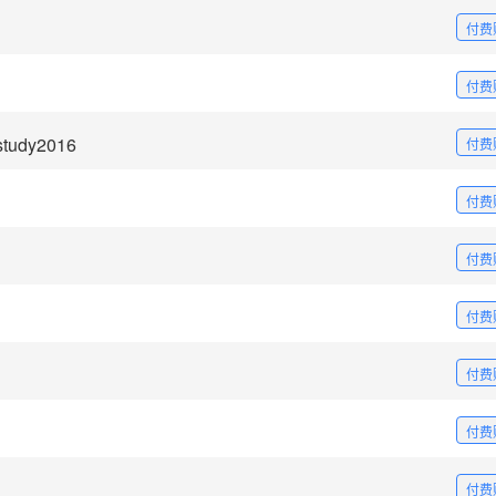
付费
付费
udy2016
付费
付费
付费
付费
付费
付费
付费