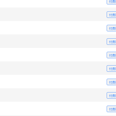
付费
付费
付费
付费
付费
付费
付费
付费
付费