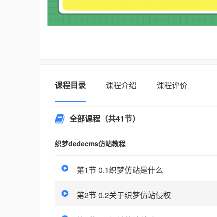
课程目录
课程介绍
课程评价
全部课程
（共41节）
织梦dedecms仿站教程
第1节 0.1织梦仿站是什么
第2节 0.2关于织梦仿站侵权