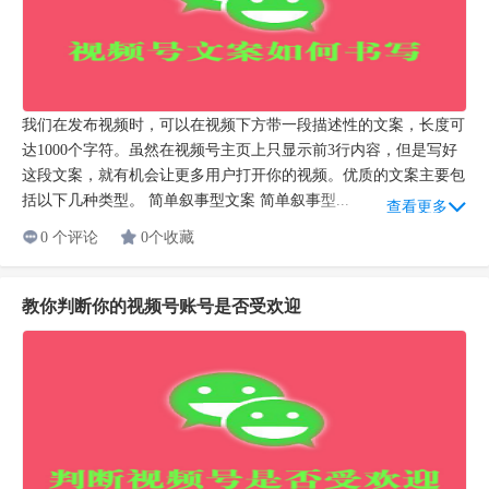
我们在发布视频时，可以在视频下方带一段描述性的文案，长度可
达1000个字符。虽然在视频号主页上只显示前3行内容，但是写好
这段文案，就有机会让更多用户打开你的视频。优质的文案主要包
括以下几种类型。 简单叙事型文案 简单叙事型...
查看更多
0 个评论
0个收藏
教你判断你的视频号账号是否受欢迎