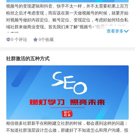
视频号的变现逻辑和抖音、快手不太一样，并不太需要积累上百万
粉丝之后才考虑变现，而应该在第一天做视频号的时候，就要开始
对视频号做好内容定位、账号定位、变现定位，考虑好如何结合私
域社群来做商业变现。首先我们来了解“视频号+”给我们带来的三
查看更多
大变现...
0 个评论
0个收藏
社群激活的五种方式
相信很多社群新手在刚刚建立社群的时候，都会遇到这样的问题：
不知道社群顶层设计怎么做，群建好了不知道怎么和用户沟通、投