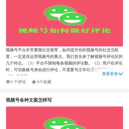
视频号平台非常重视社交推荐，如何提升你的视频号的社交活跃
度，一定是你运营视频号的重点。我们首先来了解视频号评论区的
几个特点。（1）平台不限制每条视频的评论数。（2）用户在评论
时，可切换账号身份进行评论，不需要号主审核通过即可发布。
查看更多
（3）允许号...
0 个评论
0个收藏
视频号各种文案怎样写