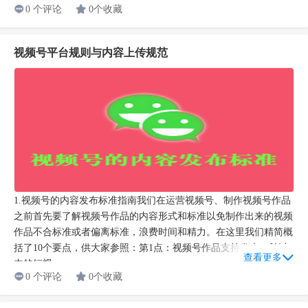
0 个评论
0个收藏
视频号平台规则与内容上传规范
1.视频号的内容发布标准指南我们在运营视频号、制作视频号作品
之前首先要了解视频号作品的内容形式和标准以免制作出来的视频
作品不合标准或者偏离标准，浪费时间和精力。在这里我们精简概
括了10个要点，供大家参照：第1点：视频号作品支持发表60秒以
查看更多
内的短视...
0 个评论
0个收藏