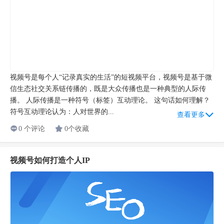
视频号是每个人“记录真实的生活”的短视频平台，视频号是基于微
信生态社交关系链传播的，既是大众传播也是一种典型的人际传
播。 人际传播是一种符号（标签）互动理论。 这句话如何理解？
符号互动理论认为：人对世界的...
查看更多
0 个评论
0个收藏
视频号如何打造个人IP