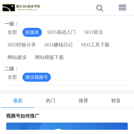
一级：
全部
SEO基础入门
SEO算法
新媒体
SEO经验分享
SEO赚钱日记
SEO工具下载
网站建设
网站模版下载
二级：
全部
微信视频号
最新
热门
推荐
财富
视频号如何推广