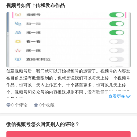
视频号如何上传和发布作品
创建视频号后，我们就可以开始视频号的运营了。视频号的内容发
布目前是没有数量限制的，也就是说我们可以每天上传一个视频号
作品，也可以一天内上传五个、十个甚至更多，也可以几天上传一
个。视频号和公众号的内容推送规则不同，没有数量限制对视频号
查看更多
的号主来...
0 个评论
0个收藏
微信视频号怎么回复别人的评论？