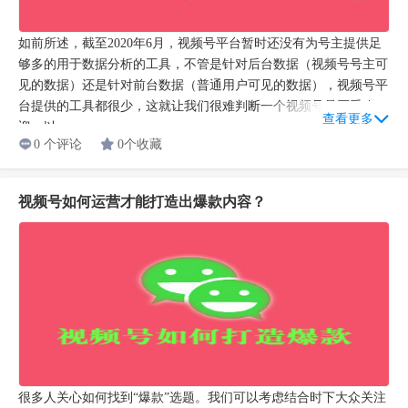
如前所述，截至2020年6月，视频号平台暂时还没有为号主提供足
够多的用于数据分析的工具，不管是针对后台数据（视频号号主可
见的数据）还是针对前台数据（普通用户可见的数据），视频号平
台提供的工具都很少，这就让我们很难判断一个视频号是否受欢
查看更多
迎，以...
0 个评论
0个收藏
视频号如何运营才能打造出爆款内容？
很多人关心如何找到“爆款”选题。我们可以考虑结合时下大众关注