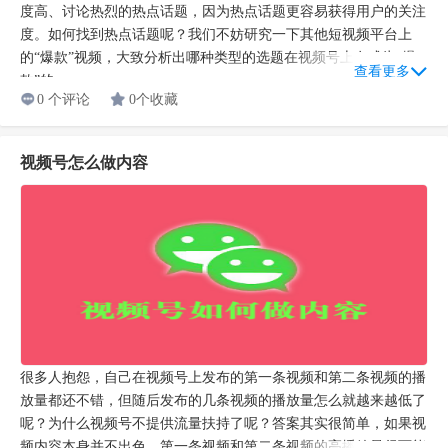
度高、讨论热烈的热点话题，因为热点话题更容易获得用户的关注
度。如何找到热点话题呢？我们不妨研究一下其他短视频平台上
的“爆款”视频，大致分析出哪种类型的选题在视频号上有成为“爆
查看更多
款”的...
0 个评论
0个收藏
视频号怎么做内容
很多人抱怨，自己在视频号上发布的第一条视频和第二条视频的播
放量都还不错，但随后发布的几条视频的播放量怎么就越来越低了
呢？为什么视频号不提供流量扶持了呢？答案其实很简单，如果视
频内容本身并不出色，第一条视频和第二条视频的高播放量很可能