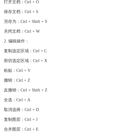
打开文档：Ctrl + O
保存文档：Ctrl + S
另存为：Ctrl + Shift + S
关闭文档：Ctrl + W
2. 编辑操作：
复制选定区域：Ctrl + C
剪切选定区域：Ctrl + X
粘贴：Ctrl + V
撤销：Ctrl + Z
反撤销：Ctrl + Shift + Z
全选：Ctrl + A
取消选择：Ctrl + D
复制图层：Ctrl + J
合并图层：Ctrl + E