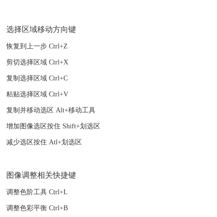
选择区域移动方向键
恢复到上一步 Ctrl+Z
剪切选择区域 Ctrl+X
复制选择区域 Ctrl+C
粘贴选择区域 Ctrl+V
复制并移动选区 Alt+移动工具
增加图像选区按住 Shift+划选区
减少选区按住 Atl+划选区
图像调整相关快捷键
调整色阶工具 Ctrl+L
调整色彩平衡 Ctrl+B