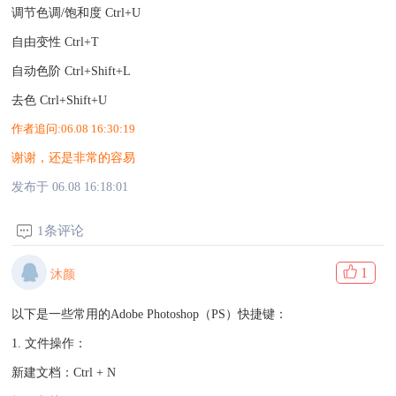
调节色调/饱和度 Ctrl+U
自由变性 Ctrl+T
自动色阶 Ctrl+Shift+L
去色 Ctrl+Shift+U
作者追问:
06.08 16:30:19
谢谢，还是非常的容易
发布于 06.08 16:18:01
1条评论
1
沐颜
以下是一些常用的Adobe Photoshop（PS）快捷键：
1. 文件操作：
新建文档：Ctrl + N