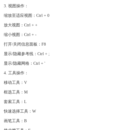
3. 视图操作：
缩放至适应视图：Ctrl + 0
放大视图：Ctrl + +
缩小视图：Ctrl + -
打开/关闭信息面板：F8
显示/隐藏参考线：Ctrl + ;
显示/隐藏网格：Ctrl + '
4. 工具操作：
移动工具：V
框选工具：M
套索工具：L
快速选择工具：W
画笔工具：B