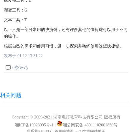
橡皮擦工具：E
渐变工具：G
文本工具：T
以上只是一部分常用的快捷键，还有许多其他的快捷键可以用于不同
的操作。
根据自己的需求和使用习惯，进一步探索并熟练使用这些快捷键。
发布于 01.12 13:31:22
0条评论
相关问题
Copyright © 2009-2021 湖南燃灯教育科技有限公司 版权所有
湘ICP备19023095号-1
|
湘公网安备 43011102001830号
联系我们
|
SEO问答网站地图
|
SEO文章网站地图