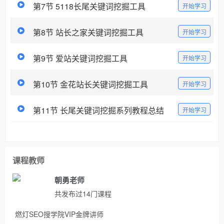
第7节 5118长尾关键词挖掘工具
开始学习
第8节 站长之家关键词挖掘工具
开始学习
第9节 爱站关键词挖掘工具
开始学习
第10节 金花站长关键词挖掘工具
开始学习
第11节 长尾关键词挖掘系列教程总结
开始学习
课程教师
朝勇老师
共发布过14门课程
燃灯SEO搜学院VIP金牌讲师