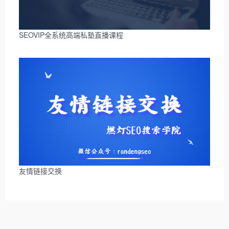
SEOVIP全系统高端私塾直播课程
友情链接交换