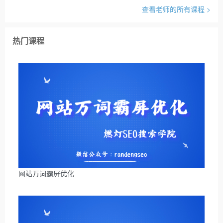
查看老师的所有课程 >
热门课程
网站万词霸屏优化