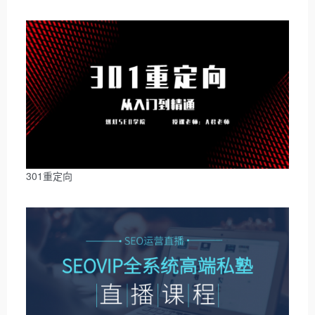
301重定向