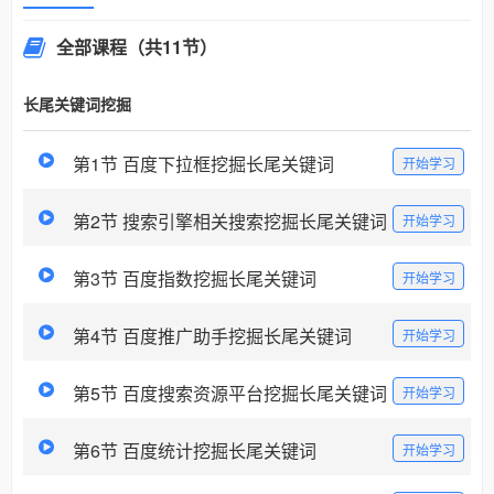
全部课程
（共11节）
长尾关键词挖掘
第1节 百度下拉框挖掘长尾关键词
开始学习
第2节 搜索引擎相关搜索挖掘长尾关键词
开始学习
第3节 百度指数挖掘长尾关键词
开始学习
第4节 百度推广助手挖掘长尾关键词
开始学习
第5节 百度搜索资源平台挖掘长尾关键词
开始学习
第6节 百度统计挖掘长尾关键词
开始学习