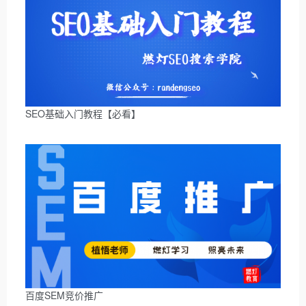
SEO基础入门教程【必看】
百度SEM竞价推广