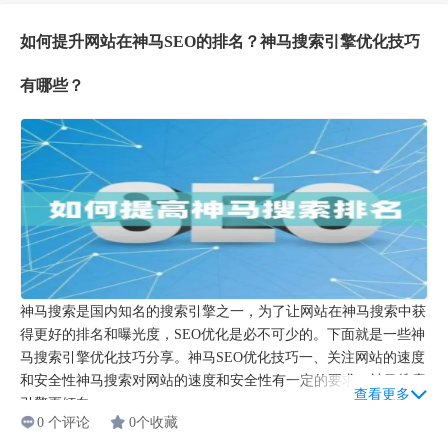
如何提升网站在神马SEO的排名？神马搜索引擎优化技巧
有哪些？
神马搜索是国内知名的搜索引擎之一，为了让网站在神马搜索中获
得更好的排名和曝光度，SEO优化是必不可少的。下面就是一些神
马搜索引擎优化技巧分享。神马SEO优化技巧一、关注网站的速度
和安全性神马搜索对网站的速度和安全性有一定的要求。神马搜索
查看更多
引擎更倾向...
0 个评论
0个收藏