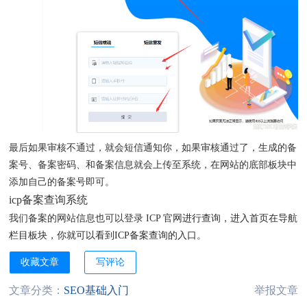
最后如果审核不通过，就会短信通知你，如果审核通过了，生成的备
案号、备案密码、和备案信息就会上传至系统，在网站的底部板块中
添加自己的备案号即可。
icp备案查询系统
我们备案的网站信息也可以登录
ICP 官网
进行查询，进入首页在导航
栏目板块，你就可以看到ICP备案查询的入口。
收藏文章
写评论
文章分类：
SEO基础入门
举报文章