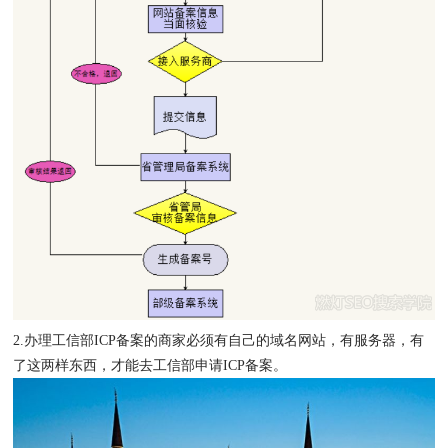
2.办理工信部ICP备案的商家必须有自己的域名网站，有服务器，有
了这两样东西，才能去工信部申请ICP备案。