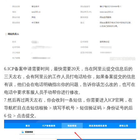
6.ICP备案申请需要时间，最快需要20天，当在阿里云提交信息后的
三天左右，会有阿里云的工作人员打电话给你，如果备案提交的信息
有误，他们会在电话明确指出你的问题，告诉你该怎么改的，也可在
电话中要求客服人员手动帮你进行修改。
7.然后再过两天左右，你会收到一条短信，你需要进入
ICP官网
，在
导航栏目点击短信核验 > 填写手机号 > 短信验证码 > 身份证号的后
6 位 > 点击提交。