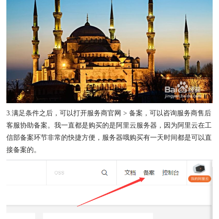
3.满足条件之后，可以打开服务商官网 > 备案，可以咨询服务商售后
客服协助备案。我一直都是购买的是阿里云服务器，因为阿里云在工
信部备案环节非常的快捷方便，服务器哦购买有一天时间都是可以直
接备案的。