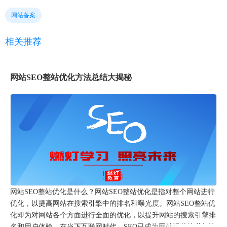
网站备案
相关推荐
网站SEO整站优化方法总结大揭秘
网站SEO整站优化是什么？网站SEO整站优化是指对整个网站进行
优化，以提高网站在搜索引擎中的排名和曝光度。网站SEO整站优
化即为对网站各个方面进行全面的优化，以提升网站的搜索引擎排
名和用户体验。在当下互联网时代，SEO已成为网站运营的必备技