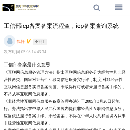
工信部icp备案备案流程查，icp备案查询系统
鹤轩
关注
发布时间:05.08 14:43:34
工信部备案是什么意思
《互联网信息服务管理办法》指出互联网信息服务分为经营性和非经
营性两类。国家对经营性互联网信息服务实行许可制度;对非经营性
互联网信息服务实行备案制度。未取得许可或者未履行备案手续的，
不得从事互联网信息服务。
《非经营性互联网信息服务备案管理办法》于2005年3月20日起施
行。办法指出在中华人民共和国境内提供非经营性互联网信息服务，
应当依法履行备案手续。未经备案，不得在中华人民共和国境内从事
非经营性互联网信息服务。