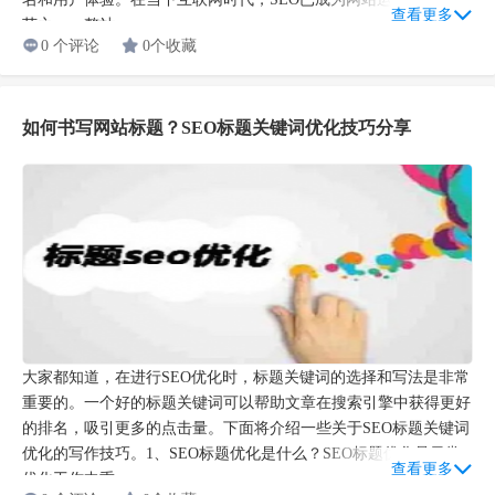
查看更多
艺之一。整站...
0 个评论
0个收藏
如何书写网站标题？SEO标题关键词优化技巧分享
大家都知道，在进行SEO优化时，标题关键词的选择和写法是非常
重要的。一个好的标题关键词可以帮助文章在搜索引擎中获得更好
的排名，吸引更多的点击量。下面将介绍一些关于SEO标题关键词
优化的写作技巧。1、SEO标题优化是什么？SEO标题优化是日常
查看更多
优化工作中重...