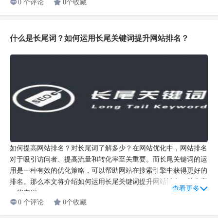
0 个评论
0个收藏
什么是长尾词？如何运用长尾关键词提升网站排名？
如何提高网站排名？对长尾词了解多少？在网站优化中，网站排名
对于吸引访问者、提高流量和转化率至关重要。而长尾关键词的运
用是一种有效的优化策略，可以帮助网站在搜索引擎中获得更好的
排名。那么本文将介绍如何运用长尾关键词提升网站排名，并分享
查看更多
一些实用...
0 个评论
0个收藏