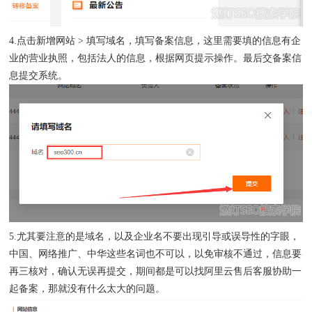
4.点击新增网站 > 填写域名，
填写备案信息，这里需要填的信息有企
业的营业执照，包括法人的信息，根据网页提示操作。最后交备案信
息提交系统。
5.尤其要注意的是域名，以及企业名不要出现引导或误导性的字眼，
中国、网络推广、中华这些名词也不可以，以免审核不通过，信息要
再三核对，确认无误再提交，期间都是可以找阿里云售后客服协助一
起备案，那就没有什么太大的问题。