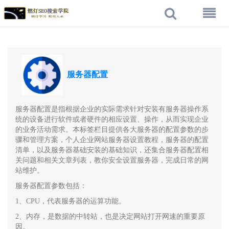
服务器配置
服务器配置是指根据企业的实际需求针对安装有服务器操作系
统的设备进行软件或者硬件的相应设置、操作，从而实现企业
的业务活动需求。本标签栏目提供各大服务器的配置参数的步
骤和管理方案，个人企业网站服务器设置教程，服务器的配置
清单，以及服务器基础安装的基础知识，还集合服务器配置相
关问题和相关文章列表，教你安全设置服务器，完成日常的网
站维护。
服务器配置参数包括：
1、CPU，代表服务器的运算功能。
2、内存，是数据的中转站，也是决定网站打开网速的重要原
因。