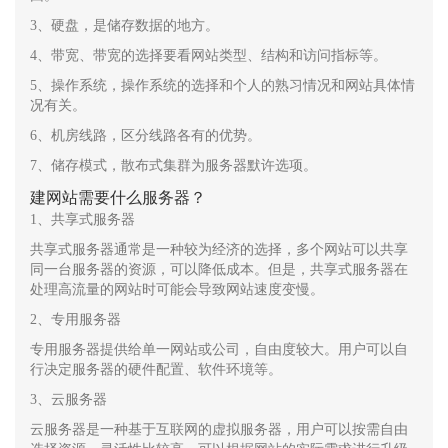
3、硬盘，是储存数据的地方。
4、带宽、带宽的选择要看网站类型、结构和访问指标等。
5、操作系统，操作系统的选择和个人的熟习情况和网站具体情
况有关。
6、机房线路，区分线路各有的优势。
7、储存模式，散布式集群为服务器默许选项。
建网站需要什么服务器？
1、共享式服务器
共享式服务器通常是一种较为经济的选择，多个网站可以共享
同一台服务器的资源，可以降低成本。但是，共享式服务器在
处理高流量的网站时可能会导致网站速度变慢。
2、专用服务器
专用服务器提供给单一网站或公司，自由度较大。用户可以自
行决定服务器的硬件配置、软件环境等。
3、云服务器
云服务器是一种基于互联网的虚拟服务器，用户可以按需自由