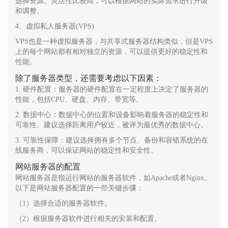
选择资源。灵活性比较高，可以根据网站的实际需求进行升级
和调整。
4、虚拟私人服务器(VPS)
VPS也是一种虚拟服务器，与共享式服务器结构类似，但是VPS
上的每个网站都有相对独立的资源，可以提供更好的稳定性和
性能。
除了服务器类型，还需要考虑以下因素：
1. 硬件配置：服务器的硬件配置在一定程度上决定了服务器的
性能，包括CPU、硬盘、内存、带宽等。
2. 数据中心：数据中心的位置和设备影响着服务器的稳定性和
可靠性。建议选择距离用户较近，被评为最优秀的数据中心。
3. 可靠性保障：建议选择拥有多个节点、备份和容错系统的在
线服务商，可以保证网站的稳定性和安全性。
网站服务器的配置
网站服务器是指运行网站的服务器软件，如Apache或者Nginx。
以下是网站服务器配置的一些关键步骤：
（1）选择合适的服务器软件。
（2）根据服务器软件进行相关的安装和配置。