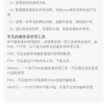
（3）设置相应的虚拟主机。
（4）配置服务器的文件夹结构，包括www根目录和其他子目
录。
（5）设置一些常见的网站功能，如邮件发送、网站统计等。
（6）进行安全性防护，设置防火墙、安装杀毒软件等等。
常见的服务器管理工具
对于服务器的管理操作，还需要使用一些工具来简化操作，如
SSH、FTP等。以下是几种常见的服务器管理工具：
SSH：可以远程登录服务器进行管理和配置。
FTP：可以通过FTP软件来上传、下载文件。
Webmin：一个基于Web的服务器管理工具，可以通过浏览器进
行远程管理。
Putty：可以提供SSH连接和Telnet连接到服务器。
WinSCP：一个SFTP和FTP客户端，可用于文件传输和管理。