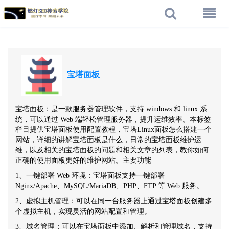
宝塔面板
宝塔面板：是一款服务器管理软件，支持 windows 和 linux 系
统，可以通过 Web 端轻松管理服务器，提升运维效率。本标签
栏目提供宝塔面板使用配置教程，宝塔Linux面板怎么搭建一个
网站，详细的讲解宝塔面板是什么，日常的宝塔面板维护运
维，以及相关的宝塔面板的问题和相关文章的列表，教你如何
正确的使用面板更好的维护网站。主要功能
1、一键部署 Web 环境：宝塔面板支持一键部署
Nginx/Apache、MySQL/MariaDB、PHP、FTP 等 Web 服务。
2、虚拟主机管理：可以在同一台服务器上通过宝塔面板创建多
个虚拟主机，实现灵活的网站配置和管理。
3、域名管理：可以在宝塔面板中添加、解析和管理域名，支持