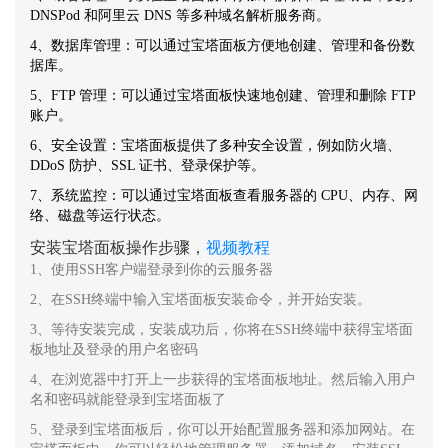
DNSPod 和阿里云 DNS 等多种域名解析服务商。
4、数据库管理：可以通过宝塔面板方便地创建、管理和备份数
据库。
5、FTP 管理：可以通过宝塔面板快速地创建、管理和删除 FTP
账户。
6、安全设置：宝塔面板提供了多种安全设置，例如防火墙、
DDoS 防护、SSL 证书、登录保护等。
7、系统监控：可以通过宝塔面板查看服务器的 CPU、内存、网
络、磁盘等运行状态。
安装宝塔面板操作步骤，
视频教程
1、使用SSH客户端登录到你的云服务器
2、在SSH终端中输入宝塔面板安装命令，并开始安装。
3、等待安装完成，安装成功后，你将在SSH终端中获得宝塔面
板地址及登录的用户名密码
4、在浏览器中打开上一步获得的宝塔面板地址。然后输入用户
名和密码就能登录到宝塔面板了
5、登录到宝塔面板后，你可以开始配置服务器和添加网站。在