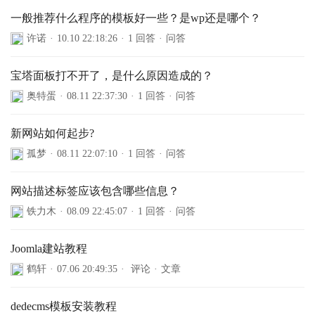
一般推荐什么程序的模板好一些？是wp还是哪个？
许诺
·
10.10 22:18:26
·
1 回答
·
问答
宝塔面板打不开了，是什么原因造成的？
奥特蛋
·
08.11 22:37:30
·
1 回答
·
问答
新网站如何起步?
孤梦
·
08.11 22:07:10
·
1 回答
·
问答
网站描述标签应该包含哪些信息？
铁力木
·
08.09 22:45:07
·
1 回答
·
问答
Joomla建站教程
鹤轩
·
07.06 20:49:35
·
评论
·
文章
dedecms模板安装教程