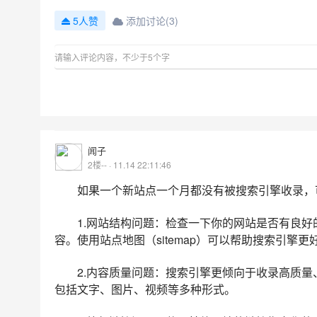
添加讨论(3)
5人赞
闻子
2楼-- · 11.14 22:11:46
如果一个新站点一个月都没有被搜索引擎收录，
1.网站结构问题：检查一下你的网站是否有良
容。使用站点地图（sitemap）可以帮助搜索引擎
2.内容质量问题：搜索引擎更倾向于收录高质
包括文字、图片、视频等多种形式。