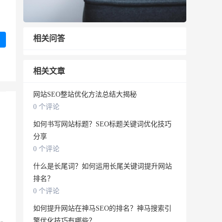
相关问答
相关文章
网站SEO整站优化方法总结大揭秘
0 个评论
如何书写网站标题？SEO标题关键词优化技巧
分享
0 个评论
什么是长尾词？如何运用长尾关键词提升网站
排名？
，
0 个评论
如何提升网站在神马SEO的排名？神马搜索引
擎优化技巧有哪些？