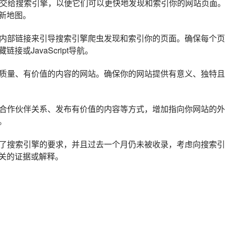
并提交给搜索引擎，以便它们可以更快地发现和索引你的网站页面。
新地图。
的内部链接来引导搜索引擎爬虫发现和索引你的页面。确保每个页
或JavaScript导航。
高质量、有价值的内容的网站。确保你的网站提供有意义、独特且
立合作伙伴关系、发布有价值的内容等方式，增加指向你网站的外
。
足了搜索引擎的要求，并且过去一个月仍未被收录，考虑向搜索引
关的证据或解释。