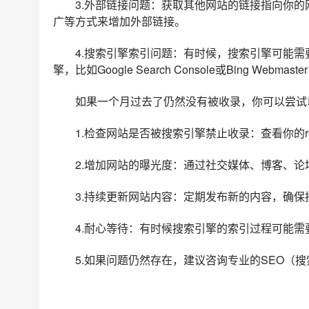
3.外部链接问题：获取其他网站的链接指向你
广等方式来增加外部链接。
4.搜索引擎索引问题：有时候，搜索引擎可能需
擎，比如Google Search Console或Bing Webma
如果一个月过去了仍然没有被收录，你可以尝试
1.检查网站是否被搜索引擎禁止收录：查看你的ro
2.增加网站的曝光度：通过社交媒体、博客、
3.持续更新网站内容：定期发布新的内容，确
4.耐心等待：有时候搜索引擎的索引过程可能
5.如果问题仍然存在，建议咨询专业的SEO（