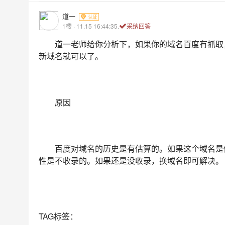
道一
1楼 · 11.15 16:44:35.
采纳回答
道一老师给你分析下，如果你的域名百度有抓取
新域名就可以了。
原因
百度对域名的历史是有估算的。如果这个域名是
性是不收录的。如果还是没收录，换域名即可解决。
TAG标签：