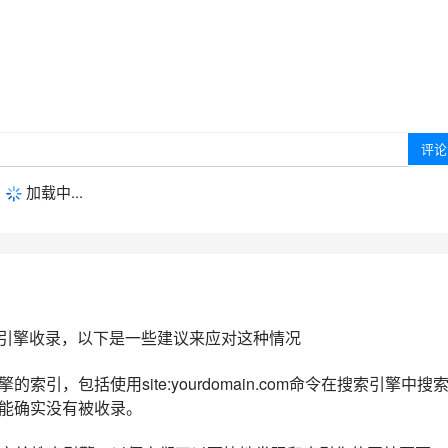
加载中...
引擎收录，以下是一些建议来应对这种情况
引，包括使用site:yourdomain.com命令在搜索引擎中搜
可能确实没有被收录。