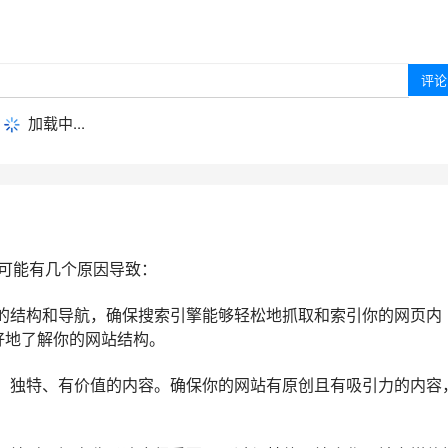
加载中...
可能有几个原因导致：
好的结构和导航，确保搜索引擎能够轻松地抓取和索引你的网页内
更好地了解你的网站结构。
量、独特、有价值的内容。确保你的网站有原创且有吸引力的内容