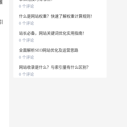
推
0 个评论
什么是网站权重？快速了解权重计算规则！
引
0 个评论
站长必备，网站关键词优化实用指南！
0 个评论
全面解析SEO网站优化及运营思路
0 个评论
网站收录是什么？与索引量有什么区别？
0 个评论