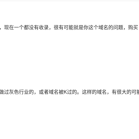
，现在一个都没有收录，很有可能就是你这个域名的问题，购买
做过灰色行业的，或者域名被K过的。这样的域名，有很大的可