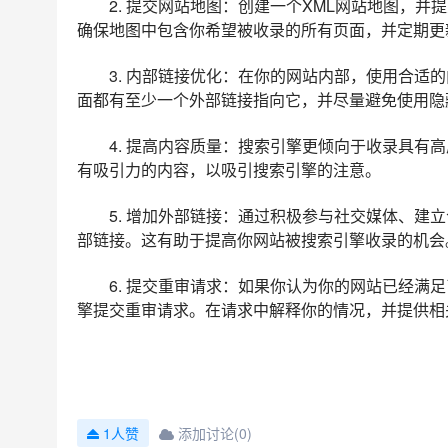
2. 提交网站地图：创建一个XML网站地图，
确保地图中包含你希望被收录的所有页面，并定期更
3. 内部链接优化：在你的网站内部，使用合适
面都有至少一个外部链接指向它，并尽量避免使用隐藏链接
4. 提高内容质量：搜索引擎更倾向于收录具有
有吸引力的内容，以吸引搜索引擎的注意。
5. 增加外部链接：通过积极参与社交媒体、建
部链接。这有助于提高你网站被搜索引擎收录的机会
6. 提交重审请求：如果你认为你的网站已经满
擎提交重审请求。在请求中解释你的情况，并提供相
添加讨论(0)
1人赞