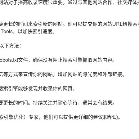
的网站对于提高收录速度很重要。通过与其他网站合作、社交媒体
要更长的时间来索引新的网站。你可以提交你的网站URL给搜索
ster Tools，以加快索引速度。
以下方法：
bots.txt文件，确保没有阻止搜索引擎抓取网站内容。
论坛等方式来宣传你的网站，增加网站的曝光度和外部链接。
保搜索引擎能够发现并收录你的网页。
需要更长的时间。持续关注并耐心等待，通常会有结果。
搜索引擎优化）专家，他们可以提供更详细的建议和帮助。