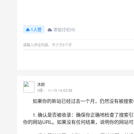
添加讨论(0)
1人赞
沐颜
3楼-- · 11.19 14:03:38
如果你的新站已经过去一个月，仍然没有被搜索
1. 确认是否被收录：确保你正确地检查了搜索引擎的索
你的网站URL。如果没有任何结果，说明你的网站