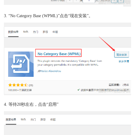
3. “No Category Base (WPML)”点击“现在安装”。
4. 等待20秒左右，点击“启用”