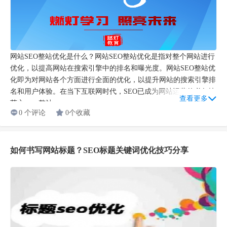
网站SEO整站优化是什么？网站SEO整站优化是指对整个网站进行
优化，以提高网站在搜索引擎中的排名和曝光度。网站SEO整站优
化即为对网站各个方面进行全面的优化，以提升网站的搜索引擎排
名和用户体验。在当下互联网时代，SEO已成为网站运营的必备技
查看更多
艺之一。整站...
0 个评论
0个收藏
如何书写网站标题？SEO标题关键词优化技巧分享