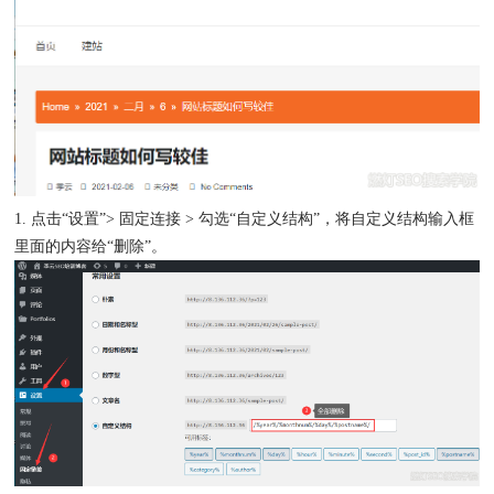
1. 点击“设置”> 固定连接 > 勾选“自定义结构”，将自定义结构输入框
里面的内容给“删除”。