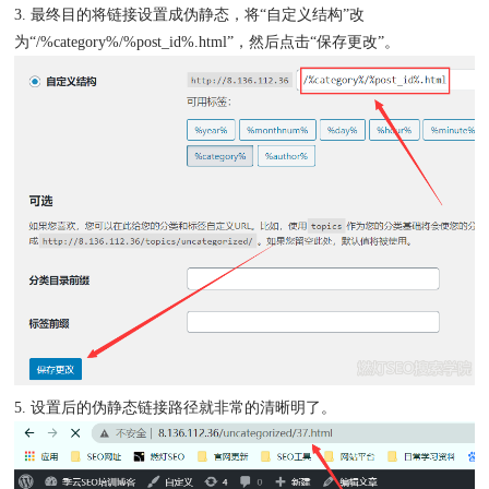
3. 最终目的将链接设置成伪静态，将“自定义结构”改
为“/%category%/%post_id%.html”，然后点击“保存更改”。
5. 设置后的伪静态链接路径就非常的清晰明了。