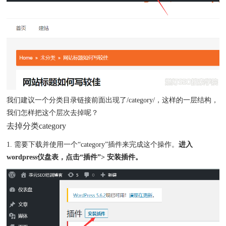
我们建议一个分类目录链接前面出现了/category/，这样的一层结构，
我们怎样把这个层次去掉呢？
去掉分类category
1. 需要下载并使用一个“category”插件来完成这个操作。
进入
wordpress仪盘表，点击“插件”> 安装插件。