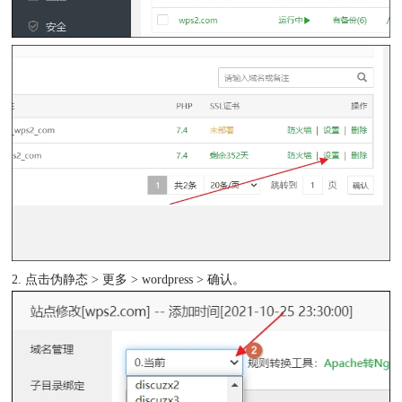
2. 点击伪静态 > 更多 > wordpress > 确认。