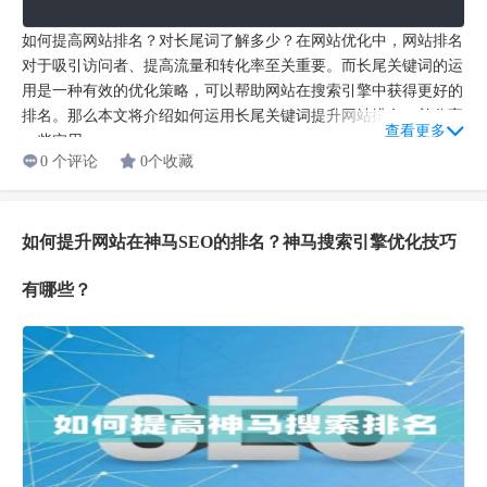
如何提高网站排名？对长尾词了解多少？在网站优化中，网站排名
对于吸引访问者、提高流量和转化率至关重要。而长尾关键词的运
用是一种有效的优化策略，可以帮助网站在搜索引擎中获得更好的
排名。那么本文将介绍如何运用长尾关键词提升网站排名，并分享
查看更多
一些实用...
0 个评论
0个收藏
如何提升网站在神马SEO的排名？神马搜索引擎优化技巧
有哪些？