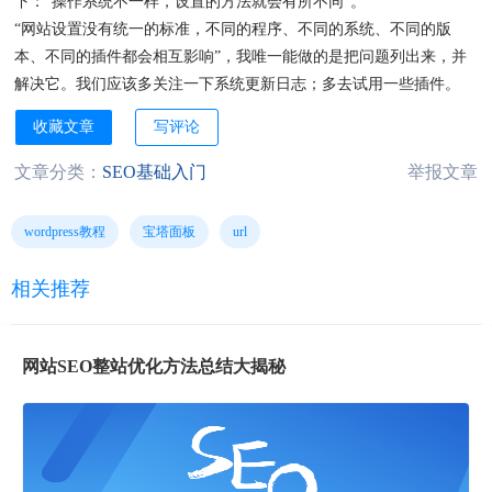
下：“操作系统不一样，设置的方法就会有所不同”。
“网站设置没有统一的标准，不同的程序、不同的系统、不同的版
本、不同的插件都会相互影响”，我唯一能做的是把问题列出来，并
解决它。我们应该多关注一下系统更新日志；多去试用一些插件。
收藏文章
写评论
文章分类：
SEO基础入门
举报文章
wordpress教程
宝塔面板
url
相关推荐
网站SEO整站优化方法总结大揭秘