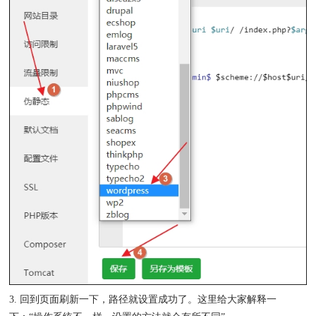
3. 回到页面刷新一下，路径就设置成功了。这里给大家解释一