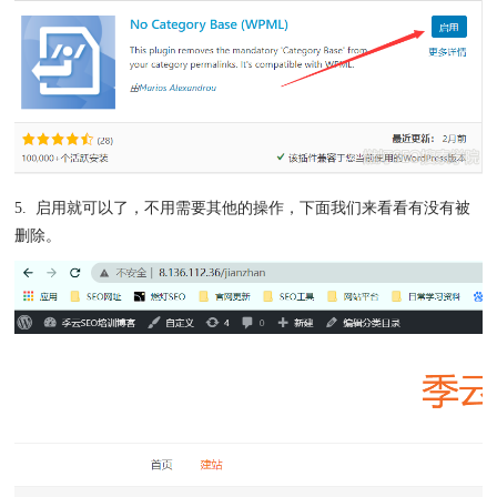
5. 启用就可以了，不用需要其他的操作，下面我们来看看有没有被
删除。