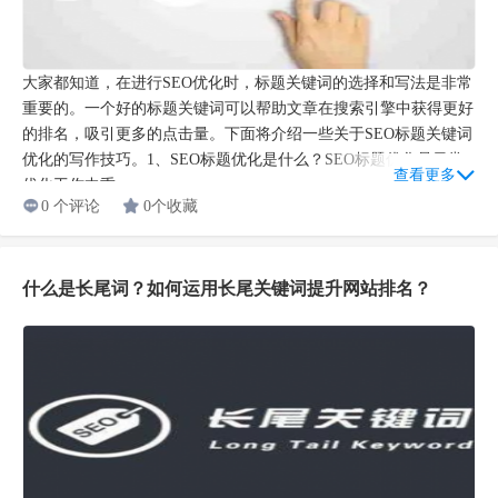
大家都知道，在进行SEO优化时，标题关键词的选择和写法是非常
重要的。一个好的标题关键词可以帮助文章在搜索引擎中获得更好
的排名，吸引更多的点击量。下面将介绍一些关于SEO标题关键词
优化的写作技巧。1、SEO标题优化是什么？SEO标题优化是日常
查看更多
优化工作中重...
0 个评论
0个收藏
什么是长尾词？如何运用长尾关键词提升网站排名？