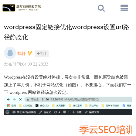
wordpress固定链接优化wordpress设置url路
径静态化
鹤轩
关注
发布时间:04.09 22:28:33
Wordpress在没有设置绝对路径，层次会非常乱，面包屑导航也被添
加上了年月份，不利于网站优化（如图）。不要担心，下面我们讲一
下 wordpress 网站路径该怎么设定。