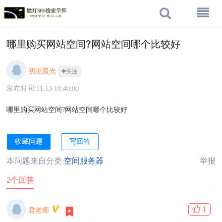
哪里购买网站空间?网站空间哪个比较好
初见晨光
关注
发布时间:11.13 18:40:00
哪里购买网站空间?
网站空间哪个比较好
收藏问题
写回答
本问题来自分类:
空间服务器
举报
2个回答
1
君老师