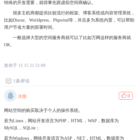
特殊的开发需要，就得事先跟虚拟空间商确认。
很多主机商都提供比较流行的框架、博客系统或内容管理系统，
比如Discuz、Worldpress、Phpwind等，并且多为系统内置，可以帮助
用户节省大量的部署时间。
一般选择大型的空间服务商就可以了比如万网这样的服务商就
OK、
发布于 11.15 21:51:09
1条评论
0
沐颜
网站空间的购买取决于个人的操作系统。
若为Linux，网站开发语言为PHP，HTML，WAP，数据库为
MySQL，SQLite；
若为Windows，网络开发语言为ASP，NET，HTML，数据库为