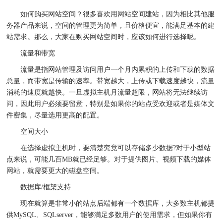
如何购买网站空间？很多喜欢用网站空间建站，因为相比其他服
务器产品来说，空间的管理更为简单，且价格便宜，能满足基本的建
站需求。那么，大家在购买网站空间时，应该如何进行选择呢。
流量和带宽
流量是指网站管理及访问用户一个月内累积的上传和下载的数据
总量，而带宽是传输的速率。带宽越大，上传或下载速度越快，流量
消耗的速度就越快。一旦虚拟主机月流量超限，网站将无法继续访
问，因此用户必须要留意，特别是如果你的站点受欢迎或者是媒体文
件密集，尽量选用更高的配置。
空间大小
在选择虚拟主机时，要清楚究竟可以存储多少数据?对于小型站
点来说，可能几百MB就已经足够。对于提供图片、视频下载的媒体
网站，就需要更大的磁盘空间。
数据库/框架支持
现在就算是非常小的站点后端都有一个数据库，大多数主机都提
供MySQL、SQLserver，能够满足多数用户的使用需求，但如果你有