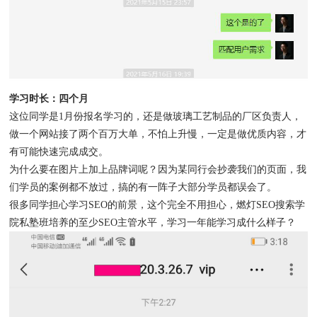
学习时长：四个月
这位同学是1月份报名学习的，还是做玻璃工艺制品的厂区负责人，
做一个网站接了两个百万大单，不怕上升慢，一定是做优质内容，才
有可能快速完成成交。
为什么要在图片上加上品牌词呢？因为某同行会抄袭我们的页面，我
们学员的案例都不放过，搞的有一阵子大部分学员都误会了。
很多同学担心学习SEO的前景，这个完全不用担心，燃灯SEO搜索学
院私塾班培养的至少SEO主管水平，学习一年能学习成什么样子？