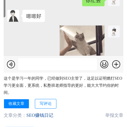
这个是学习一年的同学，已经做到SEO主管了，这足以证明燃灯SEO
学习更全面，更系统，私塾班老师指导的更好，能大大节约你的时
间。
收藏文章
写评论
文章分类：
SEO赚钱日记
举报文章