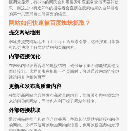
据调查显示，有87%的网民会利用搜索引擎服务查找需要的信
息，而这之中有近70%的搜索者会直接在搜索结果的自然排名
的第一页查找自己所需要的信息。
网站如何快速被百度蜘蛛抓取？
提交网站地图
创建并提交网站地图（sitemap）给搜索引擎，这样搜索引擎就
可以更快地了解网站结构和页面内容。
内部链接优化
在网站内部设置合理的链接结构，确保每个页面都能被其他页
面链接到。这样爬虫在抓取一个页面时，可以通过内部链接继
续访问其他相关页面。
更新和发布高质量内容
频繁更新网站内容并发布高质量的内容，能够吸引爬虫频繁地
来访问你的网站，同时也有利于提升网站的排名。
外部链接获取
通过积极的推广和建立合作关系，争取其他网站的链接指向你
的网站。这样不仅可以增加网站的流量，也可以提高爬虫发现