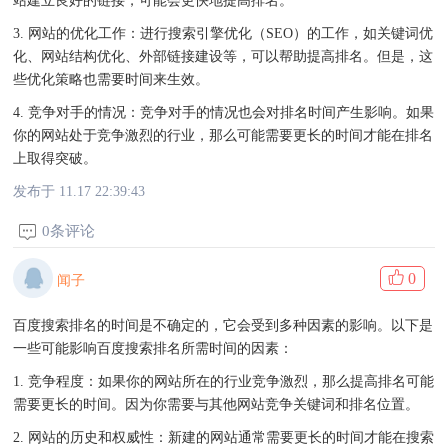
站建立良好的链接，可能会更快地提高排名。
3. 网站的优化工作：进行搜索引擎优化（SEO）的工作，如关键词优
化、网站结构优化、外部链接建设等，可以帮助提高排名。但是，这
些优化策略也需要时间来生效。
4. 竞争对手的情况：竞争对手的情况也会对排名时间产生影响。如果
你的网站处于竞争激烈的行业，那么可能需要更长的时间才能在排名
上取得突破。
发布于 11.17 22:39:43
0条评论
0
闻子
百度搜索排名的时间是不确定的，它会受到多种因素的影响。以下是
一些可能影响百度搜索排名所需时间的因素：
1. 竞争程度：如果你的网站所在的行业竞争激烈，那么提高排名可能
需要更长的时间。因为你需要与其他网站竞争关键词和排名位置。
2. 网站的历史和权威性：新建的网站通常需要更长的时间才能在搜索