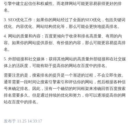
引擎中建立起信任和权威性。而老牌网站可能更容易获得更好的排
名。
3. SEO优化工作：如果你的网站经过了全面的SEO优化，包括关键词
优化、内容优化、网站结构优化等，那么可能会更快地提高排名。
4. 网站的质量和内容：百度更倾向于收录和排名高质量、有用的内
容。如果你的网站提供原创、有价值的内容，那么可能更容易提高排
名。
5. 外部链接和社交媒体：获得其他网站的高质量外部链接和在社交媒
体上的活跃度，可能有助于提高你的网站在百度中的排名。
需要注意的是，搜索排名的提升是一个渐进的过程，不会立即生效。
通常需要一段时间让搜索引擎索引和评估你的网站，然后根据各种信
号来确定排名。因此，没有一个确切的时间框架来准确回答百度搜索
排名需要多久。但是通过持续的优化和努力，你可以逐渐提高你的网
站在百度中的排名。
发布于 11.25 14:33:17