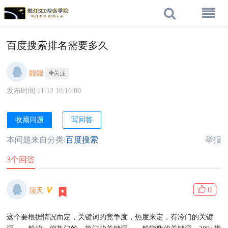
百度搜索排名需要多久
靓靓
关注
发布时间:11.12 10:10:00
收藏问题
写回答
本问题来自分类:
百度搜索
举报
3个回答
0
顶天
这个要根据情况而定，关键词的竞争度，热度来定，有冷门的关键