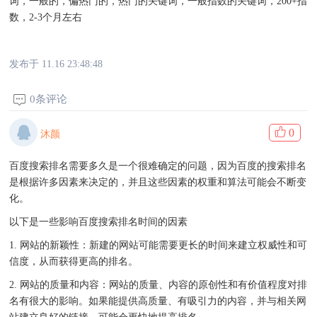
词，一般的，偏热门的，热门的关键词，一般指数的关键词，200+指
数，2-3个月左右
发布于 11.16 23:48:48
0条评论
0
沐颜
百度搜索排名需要多久是一个很难确定的问题，因为百度的搜索排名
是根据许多因素来决定的，并且这些因素的权重和算法可能会不断变
化。
以下是一些影响百度搜索排名时间的因素
1. 网站的新颖性：新建的网站可能需要更长的时间来建立权威性和可
信度，从而获得更高的排名。
2. 网站的质量和内容：网站的质量、内容的原创性和有价值程度对排
名有很大的影响。如果能提供高质量、有吸引力的内容，并与相关网