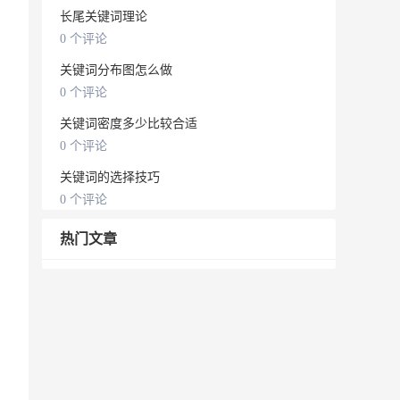
长尾关键词理论
0 个评论
关键词分布图怎么做
0 个评论
关键词密度多少比较合适
0 个评论
关键词的选择技巧
0 个评论
热门文章