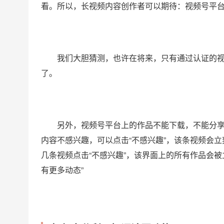
看。所以，长视频内容创作者可以期待：视频号平
我们大胆猜测，也许在将来，只有通过认证的
了。
另外，视频号平台上的作品不能下载，不能分
内容不感兴趣，可以点击“不感兴趣”，该条视频会立
几条视频点击“不感兴趣”，该界面上的所有作品会
有更多动态”