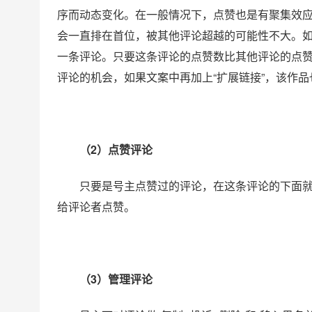
序而动态变化。在一般情况下，点赞也是有聚集效应
会一直排在首位，被其他评论超越的可能性不大。
一条评论。只要这条评论的点赞数比其他评论的点
评论的机会，如果文案中再加上“扩展链接”，该作
（2）点赞评论
只要是号主点赞过的评论，在这条评论的下面就
给评论者点赞。
（3）管理评论