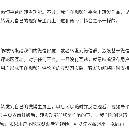
了微博平台的转发功能。不过，我们在视频号平台上转发作品，
是转发到自己的视频号主页上，这和微博、抖音是不一样的。
品能被转发给我们的微信好友，或者转发到微信群，激发基于微
的评论区互动。对于任何平台，一旦没有互动，就意味着没有用
分用户形成了在视频号评论区的互动习惯后，转发功能将同时支
会转发到自己的微博主页上，以后可以随时并反复观看。视频号
版的视频号主页界面升级后，转发功能前移至作品的下方，我们预测这暗
视频。如果用户不能立刻观看完视频，可以先收藏起来，以后再