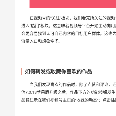
在视频号的“关注”板块，我们看完所关注的视频
进入“热门”板块。这意味着视频号平台开始主动向
会更容易找到认可自己内容的目标用户群体。这也为
流量入口和想象空间。
如何转发或收藏你喜欢的作品
当我们发现喜欢的作品时，除了点赞和评论，还可
信7.0.13苹果版升级之后，作品下方的功能按钮
品将显示在我们视频号主页的“收藏的动态”；点击