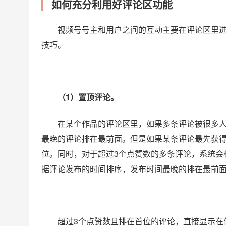
如何充分利用好评论区功能
视频号号主和用户之间的互动主要在评论区里
技巧。
（1）置顶评论。
在某个作品的评论区里，如果多条评论被很多
最晚的评论排在最前面。但是如果某条评论最先获得
位。同时，对于超过3个点赞数的多条评论，系统会
据评论发布的时间排序，发布时间最晚的排在最前
超过3个点赞数且排在首位的评论，直接显示在