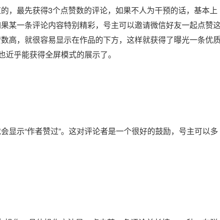
的，最先获得3个点赞数的评论，如果不人为干预的话，基本上
如果某一条评论内容特别精彩，号主可以邀请微信好友一起点赞
赞数高，就很容易显示在作品的下方，这样就获得了曝光一条优
品也近乎能获得全屏模式的展示了。
会显示“作者赞过”。这对评论者是一个很好的鼓励，号主可以多