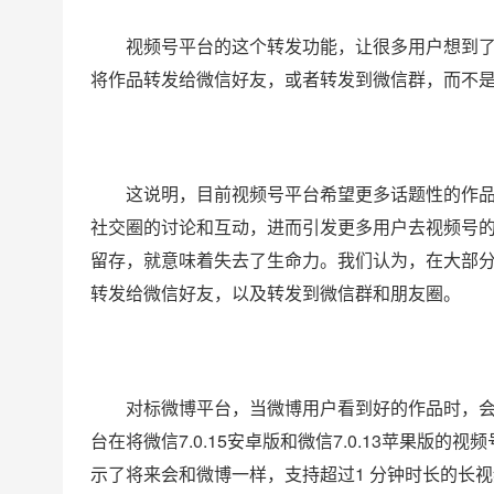
视频号平台的这个转发功能，让很多用户想到
将作品转发给微信好友，或者转发到微信群，而不
这说明，目前视频号平台希望更多话题性的作
社交圈的讨论和互动，进而引发更多用户去视频号
留存，就意味着失去了生命力。我们认为，在大部
转发给微信好友，以及转发到微信群和朋友圈。
对标微博平台，当微博用户看到好的作品时，
台在将微信7.0.15安卓版和微信7.0.13苹果
示了将来会和微博一样，支持超过1 分钟时长的长