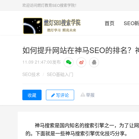
欢迎访问燃灯教育SEO搜索学院！
首页
SEO
如何提升网站在神马SEO的排名？
11.09 21:47:00
发布
SEO技术
/
SEO基础入门
举报
写评论
神马搜索是国内知名的搜索引擎之一，为了让网
的。下面就是一些神马搜索引擎优化技巧分享。