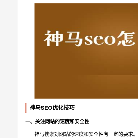
神马SEO优化技巧
一、关注网站的速度和安全性
神马搜索对网站的速度和安全性有一定的要求。