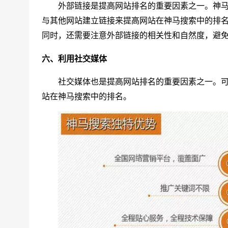
外部链接是提高网站排名的重要因素之一。神
与其他网站建立链接来提高网站在神马搜索中的排
同时，还需要注意外部链接的相关性和自然度，避
六、利用社交媒体
社交媒体也是提高网站排名的重要因素之一。
站在神马搜索中的排名。