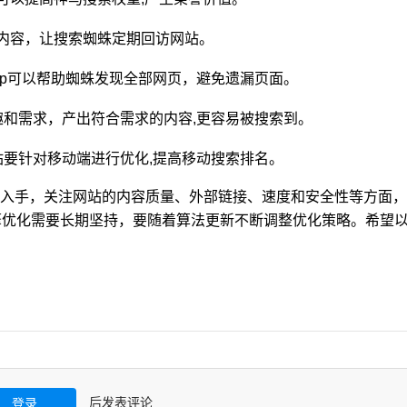
内容，让搜索蜘蛛定期回访网站。
emap可以帮助蜘蛛发现全部网页，避免遗漏页面。
和需求，产出符合需求的内容,更容易被搜索到。
要针对移动端进行优化,提高移动搜索排名。
入手，关注网站的内容质量、外部链接、速度和安全性等方面，
擎优化需要长期坚持，要随着算法更新不断调整优化策略。希望
后发表评论
登录