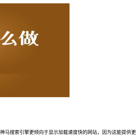
神马搜索引擎更倾向于显示加载速度快的网站，因为这能提供更