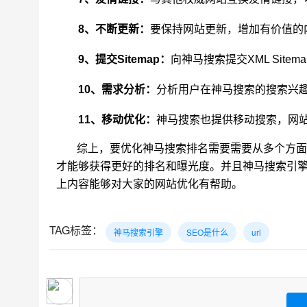
8、不断更新：
要保持网站更新，增加有价值的
9、提交Sitemap：
向神马搜索提交XML Sit
10、需求分析：
分析用户在神马搜索的搜索兴趣
11、移动优化：
神马搜索也提供移动搜索，网站
综上，要优化神马搜索排名需要
需要从多个方面
才能够获得更好的排名和曝光度。
并且神马搜索引
上内容能够对大家的网站优化有帮助。
TAG标签：
神马搜索引擎
SEO是什么
url