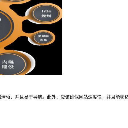
构清晰，并且易于导航。此外，应该确保网站速度快，并且能够