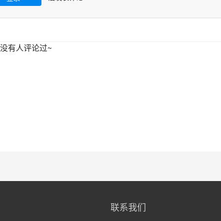
没有人评论过~
联系我们