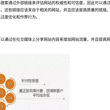
马搜索通过外部链接来评估网站的权威性和可信度，因此
可以通
名。这些链接应该来自于相关的网站，并且应该是高质量的链接
免过度优化和作弊行为。
可以通过在社交媒体上分享网站内容来增加网站流量，并且提高