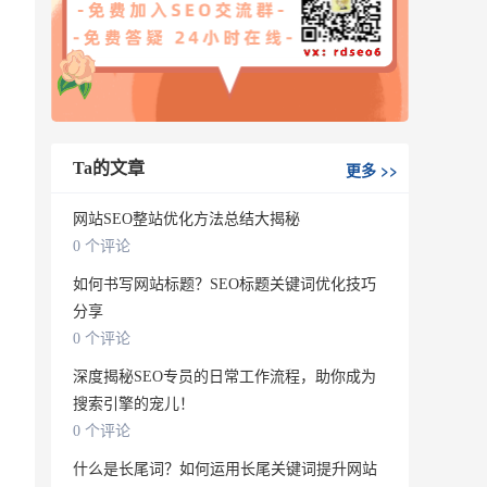
Ta的文章
更多
>>
网站SEO整站优化方法总结大揭秘
0 个评论
如何书写网站标题？SEO标题关键词优化技巧
分享
0 个评论
深度揭秘SEO专员的日常工作流程，助你成为
搜索引擎的宠儿！
0 个评论
什么是长尾词？如何运用长尾关键词提升网站