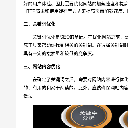
好的用户体验。因此需要优化网站的加载速度和提高
HTTP请求和使用缓存等方式来提高页面加载速度
二、关键词优化
关键词优化是SEO的基础。在优化网站之前，
究工具来帮助你找到相关的关键词。在选择关键词
具有一定的搜索量和较低的竞争度。
三、网站内容优化
在确定了关键词之后，需要对网站内容进行优
的、有用的和易于阅读的。此外，应该确保网站内
做法。