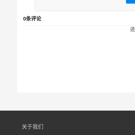
0条评论
还
关于我们