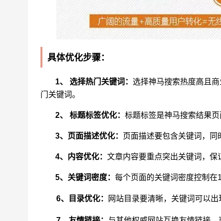
具体优化步骤：
1、 选择热门关键词：
选择神马搜索热度高且商
门关键词。
2、 标题标签优化：
标题标签是神马搜索结果页
3、页面描述优化：
页面描述要包含关键词，同
4、内容优化：
文章内容要重点突出关键词，保证
5、关键词密度：
每个页面的关键词密度控制在1
6、目录优化：
网站目录要清晰，关键词可以出
7、友情链接：
与其他权威网站互换友情链接，