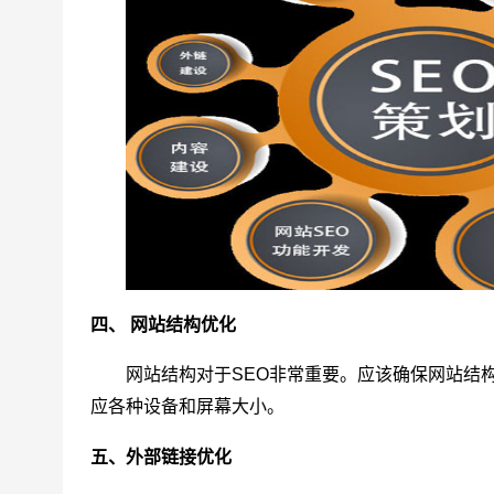
四、 网站结构优化
网站结构对于SEO非常重要。应该确保网站结
应各种设备和屏幕大小。
五、外部链接优化