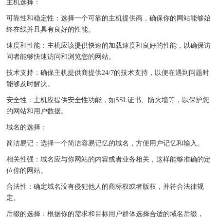
主机选择：
可靠性和稳定性：选择一个可靠的主机提供商，确保你的网站能够始
终在线并且具有良好的性能。
速度和性能：主机应该提供快速的加载速度和良好的性能，以确保访
问者能够快速访问和浏览您的网站。
技术支持：确保主机提供商提供24/7的技术支持，以便在遇到问题时
能够及时解决。
安全性：主机应提供安全性功能，如SSL证书、防火墙等，以保护您
的网站和用户数据。
域名的选择：
简洁易记：选择一个简洁容易记忆的域名，方便用户记忆和输入。
相关性强：域名应与你网站的内容或者业务相关，这样能够准确的定
位你的网站。
合法性：确定域名没有侵犯他人的商标权或者版权，并符合法律规
定。
后缀的选择：根据你的需求和目标用户群体选择合适的域名后缀，