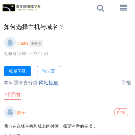
如何选择主机与域名？
Simba
关注
发布时间:08.29 22:07:43
收藏问题
写回答
本问题来自分类:
网站搭建
举报
1个回答
0
闻子
我们在选择主机和域名的时候，需要注意的事项：