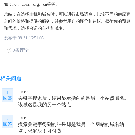
如：net、com、org、cn等等。
总结：在选择主机和域名时，可以进行市场调查，比较不同的供应商
之间的价格和提供的服务，并参考用户的评价和建议。权衡你的预算
和需求，选择合适的主机和域名。
发布于 08.31 16:51:05
0条评论
相关问题
tree
1
关键字搜索后，结果显示指向的是另一个站点域名。
回答
该域名是我的另一个站点
tree
2
搜索关键字得到的结果却是我另一个网站的域名站
回答
点，求解决！可付费！