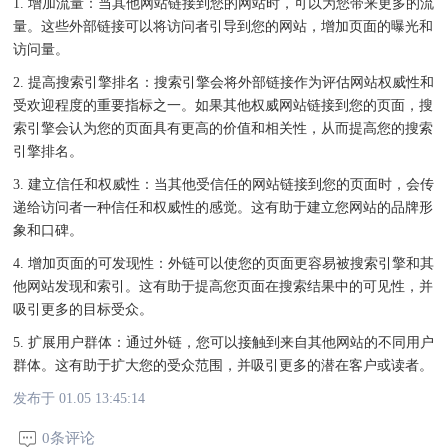
1. 增加流量：当其他网站链接到您的网站时，可以为您带来更多的流
量。这些外部链接可以将访问者引导到您的网站，增加页面的曝光和
访问量。
2. 提高搜索引擎排名：搜索引擎会将外部链接作为评估网站权威性和
受欢迎程度的重要指标之一。如果其他权威网站链接到您的页面，搜
索引擎会认为您的页面具有更高的价值和相关性，从而提高您的搜索
引擎排名。
3. 建立信任和权威性：当其他受信任的网站链接到您的页面时，会传
递给访问者一种信任和权威性的感觉。这有助于建立您网站的品牌形
象和口碑。
4. 增加页面的可发现性：外链可以使您的页面更容易被搜索引擎和其
他网站发现和索引。这有助于提高您页面在搜索结果中的可见性，并
吸引更多的目标受众。
5. 扩展用户群体：通过外链，您可以接触到来自其他网站的不同用户
群体。这有助于扩大您的受众范围，并吸引更多的潜在客户或读者。
发布于 01.05 13:45:14
0条评论