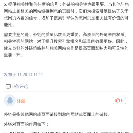
5. 提供相关性和信任度的信号：外链的相关性也很重要。当其他与您
网站主题相关的网站链接到您的页面时，它们为搜索引擎提供了关于
您网页内容的信号，增加了搜索引擎认为您网页是相关且有价值的可
能性。
需要注意的是，外链的质量比数量更重要。高质量的外链来自权威、
相关性强的网站，对于提升搜索引擎排名和流量的效果更好。因此，
建立良好的外链策略并与相关网站合作是提高页面影响力和可见性的
重要一环。
发布于 11.28 14:11:11
0条评论
0
沐颜
外链是指其他网站或页面链接到您的网站或页面上的链接。
外链对页面的作用如下：