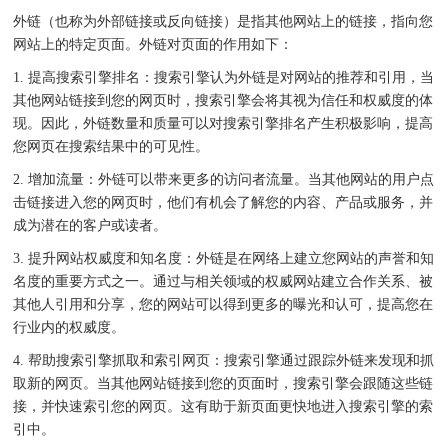
外链（也称为外部链接或反向链接）是指其他网站上的链接，指向您
网站上的特定页面。外链对页面的作用如下：
1. 提高搜索引擎排名：搜索引擎认为外链是对网站的推荐和引用，当
其他网站链接到您的网页时，搜索引擎会将其视为信任和权威度的体
现。因此，外链数量和质量可以对搜索引擎排名产生积极影响，提高
您网页在搜索结果中的可见性。
2. 增加流量：外链可以带来更多的访问者流量。当其他网站的用户点
击链接进入您的网页时，他们有机会了解您的内容、产品或服务，并
成为潜在的客户或读者。
3. 提升网站权威度和知名度：外链是在网络上建立您网站的声誉和知
名度的重要方式之一。通过与相关领域的权威网站建立合作关系、被
其他人引用和分享，您的网站可以得到更多的曝光和认可，提高您在
行业内的权威度。
4. 帮助搜索引擎抓取和索引网页：搜索引擎通过跟踪外链来发现和抓
取新的网页。当其他网站链接到您的页面时，搜索引擎会跟随这些链
接，并快速索引您的网页。这有助于新页面更快地进入搜索引擎的索
引中。