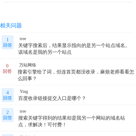
相关问题
tree
1
关键字搜索后，结果显示指向的是另一个站点域名。
回答
该域名是我的另一个站点
万站网络
0
搜索引擎给了词，但连首页都没收录，麻烦老师看看怎
回答
么回事？
Ying
4
百度收录链接提交入口是哪个？
回答
tree
2
搜索关键字得到的结果却是我另一个网站的域名站
回答
点，求解决！可付费！