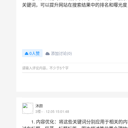
关键词，可以提升网站在搜索结果中的排名和曝光度
添加讨论(0)
0人赞
沐颜
3楼-- · 12.05 15:01:48
1. 内容优化：将这些关键词分别应用于相关的