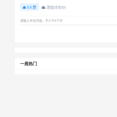
添加讨论(0)
0人赞
一周热门