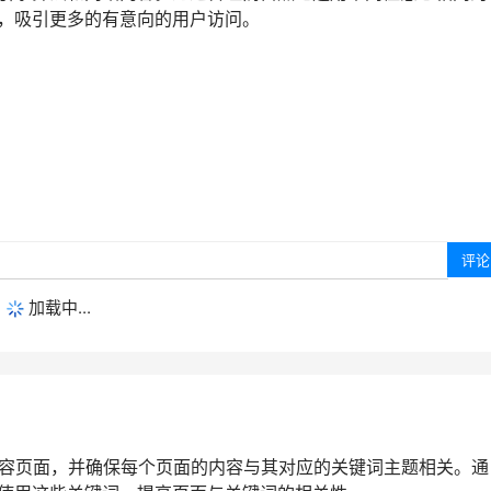
，吸引更多的有意向的用户访问。
加载中...
内容页面，并确保每个页面的内容与其对应的关键词主题相关。通