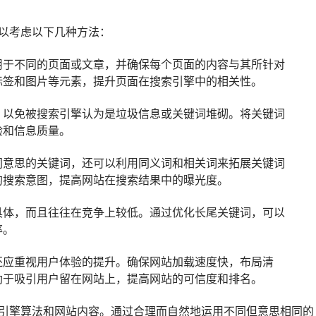
以考虑以下几种方法：
用于不同的页面或文章，并确保每个页面的内容与其所针对
标签和图片等元素，提升页面在搜索引擎中的相关性。
，以免被搜索引擎认为是垃圾信息或关键词堆砌。将关键词
验和信息质量。
同意思的关键词，还可以利用同义词和相关词来拓展关键词
的搜索意图，提高网站在搜索结果中的曝光度。
具体，而且往往在竞争上较低。通过优化长尾关键词，可以
率。
还应重视用户体验的提升。确保网站加载速度快，布局清
助于吸引用户留在网站上，提高网站的可信度和排名。
引擎算法和网站内容。通过合理而自然地运用不同但意思相同的