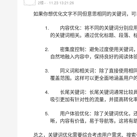
2楼-- · 11.23 13:21:26
如果你想优化文字不同但意思相同的关键词，可
内容优化：将不同的关键词分别应
的关键词相关。通过优化标题、段落、
密集度控制：避免过度使用关键词
自然地融入内容中，保持良好的阅读体
同义词和相关词：除了直接使用相
覆盖范围。这样可以更全面地涵盖用户
长尾关键词：长尾关键词通常比较
吸引更加有针对性的流量，并提高转化
用户体验优化：除了关键词优化，
晰，内容有价值，易于导航等。这将有
总之，关键词优化需要综合考虑用户需求、搜索