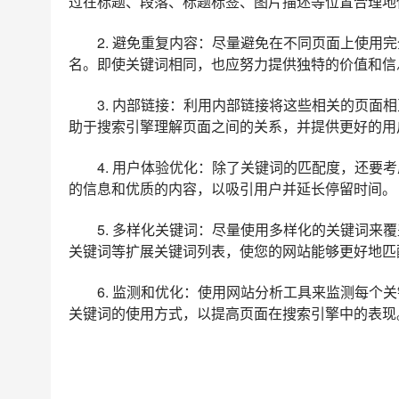
过在标题、段落、标题标签、图片描述等位置合理地
2. 避免重复内容：尽量避免在不同页面上使用
名。即使关键词相同，也应努力提供独特的价值和信
3. 内部链接：利用内部链接将这些相关的页面
助于搜索引擎理解页面之间的关系，并提供更好的用
4. 用户体验优化：除了关键词的匹配度，还要
的信息和优质的内容，以吸引用户并延长停留时间。
5. 多样化关键词：尽量使用多样化的关键词来
关键词等扩展关键词列表，使您的网站能够更好地匹
6. 监测和优化：使用网站分析工具来监测每个
关键词的使用方式，以提高页面在搜索引擎中的表现