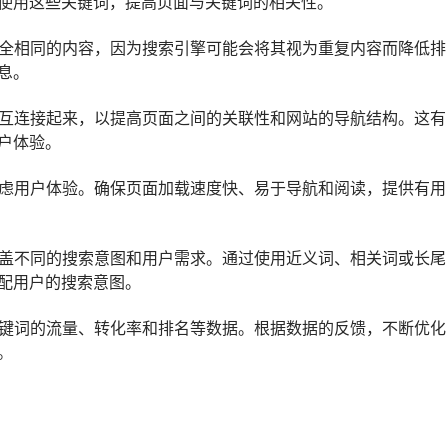
使用这些关键词，提高页面与关键词的相关性。
完全相同的内容，因为搜索引擎可能会将其视为重复内容而降低排
息。
相互连接起来，以提高页面之间的关联性和网站的导航结构。这有
户体验。
考虑用户体验。确保页面加载速度快、易于导航和阅读，提供有用
覆盖不同的搜索意图和用户需求。通过使用近义词、相关词或长尾
配用户的搜索意图。
关键词的流量、转化率和排名等数据。根据数据的反馈，不断优化
。