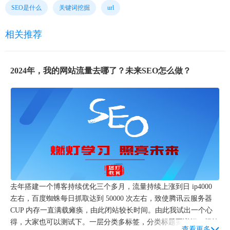
SEO是什么
关键词挖掘
url
相关推荐
2024年，我的网站流量去哪了？未来SEO怎么做？
去年搭建一个博客持续优化三个多月，流量持续上涨到日 ip4000
左右，百度蜘蛛每日抓取达到 50000 次左右，致使腾讯云服务器
CUP 内存一直满载瘫痪，由此闭站较长时间。由此我试出一个心
得，大家也可以测试下。一层分类多标签，分类标题要详细，标签
查看更多