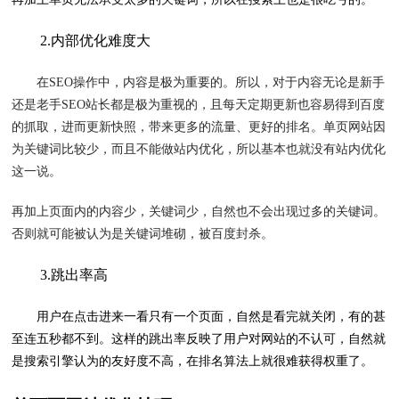
2.内部优化难度大
在SEO操作中，内容是极为重要的。所以，对于内容无论是新手
还是老手SEO站长都是极为重视的，且每天定期更新也容易得到百度
的抓取，进而更新快照，带来更多的流量、更好的排名。单页网站因
为关键词比较少，而且不能做站内优化，所以基本也就没有站内优化
这一说。
再加上页面内的内容少，关键词少，自然也不会出现过多的关键词。
否则就可能被认为是关键词堆砌，被百度封杀。
3.跳出率高
用户在点击进来一看只有一个页面，自然是看完就关闭，有的甚
至连五秒都不到。这样的跳出率反映了用户对网站的不认可，自然就
是搜索引擎认为的友好度不高，在排名算法上就很难获得权重了。