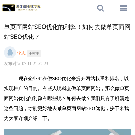
单页面网站SEO优化的利弊！如何去做单页面网
站SEO优化？
李志
关注
发布时间:07.11 21:57:29
现在企业都在做SEO优化来提升网站权重和排名，以
实现推广的目的。有些人呢就会做单页面网站，那么做单页
面网站优化的利弊有哪些呢？如何去做？我们只有了解清楚
这些问题，才能更好地去做单页面网站SEO优化，接下来我
为大家详细介绍一下。