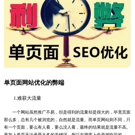
单页面网站优化的弊端
1.难获大流量
一个网站虽然推广不易，但是得到的流量却是很大的，毕竟页面
那么多，总有几个被浏览的，自然就是流量。而单页网站则不同，只
有一个页面，要么有人看，要么没人看，最终的结果就是流量不高。
再加上单页无法承受太多的关键词，所以在搜索上也是很吃亏的。