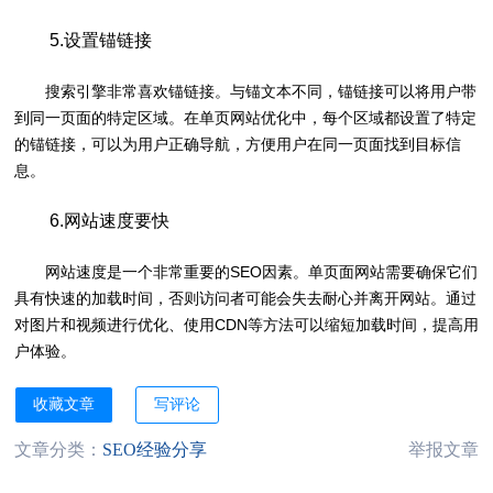
5.设置锚链接
搜索引擎非常喜欢锚链接。与锚文本不同，锚链接可以将用户带
到同一页面的特定区域。在单页网站优化中，每个区域都设置了特定
的锚链接，可以为用户正确导航，方便用户在同一页面找到目标信
息。
6.网站速度要快
网站速度是一个非常重要的SEO因素。单页面网站需要确保它们
具有快速的加载时间，否则访问者可能会失去耐心并离开网站。通过
对图片和视频进行优化、使用CDN等方法可以缩短加载时间，提高用
户体验。
收藏文章
写评论
文章分类：
SEO经验分享
举报文章