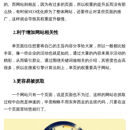
的。而网站则相反，因为有过多的页面，所以权重的提升反而没有那
么快，有时候SEO优化师为了整体网站，还要停止对某些页面的推
广，这样就会导致其权重提升极慢。
2.利于增加网站相关性
单页面往往想要将自己的主旨内容分享给大家，所以一般都比较
丰富。像一些企业的活动也就是如此，通过大量的内容来展示活动的
精彩，从而吸引群众。通过围绕关键词做相关的介绍，其密度也会高
很多，所以在搜索引擎计算法则上，单页的权重要高于网站。
3.更容易被抓取
一个网站只有一个页面，说是页面也不为过。这样的网站在抓取
过程中自然是神速的，毕竟蜘蛛不用东奔西走的去抓代码，只要在这
一个页面里转悠就行了。