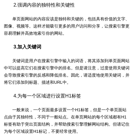
2.强调内容的独特性和关键性
单页面网站的内容应该是独特和关键的，包括具有价值的文字、
图像、视频等。这样才能吸引更多的用户访问和分享，让搜索引擎更
容易理解并高效地索引你的网站。
3.加入关键词
关键词是用户在搜索引擎中输入的词语，将其添加到单页面网站
中可以提高它们在搜索引擎中的排名。但是请注意，过度使用关键词
会导致搜索引擎的反感和降低排名。因此，请适度地使用关键词，并
将它们添加到标题、描述和URL中。
4.为每一个区域进行设置H1标签
一般来说，一个页面最多设置一个H1标签，但是一个单页面站
点由于其独特性，不同于一般站点。在单页网站的每个区域都有H1
标签有助于突出页面结构，并帮助搜索引擎理解网站结构。但请记住
为每个区域设置H1标记，不要经常使用。