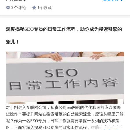
描述不用管...
0 个评论
1个收藏
深度揭秘SEO专员的日常工作流程，助你成为搜索引擎的
宠儿！
对于刚进入互联网公司，负责公司seo网站的优化和运营应该做哪
些操作？要提升网站在搜索引擎的自然搜索流量，应该从哪里开始
呢？作为一名SEO专员，日常工作就需要掌握一系列的技巧和策
略，下面将深入揭秘SEO专员的日常工作流程，帮助你成为搜索引