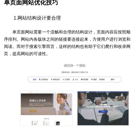
单页面网站优化技巧
1.网站结构设计要合理
单页面网站需要一个流畅和合理的结构设计，页面内容应按照顺
序排列。网站内各版块之间的链接要连接起来，方便用户进行浏览和
阅读。而对于搜索引擎而言，这样的结构也有助于它们爬行和收录网
页，提高网站的可读性。