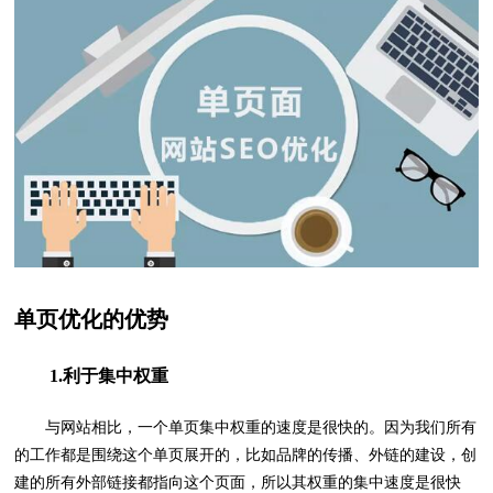
单页优化的优势
1.利于集中权重
与网站相比，一个单页集中权重的速度是很快的。因为我们所有
的工作都是围绕这个单页展开的，比如品牌的传播、外链的建设，创
建的所有外部链接都指向这个页面，所以其权重的集中速度是很快