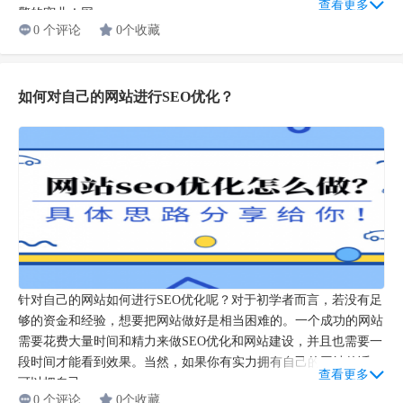
查看更多
擎的宠儿！网...
0 个评论
0个收藏
如何对自己的网站进行SEO优化？
针对自己的网站如何进行SEO优化呢？对于初学者而言，若没有足
够的资金和经验，想要把网站做好是相当困难的。一个成功的网站
需要花费大量时间和精力来做SEO优化和网站建设，并且也需要一
段时间才能看到效果。当然，如果你有实力拥有自己的网站的话，
查看更多
可以把自己...
0 个评论
0个收藏