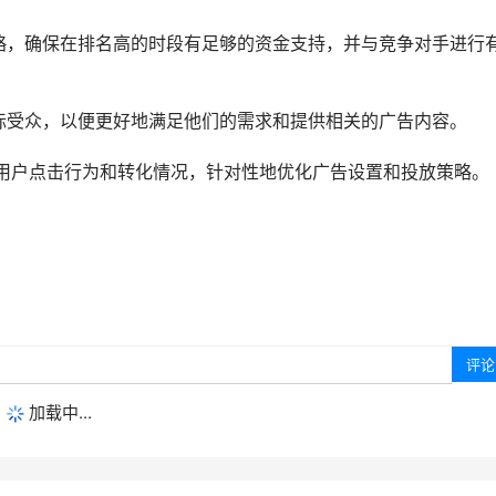
略，确保在排名高的时段有足够的资金支持，并与竞争对手进行
标受众，以便更好地满足他们的需求和提供相关的广告内容。
解用户点击行为和转化情况，针对性地优化广告设置和投放策略。
加载中...