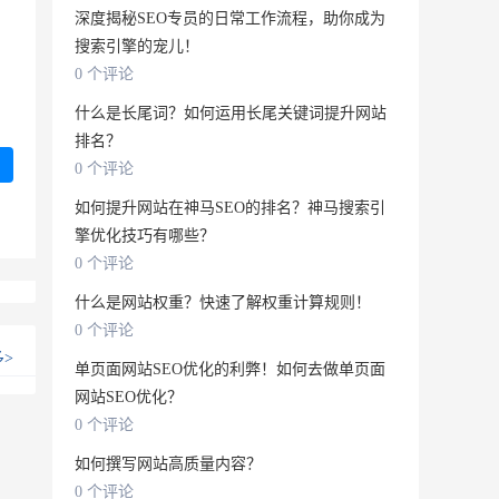
深度揭秘SEO专员的日常工作流程，助你成为
搜索引擎的宠儿！
0 个评论
什么是长尾词？如何运用长尾关键词提升网站
排名？
0 个评论
如何提升网站在神马SEO的排名？神马搜索引
擎优化技巧有哪些？
0 个评论
什么是网站权重？快速了解权重计算规则！
0 个评论
多
>
单页面网站SEO优化的利弊！如何去做单页面
网站SEO优化？
0 个评论
如何撰写网站高质量内容？
0 个评论