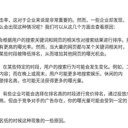
击率，这对于企业来说是非常重要的。然而，一些企业却发现，
么会出现这种情况呢？我们可以从这几个方面去查看原因：
擎会根据用户的搜索关键词和网页的相关性对搜索结果进行排序。
有更高的曝光率。然而，当大量的网页都与某个关键词相关时，
某些时段被降低排名，从而增加其他网页的曝光机会。
量。在某些特定的时段，用户的搜索行为可能会发生变化。例如，
内容；而在晚上或周末，用户可能更多地搜索娱乐、休闲的内
使排名高，也可能无法获得更多的曝光量。
量。有些企业可能会选择在排名高的时段进行竞价排名，通过投放
高，但由于竞争对手的广告存在，你的曝光量可能会受到一定的
名低的时候这种现象的一些原因。