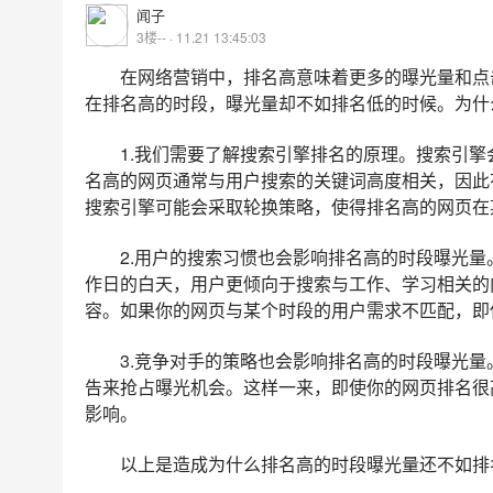
闻子
3楼-- · 11.21 13:45:03
在网络营销中，排名高意味着更多的曝光量和点
在排名高的时段，曝光量却不如排名低的时候。为什
1.我们需要了解搜索引擎排名的原理。搜索引
名高的网页通常与用户搜索的关键词高度相关，因此
搜索引擎可能会采取轮换策略，使得排名高的网页在
2.用户的搜索习惯也会影响排名高的时段曝光
作日的白天，用户更倾向于搜索与工作、学习相关的
容。如果你的网页与某个时段的用户需求不匹配，即
3.竞争对手的策略也会影响排名高的时段曝光
告来抢占曝光机会。这样一来，即使你的网页排名很
影响。
以上是造成为什么排名高的时段曝光量还不如排