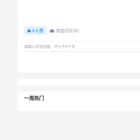
添加讨论(0)
0人赞
一周热门