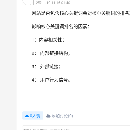
2楼-- · 10.11 16:01:40
网站是否包含核心关键词会对核心关键词的排名
影响核心关键词排名的因素：
1：内容相关性；
2： 内部链接结构；
3： 外部链接；
4： 用户行为信号。
添加讨论(0)
0人赞