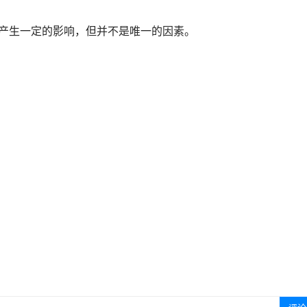
产生一定的影响，但并不是唯一的因素。