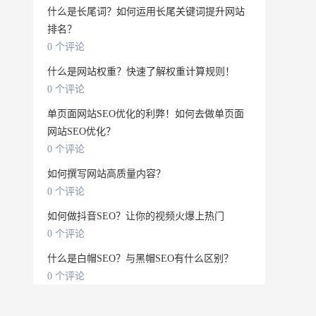
什么是长尾词？如何运用长尾关键词提升网站
排名？
0 个评论
什么是网站权重？快速了解权重计算规则！
0 个评论
单页面网站SEO优化的利弊！如何去做单页面
网站SEO优化？
0 个评论
如何撰写网站高质量内容？
0 个评论
如何做抖音SEO？让你的视频火爆上热门
0 个评论
什么是白帽SEO？与黑帽SEO有什么区别？
0 个评论