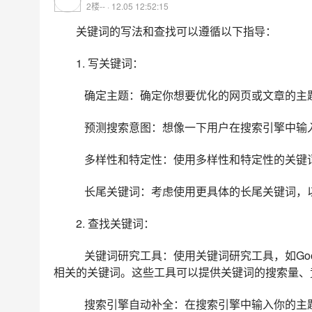
2楼-- · 12.05 12:52:15
关键词的写法和查找可以遵循以下指导：
1. 写关键词：
确定主题：确定你想要优化的网页或文章的主
预测搜索意图：想像一下用户在搜索引擎中输
多样性和特定性：使用多样性和特定性的关键
长尾关键词：考虑使用更具体的长尾关键词，
2. 查找关键词：
关键词研究工具：使用关键词研究工具，如Google Ke
相关的关键词。这些工具可以提供关键词的搜索量、
搜索引擎自动补全：在搜索引擎中输入你的主