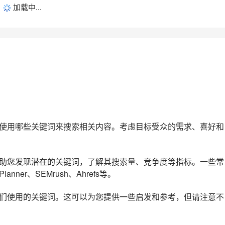
加载中...
能使用哪些关键词来搜索相关内容。考虑目标受众的需求、喜好和
帮助您发现潜在的关键词，了解其搜索量、竞争度等指标。一些常
lanner、SEMrush、Ahrefs等。
他们使用的关键词。这可以为您提供一些启发和参考，但请注意不