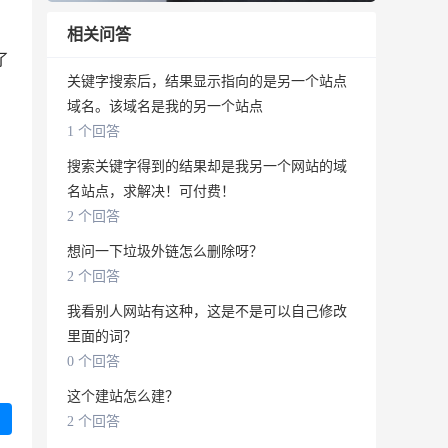
相关问答
了
关键字搜索后，结果显示指向的是另一个站点
域名。该域名是我的另一个站点
1 个回答
搜索关键字得到的结果却是我另一个网站的域
名站点，求解决！可付费！
2 个回答
想问一下垃圾外链怎么删除呀？
2 个回答
我看别人网站有这种，这是不是可以自己修改
里面的词？
0 个回答
这个建站怎么建？
2 个回答