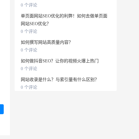
0 个评论
单页面网站SEO优化的利弊！如何去做单页面
网站SEO优化？
0 个评论
如何撰写网站高质量内容？
。
0 个评论
如何做抖音SEO？让你的视频火爆上热门
0 个评论
网站收录是什么？与索引量有什么区别？
0 个评论