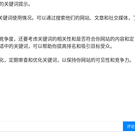
的关键词提示。
关键词使用情况。可以通过搜索他们的网站、文章和社交媒体，
竞争度，还要考虑关键词的相关性和是否符合你网站的内容和定
适中的关键词，可以帮助你提高排名和吸引目标受众。
化，定期审查和优化关键词，以保持你网站的可见性和竞争力。