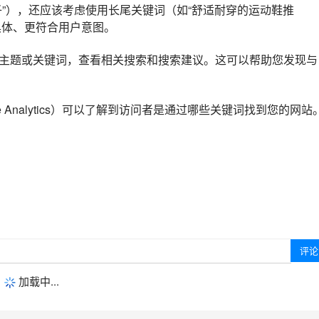
鞋子”），还应该考虑使用长尾关键词（如“舒适耐穿的运动鞋推
具体、更符合用户意图。
的主题或关键词，查看相关搜索和搜索建议。这可以帮助您发现与
e Analytics）可以了解到访问者是通过哪些关键词找到您的网站
加载中...