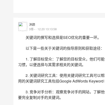
沐颜
3楼-- · 12.20 13:13:58
关键词的撰写和选择是SEO优化的重要一环。
以下是一些关于关键词的指导原则和获取途径：
1. 了解目标受众：了解您的目标受众，他们可
习惯，以便选择与其需求相关的关键词。
2. 关键词研究工具：使用关键词研究工具可以
用的关键词研究工具包括Google AdWords Keyword P
3. 竞争对手分析：观察竞争对手的网站，了解
要完全复制对手的关键词。