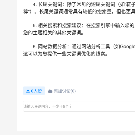
4. 长尾关键词：除了常见的短尾关键词（如“
荐”）。长尾关键词通常具有较低的搜索量，但也更
5. 相关搜索和搜索建议：在搜索引擎中输入您
您的主题相关的其他关键词。
6. 网站数据分析：通过网站分析工具（如Googl
这可以为您提供一些关键词优化的线索。
添加讨论(0)
0人赞