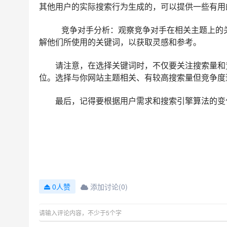
其他用户的实际搜索行为生成的，可以提供一些有用
竞争对手分析：观察竞争对手在相关主题上的
解他们所使用的关键词，以获取灵感和参考。
请注意，在选择关键词时，不仅要关注搜索量和
位。选择与你网站主题相关、有较高搜索量但竞争度
最后，记得要根据用户需求和搜索引擎算法的变
添加讨论(0)
0人赞