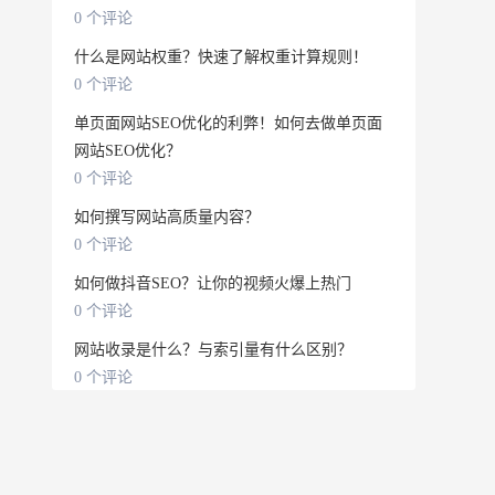
0 个评论
什么是网站权重？快速了解权重计算规则！
0 个评论
单页面网站SEO优化的利弊！如何去做单页面
网站SEO优化？
0 个评论
如何撰写网站高质量内容？
0 个评论
如何做抖音SEO？让你的视频火爆上热门
0 个评论
网站收录是什么？与索引量有什么区别？
0 个评论