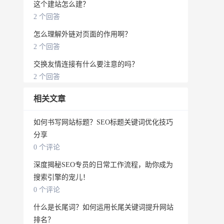
这个建站怎么建？
2 个回答
怎么理解外链对页面的作用啊？
2 个回答
交换友情连接有什么要注意的吗？
2 个回答
相关文章
如何书写网站标题？SEO标题关键词优化技巧
分享
0 个评论
深度揭秘SEO专员的日常工作流程，助你成为
搜索引擎的宠儿！
0 个评论
什么是长尾词？如何运用长尾关键词提升网站
排名？