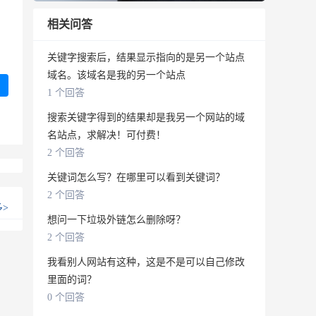
相关问答
关键字搜索后，结果显示指向的是另一个站点
域名。该域名是我的另一个站点
1 个回答
搜索关键字得到的结果却是我另一个网站的域
名站点，求解决！可付费！
2 个回答
关键词怎么写？在哪里可以看到关键词？
2 个回答
多
>
想问一下垃圾外链怎么删除呀？
2 个回答
我看别人网站有这种，这是不是可以自己修改
里面的词？
0 个回答