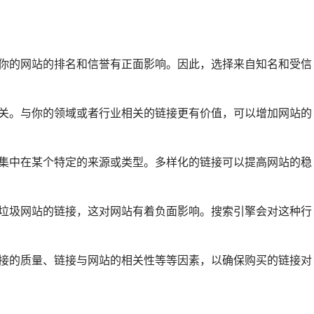
你的网站的排名和信誉有正面影响。因此，选择来自知名和受信
关。与你的领域或者行业相关的链接更有价值，可以增加网站的
集中在某个特定的来源或类型。多样化的链接可以提高网站的稳
垃圾网站的链接，这对网站有着负面影响。搜索引擎会对这种行
接的质量、链接与网站的相关性等等因素，以确保购买的链接对