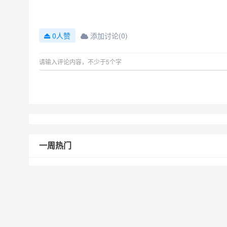
添加讨论(0)
0人赞
一周热门