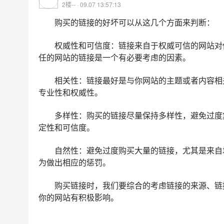
2楼-- · 09.07 13:57:13
购买的链接的好坏可以从这几个方面来判断：
权威性和可信度：链接来自于权威可信的网站对
任的网站的链接是一个有必要考虑的因素。
相关性：链接最好是与你网站的主题或者内容相
专业性和权威性。
多样性：购买的链接尽量保持多样性，避免过度
定性和可信度。
自然性：避免过度购买大量的链接，尤其是来自
为做出相应的惩罚。
购买链接时，我们要综合的考虑链接的来源、链
你的网站有积极影响。