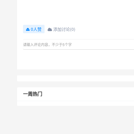
添加讨论(0)
0人赞
一周热门