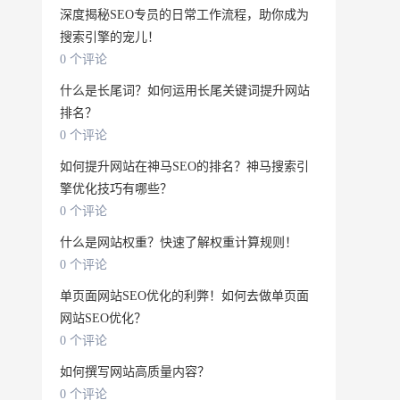
深度揭秘SEO专员的日常工作流程，助你成为
搜索引擎的宠儿！
0 个评论
什么是长尾词？如何运用长尾关键词提升网站
排名？
0 个评论
如何提升网站在神马SEO的排名？神马搜索引
擎优化技巧有哪些？
0 个评论
什么是网站权重？快速了解权重计算规则！
0 个评论
单页面网站SEO优化的利弊！如何去做单页面
网站SEO优化？
0 个评论
如何撰写网站高质量内容？
0 个评论