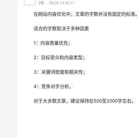
2楼-- · 08.25 13:35:17
在网站内容优化中，文章的字数并没有固定的标准
适合的字数取决于多种因素
1：
内容质量优先；
2：
目标受众和内容类型；
3：
关键词密度和相关性；
4：
竞争对手分析。
对于大多数文章，建议保持在500至2000字左右。