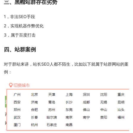
三、黑帽站群存在劣势
1，非法SEO手段
2，实现机器作弊优化
3，属于百度打击
四、站群案例
对于群站来讲，站长SEO人都不陌生，比如以下就属于站群网站的案
例：