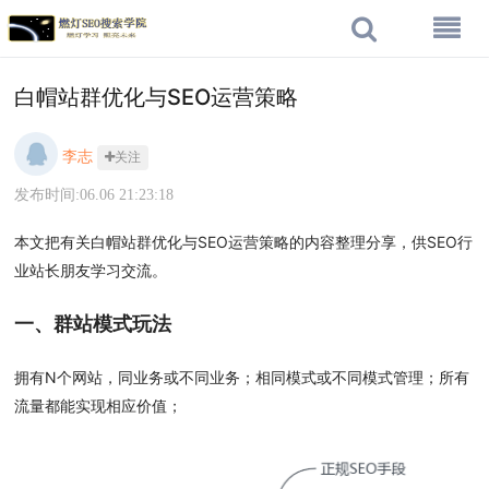
白帽站群优化与SEO运营策略
李志
关注
发布时间:06.06 21:23:18
本文把有关白帽站群优化与SEO运营策略的内容整理分享，供SEO行
业站长朋友学习交流。
一、
群站模式玩法
拥有N个网站，同业务或不同业务；相同模式或不同模式管理；所有
流量都能实现相应价值；