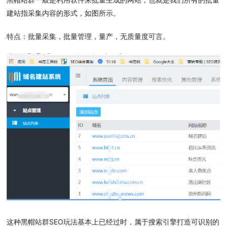
建站指采集内容的形式，如图所示。
特点：批量采集，批量管理，量产，无质量度可言。
这种黑帽站群SEO玩法基本上已经过时，属于搜索引擎打造可识别的