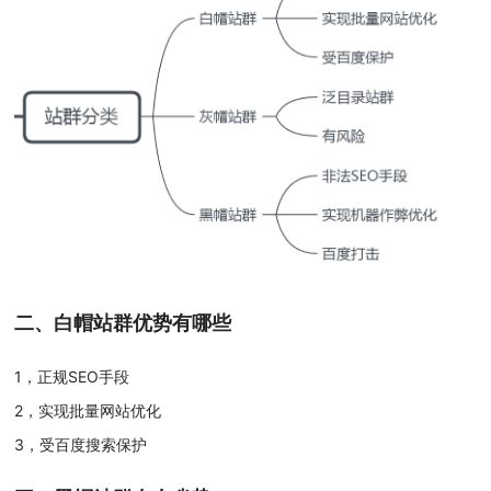
二、白帽站群优势有哪些
1，正规SEO手段
2，实现批量网站优化
3，受百度搜索保护