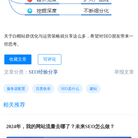
关于白帽站群优化与运营策略就分享这么多，希望对SEO朋友带来一
些思考。
收藏文章
写评论
文章分类：
SEO经验分享
举报文章
服务器配置
百度收录
SEO是什么
建站
相关推荐
2024年，我的网站流量去哪了？未来SEO怎么做？