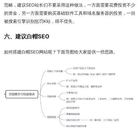
范畴，建议SEO站长们不要采用这种做法，一方面需要花费投资不少
的资金，另一方面需要购买基础软件工具和域名服务器的投资，一但
被搜索引擎识别惩罚K站，得不偿失。
六、建议白帽SEO
如何搭建白帽SEO网站呢？下面导图给大家提供一些思路。