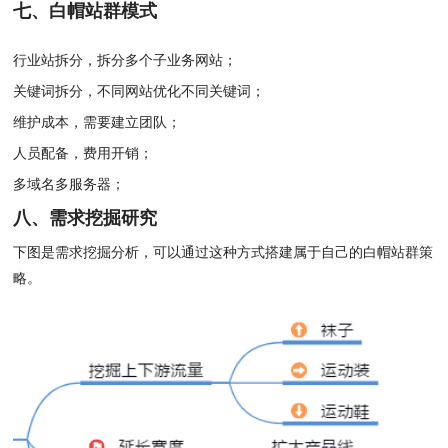
七、白帽站群模式
行业站拆分，拆分多
个子业务网站；
关键词拆分，不同网站优化不同关键词；
维护成本，需要建立团队；
人员配备，费用开销；
多域名多服务器；
八、需求挖掘研究
下
图是需求挖掘分析，可以通过这种方式搭建属于自己的白帽站群策
略。