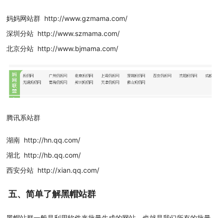
妈妈网站群 http://www.gzmama.com/
深圳分站 http://www.szmama.com/
北京分站 http://www.bjmama.com/
腾讯系站群
湖南 http://hn.qq.com/
湖北 http://hb.qq.com/
西安分站 http://xian.qq.com/
五、
简单了解黑帽站群
黑帽站群一般是利用软件来批量生成的网站，也就是我们所有的批量