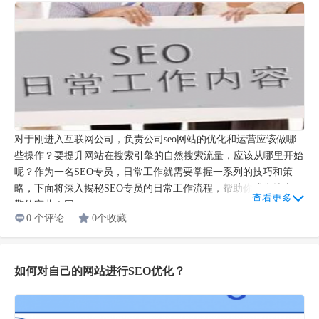
对于刚进入互联网公司，负责公司seo网站的优化和运营应该做哪
些操作？要提升网站在搜索引擎的自然搜索流量，应该从哪里开始
呢？作为一名SEO专员，日常工作就需要掌握一系列的技巧和策
略，下面将深入揭秘SEO专员的日常工作流程，帮助你成为搜索引
查看更多
擎的宠儿！网...
0 个评论
0个收藏
如何对自己的网站进行SEO优化？