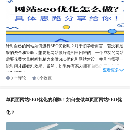
针对自己的网站如何进行SEO优化呢？对于初学者而言，若没有足
够的资金和经验，想要把网站做好是相当困难的。一个成功的网站
需要花费大量时间和精力来做SEO优化和网站建设，并且也需要一
段时间才能看到效果。当然，如果你有实力拥有自己的网站的话，
查看更多
可以把自己...
0 个评论
0个收藏
单页面网站SEO优化的利弊！如何去做单页面网站SEO优
化？