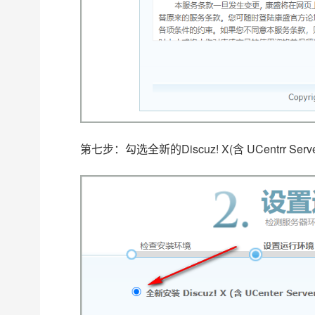
第七步：勾选全新的Discuz! X(含 UCentrr Se