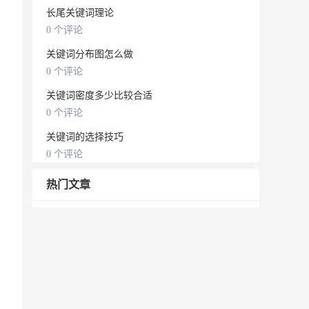
长尾关键词理论
0 个评论
关键词分布图怎么做
0 个评论
关键词密度多少比较合适
0 个评论
关键词的选择技巧
0 个评论
热门文章