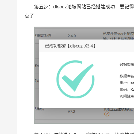
第五步：discuz论坛网站已经搭建成功，要
点了