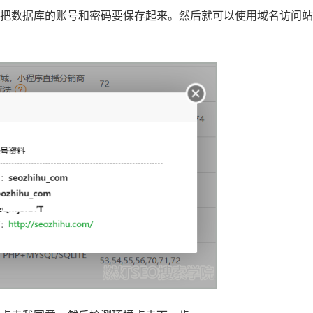
记得把数据库的账号和密码要保存起来。然后就可以使用域名访问站