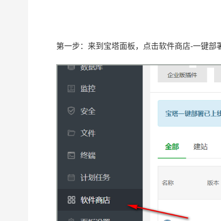
第一步：来到宝塔面板，点击软件商店-一键部