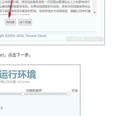
rver)，点击下一步。