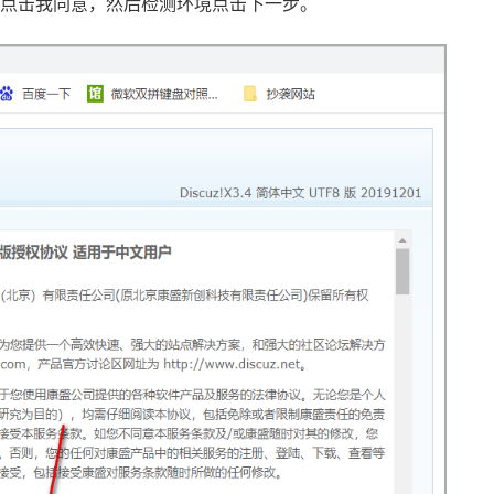
拉到点击我同意，然后检测环境点击下一步。