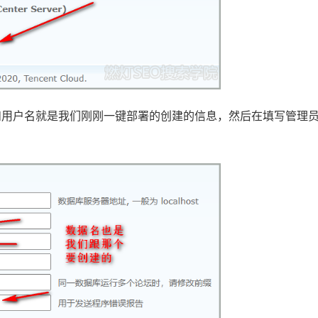
和用户名就是我们刚刚一键部署的创建的信息，然后在填写管理