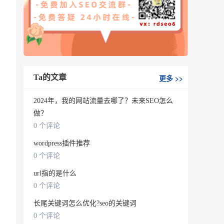
Ta的文章
更多
>>
2024年，我的网站流量去哪了？未来SEO怎么
做？
0 个评论
wordpress插件推荐
0 个评论
url指的是什么
0 个评论
长尾关键词怎么优化?seo的关键词
0 个评论