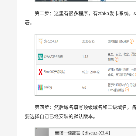
第二步：这里有很多程序，有zfaka发卡系统，sh
署。
第四步：然后域名填写顶级域名和二级域名，备注
要选择自己已经安装的默认版本。