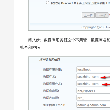
第八步：数据库服务器这个不用管，数据库名
账号和密码。