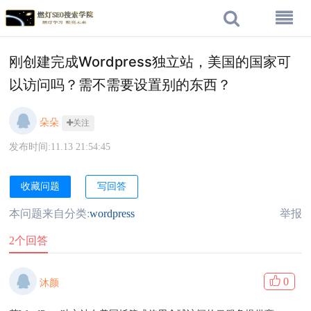
刚创建完成Wordpress独立站，美国的国家可
以访问吗？需不需要设置别的东西？
朵朵
关注
发布时间:11.13 21:54:45
收藏问题
写回答
本问题来自分类:
wordpress
举报
2个回答
0
沐颜