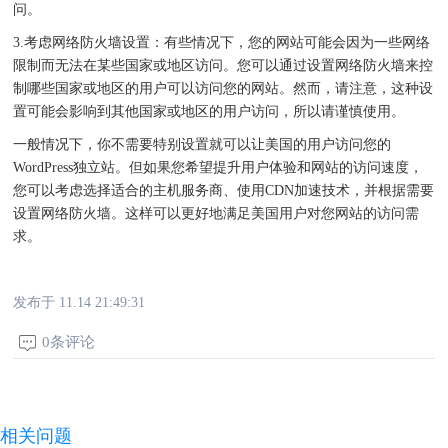
问。
3.考虑网络防火墙设置：有些情况下，您的网站可能会因为一些网络
限制而无法在某些国家或地区访问。您可以通过设置网络防火墙来控
制哪些国家或地区的用户可以访问您的网站。然而，请注意，这种设
置可能会影响到其他国家或地区的用户访问，所以请谨慎使用。
一般情况下，你不需要特别设置就可以让美国的用户访问您的
WordPress独立站。但如果您希望提升用户体验和网站的访问速度，
您可以考虑选择适合的主机服务商、使用CDN加速技术，并根据需要
设置网络防火墙。这样可以更好地满足美国用户对您网站的访问需
求。
发布于 11.14 21:49:31
0条评论
相关问题