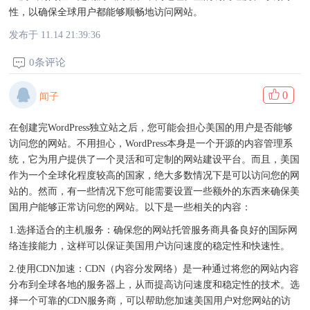
性，以确保全球用户都能够顺畅地访问网站。
发布于 11.14 21:39:36
0条评论
0
闻子
在创建完WordPress独立站之后，您可能会担心美国的用户是否能够
访问您的网站。不用担心，WordPress本身是一个开源的内容管理系
统，它为用户提供了一个灵活和可定制的网站建设平台。而且，美国
作为一个全球化程度较高的国家，绝大多数情况下是可以访问您的网
站的。然而，有一些情况下您可能需要设置一些额外的东西来确保美
国用户能够正常访问您的网站。以下是一些相关的内容：
1.选择适合的主机服务：确保您的网站托管服务商具备良好的国际网
络连接能力，这样可以保证美国用户访问速度的稳定性和快速性。
2.使用CDN加速：CDN（内容分发网络）是一种通过将您的网站内容
分布到全球各地的服务器上，从而提高访问速度和稳定性的技术。选
择一个可靠的CDN服务商，可以帮助您加速美国用户对您网站的访