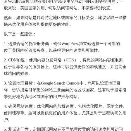
若WordPress独立站在美国托管或使用全球访问的云服务提供商，一
般来说，美国国家的用户可以访问该网站。不需要特别设置。
然而，如果网站是针对特定地区或国家的目标受众，建议采取一些措
施来优化用户体验和提供更好的性能。
以下是一些建议：
1. 选择合适的托管服务商：确保WordPress独立站选择一个可靠的、
位于美国的托管服务商，以获得更好的速度和可靠性。
2. CDN加速：使用内容分发网络（CDN），将您的网站内容复制到
位于世界各地的服务器上。这样可以提供更快的加载速度，并提高全
球访问的效果。
3. 设置地理目标：在Google Search Console中，您可以设置地理目
标，告诉搜索引擎您的网站主要面向的地区或国家。这有助于搜索引
擎更好地为该地区或国家的用户推荐网站。
4. 确保网站速度：优化网站的加载速度，包括优化图片、压缩文件、
使用缓存等。这可以提供更好的用户体验，尤其是对于远程访问的用
户。
5. 测试访问性：定期测试网站在不同地理位置的访问速度和可访问