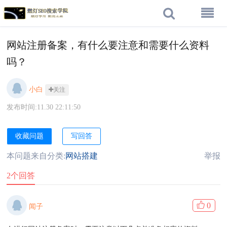
网站注册备案，有什么要注意和需要什么资料
吗？
小白
关注
发布时间:11.30 22:11:50
收藏问题
写回答
本问题来自分类:
网站搭建
举报
2个回答
0
闻子