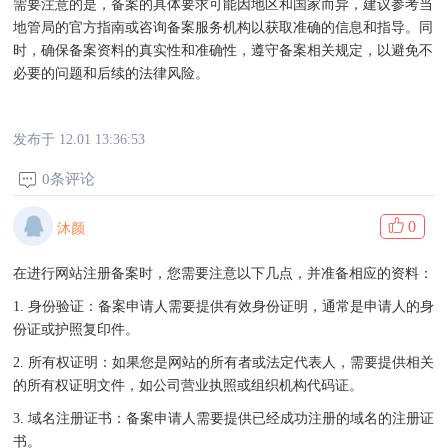
需要注意的是，备案的具体要求可能因地区和国家而异，建议参考当
地管局的官方指南或咨询备案服务机构以获取准确的信息和指导。同
时，确保备案资料的真实性和准确性，遵守备案相关规定，以避免不
必要的问题和后续的法律风险。
发布于 12.01 13:36:53
0条评论
0
沐颜
在进行网站注册备案时，您需要注意以下几点，并准备相应的资料：
1. 身份验证：备案申请人需要提供有效身份证明，通常是申请人的身
份证或护照复印件。
2. 所有权证明：如果您是网站的所有者或法定代表人，需要提供相关
的所有权证明文件，如公司营业执照或组织机构代码证。
3. 域名注册证书：备案申请人需要提供已经成功注册的域名的注册证
书。