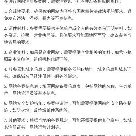
在进行网站注册备案时，需要注意以下几点并准备相应的资料：
1. 合规性要求：确保你的网站内容符合国家相关法律法规的要求。避
免发布违法、淫秽、暴力等不良信息。
2. 证件材料：备案需要提供主体单位或个人的有效身份证明材料，如
身份证、护照、营业执照等。具体要求可能因地区而异，建议参考当
地管局的要求。
3. 企业资料：如果是企业网站，需要提供企业相关的资料，如营业执
照副本复印件、组织机构代码证等。
4. 服务器和域名信息：需要提供服务器的IP地址、域名信息和域名证
书。确保域名已经注册并与服务器绑定。
5. 网站备案信息表：填写网站备案信息表，包括网站的名称、主办单
位、网站管理员等基本信息。
6. 网站安全防护措施：备案申请时，可能需要提供网站的安全防护措
施，如防火墙、反垃圾邮件系统等。
7. 其他要求：根据当地的备案规定，可能还需要提供其他资料，如域
名注册证书、网站运营计划等。