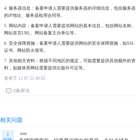
4. 服务器信息：备案申请人需要提供服务器的详细信息，包括服务器
的IP地址、服务器租用合同等。
5. 网站内容：备案申请人需要提供网站的基本信息，包括网站名称、
网站首页URL、网站备案主办单位等。
6. 安全保障措施：备案申请人需要提供网站的安全保障措施，如SSL
证书、网站防火墙等。
7. 其他相关资料：根据不同地区的规定，可能需要提供其他额外的资
料，如媒体类网站需要提供出版许可证等。
发布于 12.07 22:49:02
0条评论
相关问题
tree
1