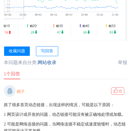
收藏问题
写回答
本问题来自分类:
网站收录
举报
1个回答
0
闻子
抓了很多首页动态链接，出现这样的情况，可能是以下原因：
1.网页设计或开发的问题，动态链接可能没有被正确地处理或加载。
2.可能是网络连接的问题，当网络连接不稳定或速度较慢时，动态链
接可能无法正常加载。