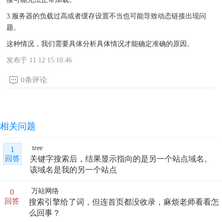
3.服务器的负载过高或者缓存设置不当也可能导致动态链接出现问
题。
这种情况，我们需要具体分析具体情况才能确定准确的原因。
发布于 11.12 15:10:46
0条评论
相关问题
tree
1
关键字搜索后，结果显示指向的是另一个站点域名。
回答
该域名是我的另一个站点
万站网络
0
搜索引擎给了词，但连首页都没收录，麻烦老师看看怎
回答
么回事？