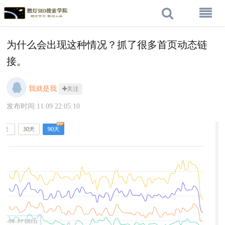
为什么会出现这种情况？抓了很多首页动态链
接。
我就是我
关注
发布时间:11.09 22:05:10