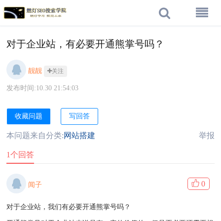
对于企业站，有必要开通熊掌号吗？
靓靓
关注
发布时间:10.30 21:54:03
收藏问题
写回答
本问题来自分类:
网站搭建
举报
1个回答
0
闻子
对于企业站，我们有必要开通熊掌号吗？