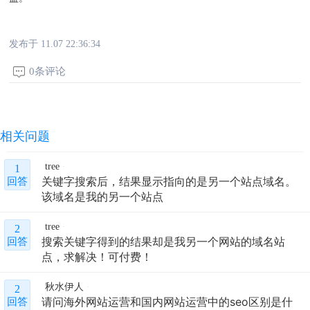
发布于 11.07 22:36:34
0条评论
相关问题
tree
1
关键字搜索后，结果显示指向的是另一个站点域名。
回答
该域名是我的另一个站点
tree
2
搜索关键字得到的结果却是我另一个网站的域名站
回答
点，求解决！可付费！
秋水伊人
2
请问海外网站运营和国内网站运营中的seo区别是什
回答