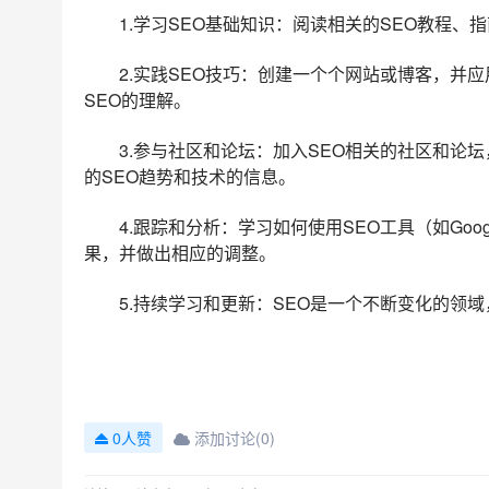
1.学习SEO基础知识：阅读相关的SEO教程、
2.实践SEO技巧：创建一个个网站或博客，并
SEO的理解。
3.参与社区和论坛：加入SEO相关的社区和论
的SEO趋势和技术的信息。
4.跟踪和分析：学习如何使用SEO工具（如Goog
果，并做出相应的调整。
5.持续学习和更新：SEO是一个不断变化的领
添加讨论(0)
0人赞