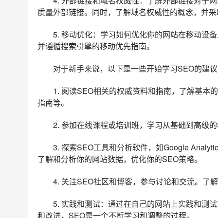
4. 外部链接和域名权威性：了解外部链接对于
质量外部链接。同时，了解域名权威性的概念，并采
5. 移动优化：学习如何优化你的网站在移动设
并遵循搜索引擎的移动优先指南。
对于新手来说，以下是一些开始学习SEO的建议
1. 阅读SEO相关的权威资料和指南，了解基本的
指南等。
2. 参加在线课程或培训班，学习从基础到高级
3. 探索SEO工具和分析软件，如Google Analyti
了解和分析你的网站数据，优化你的SEO策略。
4. 关注SEO社区和博客，参与讨论和交流。
5. 实践和测试：通过在自己的网站上实践和测
和改进，SEO是一个不断学习和调整的过程。