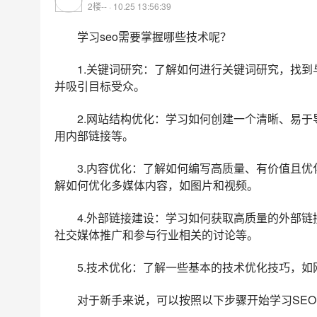
2楼-- · 10.25 13:56:39
学习seo需要掌握哪些技术呢？
1.关键词研究：了解如何进行关键词研究，找
并吸引目标受众。
2.网站结构优化：学习如何创建一个清晰、易于
用内部链接等。
3.内容优化：了解如何编写高质量、有价值且
解如何优化多媒体内容，如图片和视频。
4.外部链接建设：学习如何获取高质量的外部
社交媒体推广和参与行业相关的讨论等。
5.技术优化：了解一些基本的技术优化技巧，
对于新手来说，可以按照以下步骤开始学习SEO