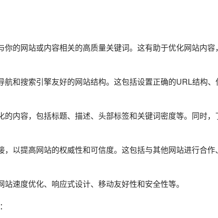
到与你的网站或内容相关的高质量关键词。这有助于优化网站内容
导航和搜索引擎友好的网站结构。这包括设置正确的URL结构、
优化的内容，包括标题、描述、头部标签和关键词密度等。同时，
链接，以提高网站的权威性和可信度。这包括与其他网站进行合作
如网站速度优化、响应式设计、移动友好性和安全性等。
：