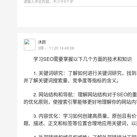
沐颜
3楼-- · 11.20 14:49:38
学习SEO需要掌握以下几个方面的技术和知识
1. 关键词研究：了解如何进行关键词研究，找
并了解关键词搜索量、竞争度等指标的含义。
2. 网站结构和导航：理解网站结构对于SEO
的优化原则，使搜索引擎能够更好地理解你的网站内
3. 内容优化：学习如何创建高质量、原创且有
题、描述、正文和标签等位置合理地应用关键词，以