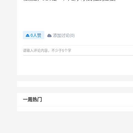
添加讨论(0)
0人赞
一周热门