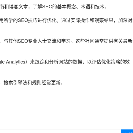
指南和博客文章，了解SEO的基本概念、术语和技术。
应用所学的SEO技巧进行优化。通过实际操作和观察结果，加深对
坛，与其他SEO专业人士交流和学习。这些社区通常提供有关最新
le Analytics）来跟踪和分析网站的数据，以评估优化策略的效
域，搜索引擎法和规则经常更新。