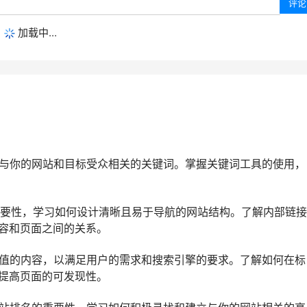
加载中...
到与你的网站和目标受众相关的关键词。掌握关键词工具的使用，
的重要性，学习如何设计清晰且易于导航的网站结构。了解内部链接
容和页面之间的关系。
价值的内容，以满足用户的需求和搜索引擎的要求。了解如何在标
提高页面的可发现性。