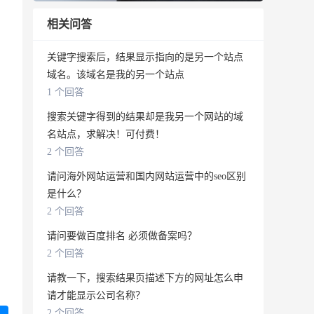
相关问答
关键字搜索后，结果显示指向的是另一个站点
域名。该域名是我的另一个站点
1 个回答
搜索关键字得到的结果却是我另一个网站的域
名站点，求解决！可付费！
2 个回答
请问海外网站运营和国内网站运营中的seo区别
是什么？
2 个回答
请问要做百度排名 必须做备案吗？
2 个回答
请教一下，搜索结果页描述下方的网址怎么申
请才能显示公司名称？
2 个回答