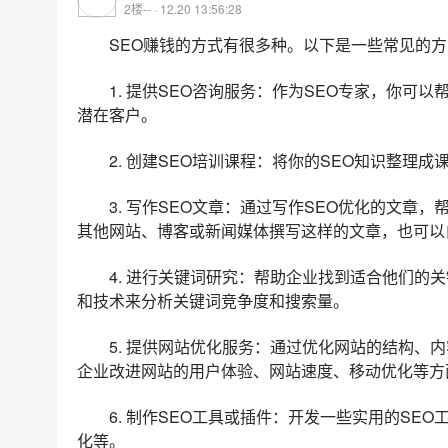
2楼-- · 12.20 13:56:28
SEO赚钱的方式有很多种。以下是一些常见的
1. 提供SEO咨询服务：作为SEO专家，你
潜在客户。
2. 创建SEO培训课程：将你的SEO知识整理
3. 写作SEO文章：通过写作SEO优化的文
其他网站、博客或新闻媒体撰写这样的文章，也可以
4. 进行关键词研究：帮助企业找到适合他们的
和技术来分析关键词竞争度和搜索量。
5. 提供网站优化服务：通过优化网站的结构、
企业改进网站的用户体验、网站速度、移动优化等方
6. 制作SEO工具或插件：开发一些实用的S
化等。