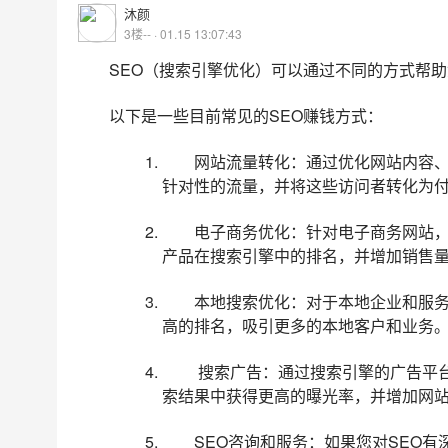
沐颜
3楼-- · 01.15 13:07:43
SEO（搜索引擎优化）可以通过不同的方式帮
以下是一些目前常见的SEO赚钱方式：
网站流量转化：通过优化网站内容
针对性的流量，并将这些访问者转化为
电子商务优化：针对电子商务网站
产品在搜索引擎中的排名，并增加销售
本地搜索优化：对于本地企业和服
高的排名，吸引更多的本地客户和业务
搜索广告：通过搜索引擎的广告平台，如G
索结果中获得更高的曝光率，并增加网
SEO咨询和服务：如果您对SEO