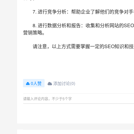
7. 进行竞争分析：帮助企业了解他们的竞争对
8. 进行数据分析和报告：收集和分析网站的S
营销策略。
请注意，以上方式需要掌握一定的SEO知识和技
添加讨论(0)
0人赞