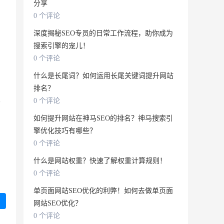
分享
0 个评论
深度揭秘SEO专员的日常工作流程，助你成为
搜索引擎的宠儿！
0 个评论
什么是长尾词？如何运用长尾关键词提升网站
排名？
于
0 个评论
如何提升网站在神马SEO的排名？神马搜索引
擎优化技巧有哪些？
0 个评论
什么是网站权重？快速了解权重计算规则！
0 个评论
单页面网站SEO优化的利弊！如何去做单页面
网站SEO优化？
0 个评论