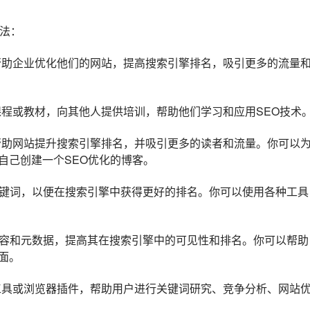
方法：
可以帮助企业优化他们的网站，提高搜索引擎排名，吸引更多的流量
成课程或教材，向其他人提供培训，帮助他们学习和应用SEO技术
章，帮助网站提升搜索引擎排名，并吸引更多的读者和流量。你可以
自己创建一个SEO优化的博客。
关键词，以便在搜索引擎中获得更好的排名。你可以使用各种工具
内容和元数据，提高其在搜索引擎中的可见性和排名。你可以帮助
面。
EO工具或浏览器插件，帮助用户进行关键词研究、竞争分析、网站