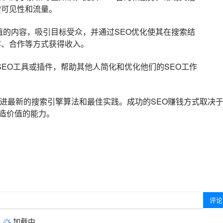
索可见性和流量。
的内容，吸引目标受众，并通过SEO优化使其在搜索结
容、合作等方式获得收入。
SEO工具或插件，帮助其他人简化和优化他们的SEO工作
跟进最新的搜索引擎算法和最佳实践。成功的SEO赚钱方式取决
造价值的能力。
加载中...