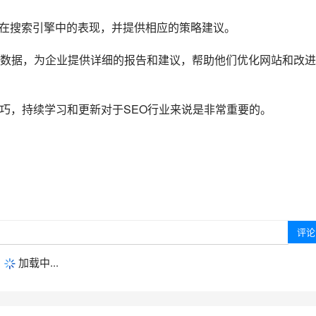
手在搜索引擎中的表现，并提供相应的策略建议。
EO数据，为企业提供详细的报告和建议，帮助他们优化网站和改进
巧，持续学习和更新对于SEO行业来说是非常重要的。
加载中...