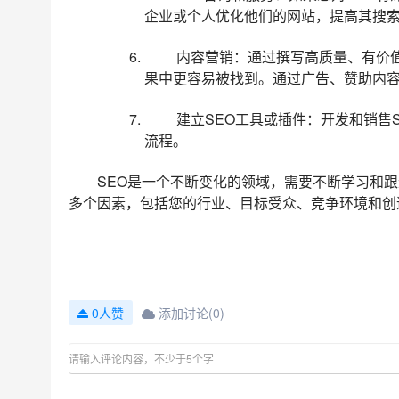
企业或个人优化他们的网站，提高其搜
内容营销：通过撰写高质量、有价值
果中更容易被找到。通过广告、赞助内
建立SEO工具或插件：开发和销售
流程。
SEO是一个不断变化的领域，需要不断学习和
多个因素，包括您的行业、目标受众、竞争环境和创
添加讨论(0)
0人赞