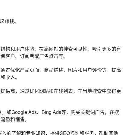
助您赚钱。
、结构和用户体验，提高网站的搜索可见性，吸引更多的有
付费客户、订阅者或广告点击等。
，通过优化产品页面、商品描述、图片和用户评价等，提高
量和收入。
务提供商，通过优化网站和在线列表，在当地搜索中获得更
。
oogle Ads、Bing Ads等，购买关键词广告，在搜
站流量和销售。
有深入的了解和专业知识，提供SEO咨询和服务，帮助其他