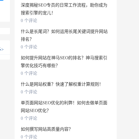
深度揭秘SEO专员的日常工作流程，助你成为
搜索引擎的宠儿！
0 个评论
什么是长尾词？如何运用长尾关键词提升网站
排名？
0 个评论
多
>
如何提升网站在神马SEO的排名？神马搜索引
擎优化技巧有哪些？
0 个评论
什么是网站权重？快速了解权重计算规则！
0 个评论
单页面网站SEO优化的利弊！如何去做单页面
网站SEO优化？
0 个评论
如何撰写网站高质量内容？
0 个评论