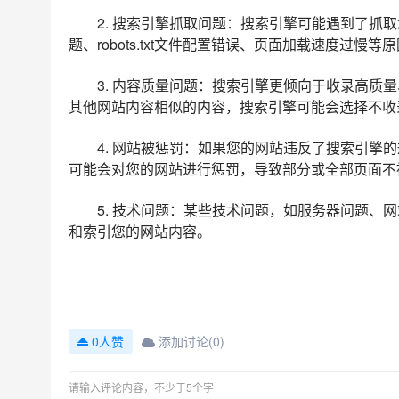
2. 搜索引擎抓取问题：搜索引擎可能遇到了抓
题、robots.txt文件配置错误、页面加载速度过
3. 内容质量问题：搜索引擎更倾向于收录高质
其他网站内容相似的内容，搜索引擎可能会选择不收
4. 网站被惩罚：如果您的网站违反了搜索引擎
可能会对您的网站进行惩罚，导致部分或全部页面不
5. 技术问题：某些技术问题，如服务器问题、
和索引您的网站内容。
添加讨论(0)
0人赞