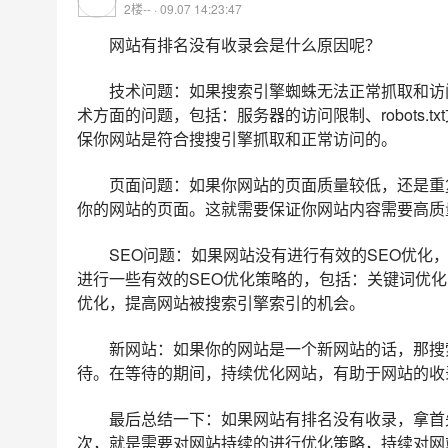
2楼-- · 09.07 14:23:47
网站有排名没有收录会是什么原因呢？
技术问题：如果搜索引擎蜘蛛无法正常抓取和访
术方面的问题，包括：服务器的访问限制、robots
保你网站是符合搜搜引擎抓取和正常访问的。
页面问题：如果你网站的页面质量较低，还是重
你的网站的页面。这就需要保证你网站内容需要高质
SEO问题：如果网站没有进行有效的SEO优
进行一些有效的SEO优化策略的，包括：关键词优
优化，提高网站被搜索引擎索引的机会。
新网站：如果你的网站是一个新网站的话，那搜
待。在等待的期间，持续优化网站，有助于网站的收
最后总结一下：如果网站有排名没有收录，拿首
次，就是需要对网站持续的进行优化策略，持续对网