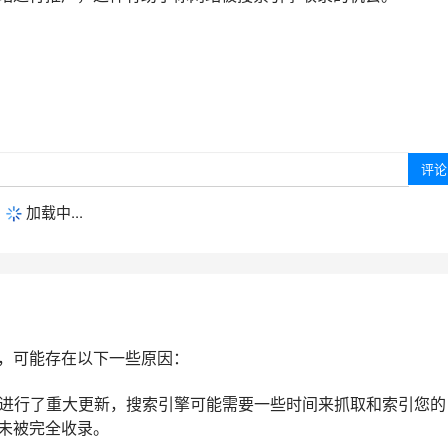
加载中...
，可能存在以下一些原因：
或进行了重大更新，搜索引擎可能需要一些时间来抓取和索引您的
未被完全收录。