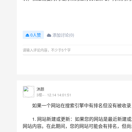
添加讨论(0)
0人赞
沐颜
3楼-- · 12.14 14:01:51
如果一个网站在搜索引擎中有排名但没有被收录
1. 网站新建或更新：如果您的网站是最近新建
网站内容。在此期间，您的网站可能会有排名，但尚