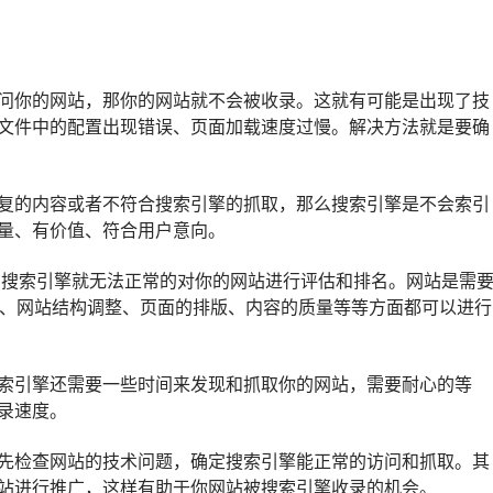
问你的网站，那你的网站就不会被收录。这就有可能是出现了技
.txt文件中的配置出现错误、页面加载速度过慢。解决方法就是要确
复的内容或者不符合搜索引擎的抓取，那么搜索引擎是不会索引
量、有价值、符合用户意向。
化，搜索引擎就无法正常的对你的网站进行评估和排名。网站是需
化、网站结构调整、页面的排版、内容的质量等等方面都可以进行
索引擎还需要一些时间来发现和抓取你的网站，需要耐心的等
录速度。
先检查网站的技术问题，确定搜索引擎能正常的访问和抓取。其
站进行推广，这样有助于你网站被搜索引擎收录的机会。