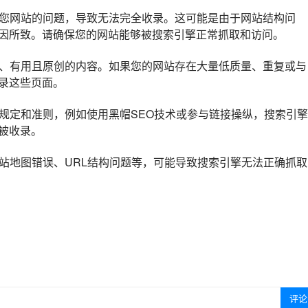
取您网站的问题，导致无法完全收录。这可能是由于网站结构问
慢等原因所致。请确保您的网站能够被搜索引擎正常抓取和访问。
量、有用且原创的内容。如果您的网站存在大量低质量、重复或与
录这些页面。
的规定和准则，例如使用黑帽SEO技术或参与链接操纵，搜索引擎
被收录。
网站地图错误、URL结构问题等，可能导致搜索引擎无法正确抓取