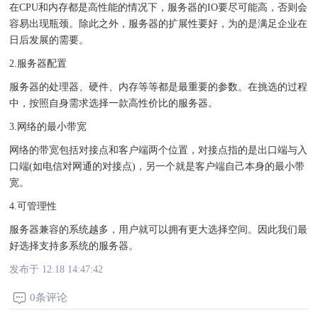
在CPU和内存都是高性能的情况下，服务器的IO要尽可能高，否则会
容易出现瓶颈。除此之外，服务器的扩展性要好，为的是满足企业在
日后发展的需要。
2.服务器配置
服务器的处理器、硬件、内存等等都是最重要的参数。在挑选的过程
中，按照自身需求选择一款高性价比的服务器。
3.网络的最小带宽
网络的带宽包括对接点和客户端两个位置，对接点指的是出口端与入
口端(如电信对网通的对接点)，另一个就是客户端自己本身的最小带
宽。
4.可管理性
服务器兼容的系统越多，用户就可以拥有更大选择空间。因此我们最
好选择支持多系统的服务器。
发布于 12.18 14:47:42
0条评论