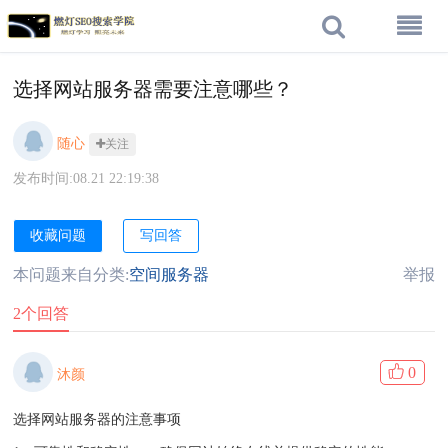
选择网站服务器需要注意哪些？
随心
关注
发布时间:08.21 22:19:38
收藏问题
写回答
本问题来自分类:
空间服务器
举报
2个回答
0
沐颜
选择网站服务器的注意事项