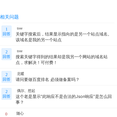
相关问题
tree
1
关键字搜索后，结果显示指向的是另一个站点域名。
回答
该域名是我的另一个站点
tree
2
搜索关键字得到的结果却是我另一个网站的域名站
回答
点，求解决！可付费！
北暖
2
请问要做百度排名 必须做备案吗？
回答
偶尔、想起
2
这个老是显示“此响应不是合法的Json响应”是怎么回
回答
事？
随心
0