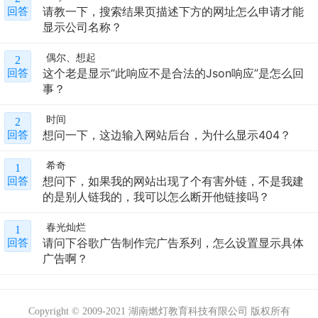
请教一下，搜索结果页描述下方的网址怎么申请才能
回答
显示公司名称？
偶尔、想起
2
这个老是显示“此响应不是合法的Json响应”是怎么回
回答
事？
时间
2
想问一下，这边输入网站后台，为什么显示404？
回答
希奇
1
想问下，如果我的网站出现了个有害外链，不是我建
回答
的是别人链我的，我可以怎么断开他链接吗？
春光灿烂
1
请问下谷歌广告制作完广告系列，怎么设置显示具体
回答
广告啊？
Copyright © 2009-2021 湖南燃灯教育科技有限公司 版权所有