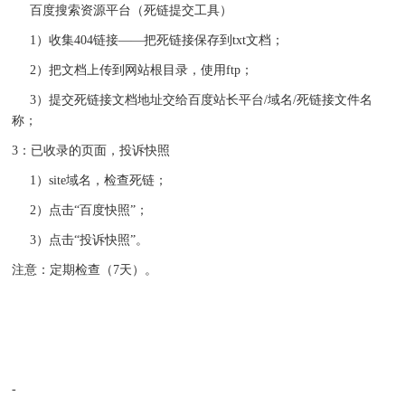
百度搜索资源平台（死链提交工具）
1）收集404链接——把死链接保存到txt文档；
2）把文档上传到网站根目录，使用ftp；
3）提交死链接文档地址交给百度站长平台/域名/死链接文件名
称；
3：已收录的页面，投诉快照
1）site域名，检查死链；
2）点击“百度快照”；
3）点击“投诉快照”。
注意：定期检查（7天）。
-