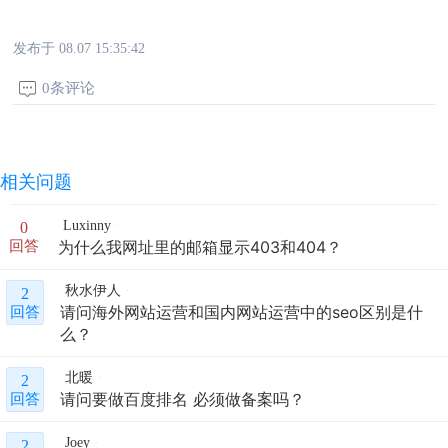
发布于 08.07 15:35:42
0条评论
相关问题
Luxinny
0
为什么我网址里的邮箱显示403和404？
回答
秋水伊人
2
请问海外网站运营和国内网站运营中的seo区别是什
回答
么？
北暖
2
请问要做百度排名 必须做备案吗？
回答
Joey
2