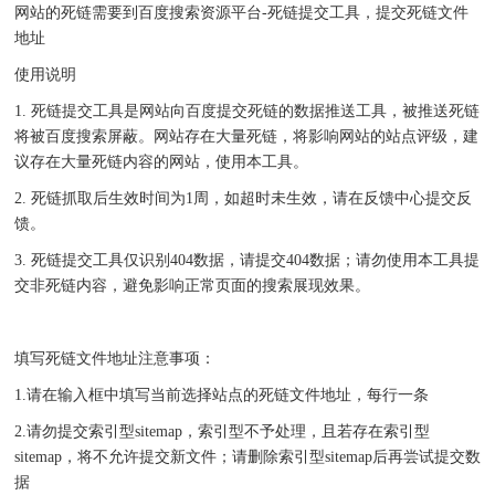
网站的死链需要到百度搜索资源平台-死链提交工具，提交死链文件
地址
使用说明
1. 死链提交工具是网站向百度提交死链的数据推送工具，被推送死链
将被百度搜索屏蔽。网站存在大量死链，将影响网站的站点评级，建
议存在大量死链内容的网站，使用本工具。
2. 死链抓取后生效时间为1周，如超时未生效，请在反馈中心提交反
馈。
3. 死链提交工具仅识别404数据，请提交404数据；请勿使用本工具提
交非死链内容，避免影响正常页面的搜索展现效果。
填写死链文件地址注意事项：
1.请在输入框中填写当前选择站点的死链文件地址，每行一条
2.请勿提交索引型sitemap，索引型不予处理，且若存在索引型
sitemap，将不允许提交新文件；请删除索引型sitemap后再尝试提交数
据