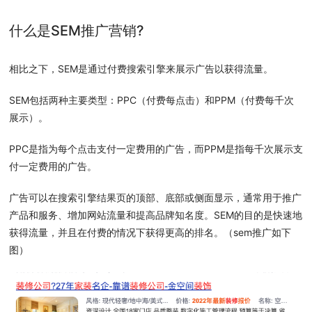
什么是SEM推广营销?
相比之下，SEM是通过付费搜索引擎来展示广告以获得流量。
SEM包括两种主要类型：PPC（付费每点击）和PPM（付费每千次
展示）。
PPC是指为每个点击支付一定费用的广告，而PPM是指每千次展示支
付一定费用的广告。
广告可以在搜索引擎结果页的顶部、底部或侧面显示，通常用于推广
产品和服务、增加网站流量和提高品牌知名度。SEM的目的是快速地
获得流量，并且在付费的情况下获得更高的排名。（sem推广如下
图）