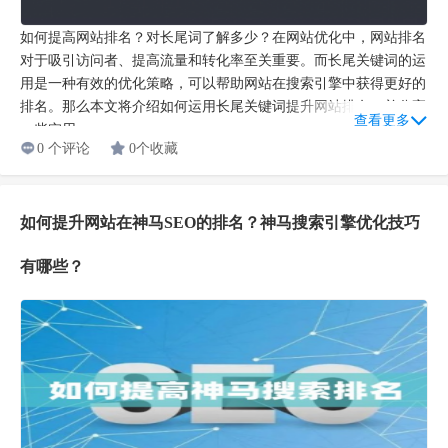
如何提高网站排名？对长尾词了解多少？在网站优化中，网站排名
对于吸引访问者、提高流量和转化率至关重要。而长尾关键词的运
用是一种有效的优化策略，可以帮助网站在搜索引擎中获得更好的
排名。那么本文将介绍如何运用长尾关键词提升网站排名，并分享
查看更多
一些实用...
0 个评论
0个收藏
如何提升网站在神马SEO的排名？神马搜索引擎优化技巧
有哪些？