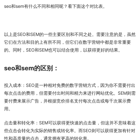
seo和sem有什么不同和相同呢？看下面这个对比表。
以上是SEO和SEM的一些主要区别和不同之处。需要注意的是，虽然
它们在方法和目的上有所不同，但它们在数字营销中都是非常重要
的。同时，SEO和SEM也可以结合使用，以获得更好的结果。
seo和sem的区别：
投入成本：SEO是一种相对免费的数字营销方式，因为你不需要付出
每次点击的费用，但需要付出时间和精力来进行网站优化。SEM则需
要付费来展示广告，并根据竞价排名支付每次点击或每千次展示费
用。
点击量和转化率：SEM可以获得更快速的点击量，但这并不意味着这
些点击会转化为实际的销售或转化率。而SEO则可以获得更加有针对
性和高质量的点击，通常拥有更高的转化率。