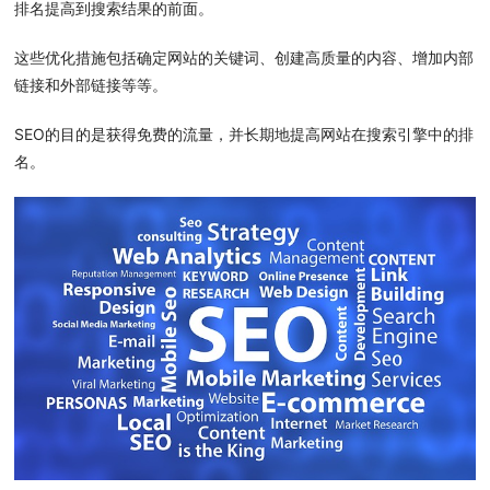
排名提高到搜索结果的前面。
这些优化措施包括确定网站的关键词、创建高质量的内容、增加内部
链接和外部链接等等。
SEO的目的是获得免费的流量，并长期地提高网站在搜索引擎中的排
名。