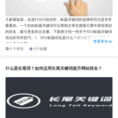
大家都知道，在进行SEO优化时，标题关键词的选择和写法是非常
重要的。一个好的标题关键词可以帮助文章在搜索引擎中获得更好
的排名，吸引更多的点击量。下面将介绍一些关于SEO标题关键词
优化的写作技巧。1、SEO标题优化是什么？SEO标题优化是日常
查看更多
优化工作中重...
0 个评论
0个收藏
什么是长尾词？如何运用长尾关键词提升网站排名？