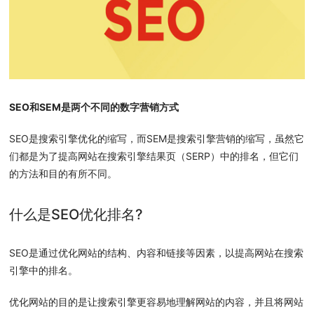
SEO和SEM是两个不同的数字营销方式
SEO是搜索引擎优化的缩写，而SEM是搜索引擎营销的缩写，虽然它
们都是为了提高网站在搜索引擎结果页（SERP）中的排名，但它们
的方法和目的有所不同。
什么是SEO优化排名?
SEO是通过优化网站的结构、内容和链接等因素，以提高网站在搜索
引擎中的排名。
优化网站的目的是让搜索引擎更容易地理解网站的内容，并且将网站