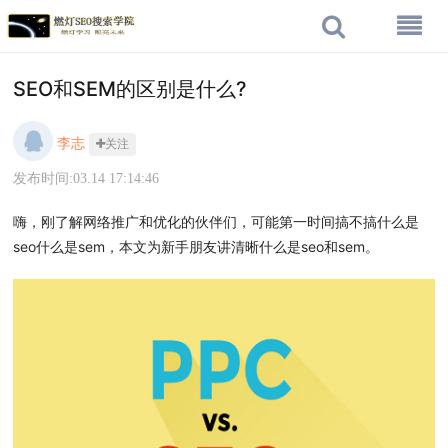
SEO和SEM的区别是什么?
李志
关注
发布时间:03.14 17:14:46
嗨，刚了解网络推广和优化的伙伴们，可能第一时间搞不搞什么是
seo什么是sem，本文为新手朋友讲清晰什么是seo和sem。