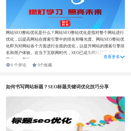
网站SEO整站优化是什么？网站SEO整站优化是指对整个网站进行
优化，以提高网站在搜索引擎中的排名和曝光度。网站SEO整站优
化即为对网站各个方面进行全面的优化，以提升网站的搜索引擎排
名和用户体验。在当下互联网时代，SEO已成为网站运营的必备技
查看更多
艺之一。整站...
0 个评论
0个收藏
如何书写网站标题？SEO标题关键词优化技巧分享