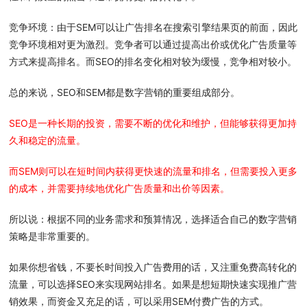
竞争环境：由于SEM可以让广告排名在搜索引擎结果页的前面，因此
竞争环境相对更为激烈。竞争者可以通过提高出价或优化广告质量等
方式来提高排名。而SEO的排名变化相对较为缓慢，竞争相对较小。
总的来说，SEO和SEM都是数字营销的重要组成部分。
SEO是一种长期的投资，需要不断的优化和维护，但能够获得更加持
久和稳定的流量。
而SEM则可以在短时间内获得更快速的流量和排名，但需要投入更多
的成本，并需要持续地优化广告质量和出价等因素。
所以说：根据不同的业务需求和预算情况，选择适合自己的数字营销
策略是非常重要的。
如果你想省钱，不要长时间投入广告费用的话，又注重免费高转化的
流量，可以选择SEO来实现网站排名。如果是想短期快速实现推广营
销效果，而资金又充足的话，可以采用SEM付费广告的方式。