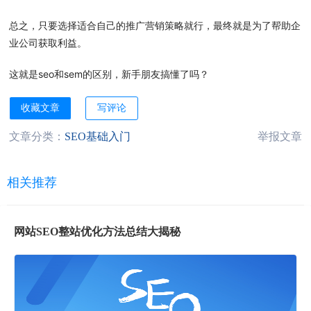
总之，只要选择适合自己的推广营销策略就行，最终就是为了帮助企
业公司获取利益。
这就是seo和sem的区别，新手朋友搞懂了吗？
收藏文章
写评论
文章分类：
SEO基础入门
举报文章
相关推荐
网站SEO整站优化方法总结大揭秘