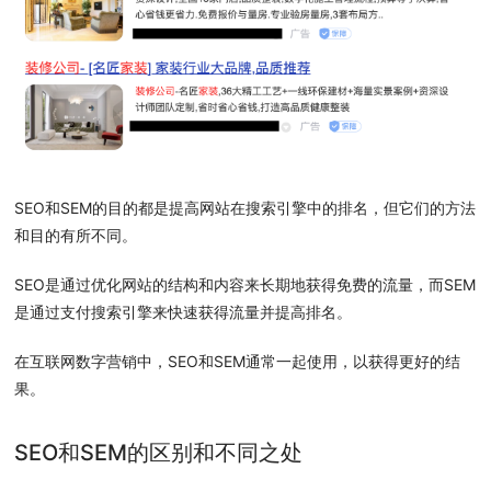
SEO和SEM的目的都是提高网站在搜索引擎中的排名，但它们的方法
和目的有所不同。
SEO是通过优化网站的结构和内容来长期地获得免费的流量，而SEM
是通过支付搜索引擎来快速获得流量并提高排名。
在互联网数字营销中，SEO和SEM通常一起使用，以获得更好的结
果。
SEO和SEM的区别和不同之处