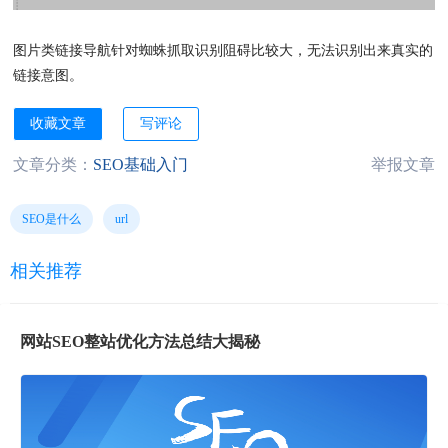
图片类链接导航针对蜘蛛抓取识别阻碍比较大，无法识别出来真实的
链接意图。
收藏文章
写评论
文章分类：
SEO基础入门
举报文章
SEO是什么
url
相关推荐
网站SEO整站优化方法总结大揭秘