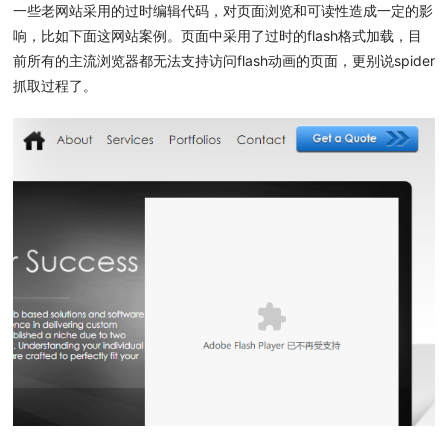
一些老网站采用的过时编辑代码，对页面浏览和可读性造成一定的影
响，比如下面这网站案例。页面中采用了过时的flash格式加载，目
前所有的主流浏览器都无法支持访问flash动画的页面，更别说spider
抓取过程了。