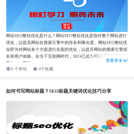
网站SEO整站优化是什么？网站SEO整站优化是指对整个网站进行
优化，以提高网站在搜索引擎中的排名和曝光度。网站SEO整站优
化即为对网站各个方面进行全面的优化，以提升网站的搜索引擎排
名和用户体验。在当下互联网时代，SEO已成为网站运营的必备技
查看更多
艺之一。整站...
0 个评论
0个收藏
如何书写网站标题？SEO标题关键词优化技巧分享