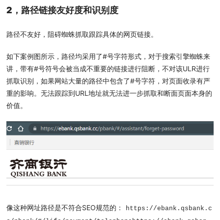
2，路径链接友好度和识别度
路径不友好，阻碍蜘蛛抓取跟踪具体的网页链接。
如下案例图所示，路径均采用了#号字符形式，对于搜索引擎蜘蛛来
讲，带有#号符号会被当成不重要的链接进行阻断，不对该ULR进行
抓取识别，如果网站大量的路径中包含了#号字符，对页面收录有严
重的影响。无法跟踪到URL地址就无法进一步抓取和断面页面本身的
价值。
像这种网址路径是不符合SEO规范的：
https://ebank.qsbank.c