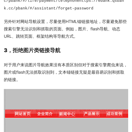
c/pbank/#/life/payment/telephone
https://ebank.qsban
k.cc/pbank/#/assistant/forget-password
另外针对网站导航设置，尽量使用HTML锚链接地址，尽量避免那些
搜索引擎无法识别和抓取的页面。例如，图片、flash导航、动态
URL、跳转页面、框架结构等导航方式。
3，拒绝图片类链接导航
对于用户来说图片导航效果没有本质区别但对于搜索引擎爬虫来说，
图片或flash无法抓取识别到，文本锚链接无疑是最容易识别和抓取
的链接。