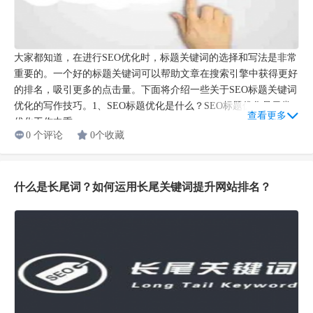
大家都知道，在进行SEO优化时，标题关键词的选择和写法是非常
重要的。一个好的标题关键词可以帮助文章在搜索引擎中获得更好
的排名，吸引更多的点击量。下面将介绍一些关于SEO标题关键词
优化的写作技巧。1、SEO标题优化是什么？SEO标题优化是日常
查看更多
优化工作中重...
0 个评论
0个收藏
什么是长尾词？如何运用长尾关键词提升网站排名？