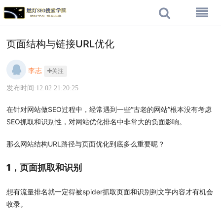
页面结构与链接URL优化
李志
关注
发布时间:12.02 21:20:25
在针对网站做SEO过程中，经常遇到一些“古老的网站”根本没有考虑
SEO抓取和识别性，对网站优化排名中非常大的负面影响。
那么网站结构URL路径与页面优化到底多么重要呢？
1，页面抓取和识别
想有流量排名就一定得被spider抓取页面和识别到文字内容才有机会
收录。