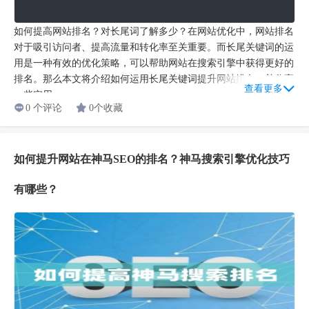
如何提高网站排名？对长尾词了解多少？在网站优化中，网站排名
对于吸引访问者、提高流量和转化率至关重要。而长尾关键词的运
用是一种有效的优化策略，可以帮助网站在搜索引擎中获得更好的
排名。那么本文将介绍如何运用长尾关键词提升网站排名，并分享
查看更多
一些实用...
0 个评论
0个收藏
如何提升网站在神马SEO的排名？神马搜索引擎优化技巧
有哪些？