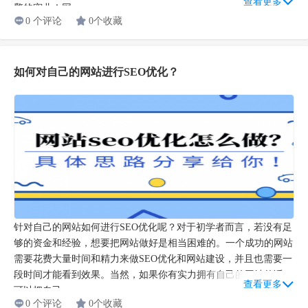
查看更多
擎的宠儿！网...
0 个评论
0个收藏
如何对自己的网站进行SEO优化？
针对自己的网站如何进行SEO优化呢？对于初学者而言，若没有足
够的资金和经验，想要把网站做好是相当困难的。一个成功的网站
需要花费大量时间和精力来做SEO优化和网站建设，并且也需要一
段时间才能看到效果。当然，如果你有实力拥有自己的网站的话，
查看更多
可以把自己...
0 个评论
0个收藏