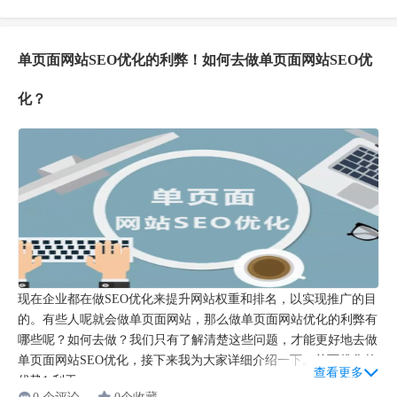
单页面网站SEO优化的利弊！如何去做单页面网站SEO优
化？
现在企业都在做SEO优化来提升网站权重和排名，以实现推广的目
的。有些人呢就会做单页面网站，那么做单页面网站优化的利弊有
哪些呢？如何去做？我们只有了解清楚这些问题，才能更好地去做
单页面网站SEO优化，接下来我为大家详细介绍一下。单页优化的
查看更多
优势1.利于...