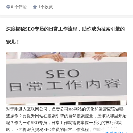
描述不用管...
0 个评论
1个收藏
深度揭秘SEO专员的日常工作流程，助你成为搜索引擎的
宠儿！
对于刚进入互联网公司，负责公司seo网站的优化和运营应该做哪
些操作？要提升网站在搜索引擎的自然搜索流量，应该从哪里开始
呢？作为一名SEO专员，日常工作就需要掌握一系列的技巧和策
略，下面将深入揭秘SEO专员的日常工作流程，帮助你成为搜索引