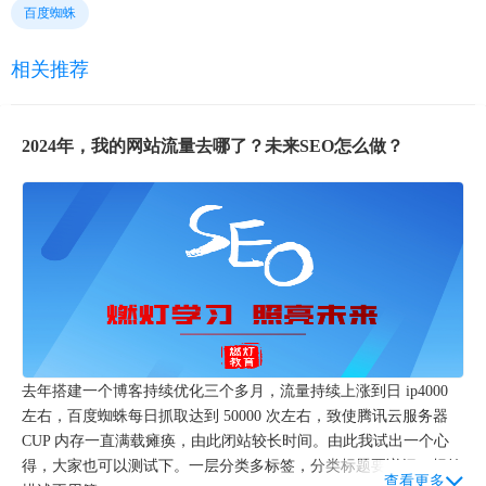
百度蜘蛛
相关推荐
2024年，我的网站流量去哪了？未来SEO怎么做？
去年搭建一个博客持续优化三个多月，流量持续上涨到日 ip4000
左右，百度蜘蛛每日抓取达到 50000 次左右，致使腾讯云服务器
CUP 内存一直满载瘫痪，由此闭站较长时间。由此我试出一个心
得，大家也可以测试下。一层分类多标签，分类标题要详细，标签
查看更多