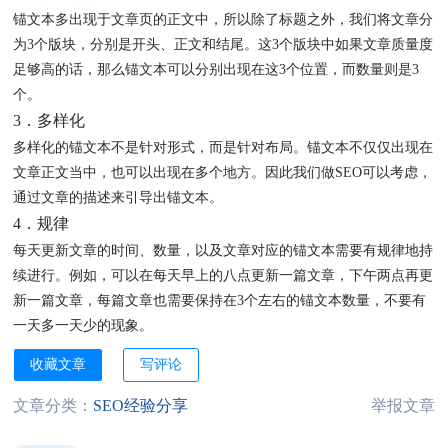
锚文本多出现于文章页的正文中，所以除了标题之外，我们将文章分
为3个版块，分别是开头、正文和结尾。这3个版块中如果文章质量度
足够高的话，那么锚文本可以分别出现在这3个位置，而数量则是3
个。
3．多样化
多样化的锚文本不是针对形式，而是针对布局。锚文本不仅仅出现在
文章正文当中，也可以出现在多个地方。因此我们做SEO可以考虑，
通过文章的描述来引导出锚文本。
4．规律
每天更新文章的时间、数量，以及文章对应的锚文本需要有规律地持
续进行。例如，可以在每天早上的八点更新一篇文章，下午两点再更
新一篇文章，每篇文章也需要保持在3个左右的锚文本数量，不要有
一天多一天少的现象。
收藏文章
写评论
文章分类：
SEO经验分享
举报文章