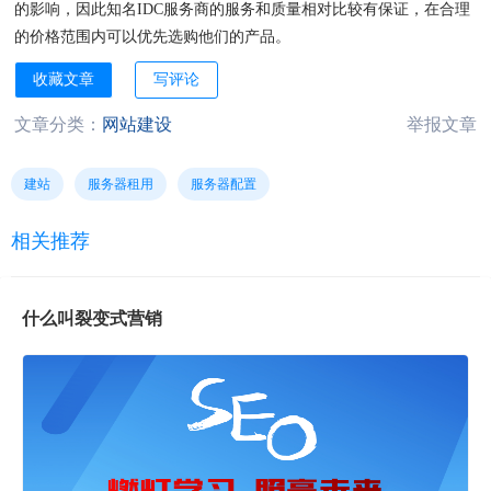
的影响，因此知名IDC服务商的服务和质量相对比较有保证，在合理
的价格范围内可以优先选购他们的产品。
收藏文章
写评论
文章分类：
网站建设
举报文章
建站
服务器租用
服务器配置
相关推荐
什么叫裂变式营销