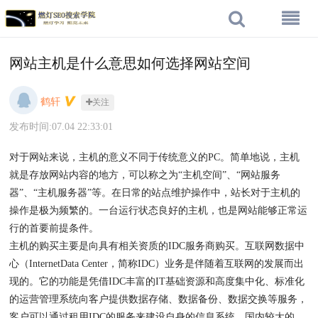
网站主机是什么意思如何选择网站空间
鹤轩
关注
发布时间:07.04 22:33:01
对于网站来说，主机的意义不同于传统意义的PC。简单地说，主机
就是存放网站内容的地方，可以称之为“主机空间”、“网站服务
器”、“主机服务器”等。在日常的站点维护操作中，站长对于主机的
操作是极为频繁的。一台运行状态良好的主机，也是网站能够正常运
行的首要前提条件。
主机的购买主要是向具有相关资质的IDC服务商购买。互联网数据中
心（InternetData Center，简称IDC）业务是伴随着互联网的发展而出
现的。它的功能是凭借IDC丰富的IT基础资源和高度集中化、标准化
的运营管理系统向客户提供数据存储、数据备份、数据交换等服务，
客户可以通过租用IDC的服务来建设自身的信息系统。国内较大的