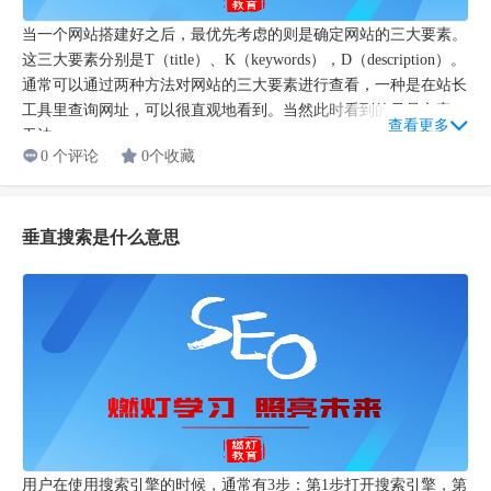
当一个网站搭建好之后，最优先考虑的则是确定网站的三大要素。
这三大要素分别是T（title）、K（keywords），D（description）。
通常可以通过两种方法对网站的三大要素进行查看，一种是在站长
工具里查询网址，可以很直观地看到。当然此时看到的只是文字，
查看更多
无法...
0 个评论
0个收藏
垂直搜索是什么意思
用户在使用搜索引擎的时候，通常有3步：第1步打开搜索引擎，第