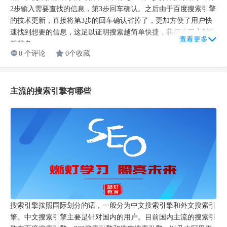
2步输入需要查找的信息，第3步回车确认。之后由于百度搜索引擎
的技术更新，直接将第3步的回车确认省掉了，更加方便了用户快
速找到想要的信息，这足以证明搜索越简单快捷，获得的用户群体
查看更多
就越多。...
0 个评论
0个收藏
主流的搜索引擎有哪些
搜索引擎按照国际划分的话，一般分为中文搜索引擎和外文搜索引
擎。中文搜索引擎主要是针对国内的用户。目前国内主流的搜索引