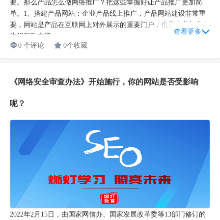
要。那么产品怎么做网络推广？把这些掌握好让产品推广更加简
单。1、搭建产品网站：企业产品线上推广，产品网站建设非常重
要，网站是产品在互联网上对外展示的重要门户，也是企业与客户
查看更多
进行互动交流...
0 个评论
0个收藏
《网络安全审查办法》开始施行，你的网站是否受影响
呢？
2022年2月15日，由国家网信办、国家发展改革委等13部门修订的