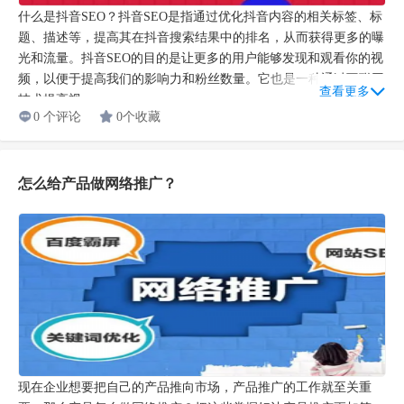
什么是抖音SEO？抖音SEO是指通过优化抖音内容的相关标签、标
题、描述等，提高其在抖音搜索结果中的排名，从而获得更多的曝
光和流量。抖音SEO的目的是让更多的用户能够发现和观看你的视
频，以便于提高我们的影响力和粉丝数量。它也是一种通过互联网
查看更多
技术提高视...
0 个评论
0个收藏
怎么给产品做网络推广？
现在企业想要把自己的产品推向市场，产品推广的工作就至关重