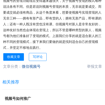
视频号的变现功能现在变得越来越强大，关于视频号变现的模式每种
说法各有不同。但是若说到视频号变现的本质，无非就是要成交。而
要成交就必须有商品，从这个角度来看，想要使视频号实现变现的人
无非三种——拥有有形产品，即有货的人；拥有无形产品，即有课的
人；还有一种人既没有货也没有课。但视频号对新人是非常友好的，
这种友好当然也会体现在变现上，所以不管是哪种类型的新人，视频
号都为他们准备好了变现的模式。上面我们分享的就是适合新人的三
种不同的变现模式，接下来我们要做的就是找到适合自己的变现模
式，并坚定不移地去践行。
收藏文章
写评论
文章分类：
微信视频号
举报文章
相关推荐
视频号如何推广