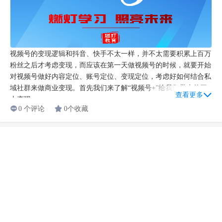
视频号的变现逻辑和抖音、快手不太一样，并不太需要积累上百万
粉丝之后才考虑变现，而应该在第一天做视频号的时候，就要开始
对视频号做好内容定位、账号定位、变现定位，考虑好如何结合私
域社群来做商业变现。首先我们来了解“视频号+”给我们带来的三
查看更多
大变现...
0 个评论
0个收藏
社群激活的五种方式