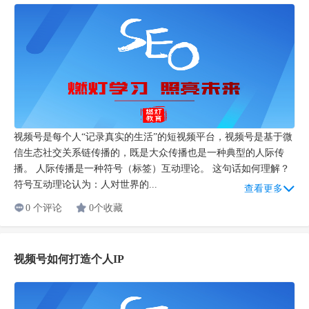
视频号是每个人“记录真实的生活”的短视频平台，视频号是基于微
信生态社交关系链传播的，既是大众传播也是一种典型的人际传
播。 人际传播是一种符号（标签）互动理论。 这句话如何理解？
符号互动理论认为：人对世界的...
查看更多
0 个评论
0个收藏
视频号如何打造个人IP