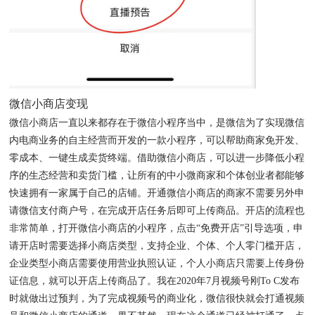
微信小商店变现
微信小商店一直以来都存在于微信小程序当中，是微信为了实现微信
内电商业务的自主经营而开发的一款小程序，可以帮助商家免开发、
零成本、一键生成卖货终端。借助微信小商店，可以进一步降低小程
序的生态经营和卖货门槛，让所有的中小微商家和个体创业者都能够
快速拥有一家属于自己的店铺。开通微信小商店的商家不需要另外申
请微信支付商户号，在完成开店任务后即可上传商品。开店的流程也
非常简单，打开微信小商店的小程序，点击“免费开店”引导选项，申
请开店时需要选择小商店类型，支持企业、个体、个人零门槛开店，
企业类型小商店需要使用营业执照认证，个人小商店只需要上传身份
证信息，就可以开店上传商品了。我在2020年7月视频号刚To C发布
时就做出过预判，为了完成视频号的商业化，微信很快就会打通视频