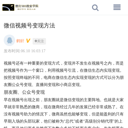
微信视频号变现方法
鹤轩
关注
发布时间:06.10 16:03:17
视频号还有一种重要的变现方式，变现并不发生在视频号之内，而是
把视频号作为一个窗口，利用视频号引流，在微信生态内实现变现。
按照变现终端的不同，电商在微信生态内实现变现的方式可以分为朋
友圈公众号变现、直播间变现和小商店变现。
朋友圈、公众号变现
早在视频号出现之前，朋友圈就是微信变现的主要阵地。也就是大家
早就非常熟悉的微商，现在微商经过几年的发展已经非常成熟了。在
没有视频号助力的情况下，微商虽然也能够变现，但是能盈利的只有
早期入场的头部玩家，他们被称为“总代”或者“高级别分销代理”的上