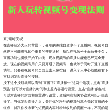
直播间变现
在直播经济大火的背景下，变现的终端自然少不了直播间。视频号自
然也不可能忽视这个重要的变现途径，所以在视频号全面放开不久，
直播功能也慢慢开始了内测，现在视频号的直播功能也已经完全开
放。现在的视频号用户只要开通了视频号，也就等于同时开通了直播
功能。只要在视频号的页面点击人像按钮，进入个人中心就能在右下
方找到发起直播的按钮。
按下这个按钮就可以看到“直播”和“直播预告”这两个选项，点击“直播
预告”就可以对直播的时间和主题内容进行设置。点击“直播”的按钮
可以对直播的封面和位置进行设置，然后同意相关协议就可以开始直
播了。当你发起直播之后，关注你的粉丝的视频号就会亮起直播的小
红点，就跟你发布新的短视频内容时粉丝收到的提醒一样，不同的是