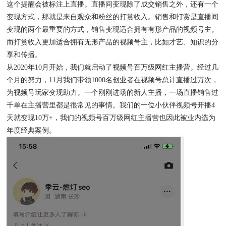
这个提醒会被标注上直播。直播间变现除了成交销售之外，还有一个
变现方式，那就是来自观众和粉丝的打赏收入。销售和打赏是直播间
变现的两个最重要的方式，销售变现适合拥有有形产品的视频号主。
而打赏收入更加适合拥有无形产品的视频号主，比如才艺、知识的分
享和传播。
从2020年10月开始，我们就启动了视频号百万级网红主播营。经过几
个月的努力，11月我们带领1000名创业者在视频号总计直播过万次，
为视频号玩家变现助力。一个刚刚进场的新人主播，一场直播销售过
千单在主播营里都是很常见的事情。我们的一位小伙伴视频号开播4
天就变现10万+，我们的视频号百万级网红主播营也因此被业内选为
年度经典案例。