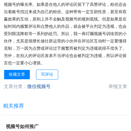
视频号的曝光率。如果是在他人的评论区留下了高赞评论，粉丝还会
沿着账号找过来成为自己的粉丝。这种带有一定互助性质，甚至有双
赢效果的互动，原则上并不会触及视频号的规则底线。但是如果是在
短时间内频繁评论和点赞他人的作品，就会被平台判定为违规，也会
受到限流降权等一系列的处罚。所以，我一再叮嘱视频号训练营的小
伙伴，尤其是很擅长做社群运营的小伙伴在评论区互动时一定要懂得
克制，万一因为点赞或评论过于频繁而被判定为违规就得不偿失了。
另外，在别人的评论区发表不当评论也会被判定为违规，所以评论留
言也一定要小心谨慎。
收藏文章
写评论
文章分类：
微信视频号
举报文章
相关推荐
视频号如何推广