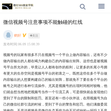
微信视频号注意事项不能触碰的红线
鹤轩
关注
发布时间:06.09 15:08:39
视频号的玩家有很多不只在视频号一个平台上做内容输出，还有不少
做内容输出的人都在竭力构建自己的内容输出矩阵。这些也是被视频
号平台所允许的，毕竟让人人都有创作的权利，让更多的长尾小号拥
有更大的生存空间是视频号平台的初衷之一。既然这些在多个平台做
内容输出的人想要构建自己的输出矩阵，那就免不了要在各个平台的
账号之间进行各种引流操作。尤其是视频号的出现时间相对较晚，他
们就会想当然地把视频号当作一个引流工具，可是很快就会发现他们
受到了平台的限制和惩罚。甚至还有一些小伙伴说，在用视频号为自
己的微信社群引流的时候，受到了平台的警告和惩罚。他们满腹委屈
地抱怨，不是说视频号是微信生态系统当中不可或缺的一环吗？不是