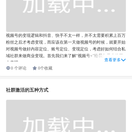
0 个评论
0个收藏
登录发布评论
Copyright © 2009-2021 湖南燃灯教育科技有限公司 版权所有
湘ICP备19023095号-1
|
湘公网安备 43011102001830号
联系我们
|
SEO问答网站地图
|
SEO文章网站地图