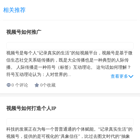
相关推荐
视频号如何推广
视频号是每个人“记录真实的生活”的短视频平台，视频号是基于微
信生态社交关系链传播的，既是大众传播也是一种典型的人际传
播。 人际传播是一种符号（标签）互动理论。 这句话如何理解？
符号互动理论认为：人对世界的...
查看更多
0 个评论
0个收藏