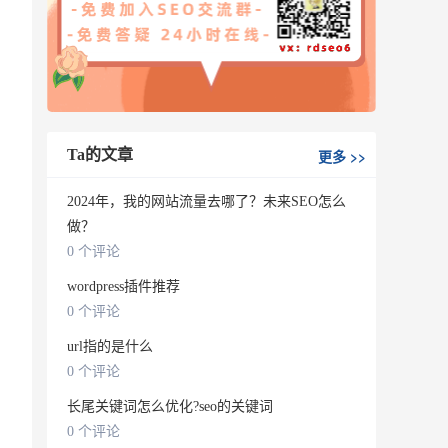
Ta的文章
更多
>>
2024年，我的网站流量去哪了？未来SEO怎么
做？
0 个评论
wordpress插件推荐
0 个评论
url指的是什么
0 个评论
长尾关键词怎么优化?seo的关键词
0 个评论