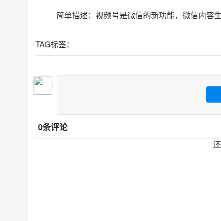
简单描述：视频号是微信的新功能，微信内容
TAG标签：
0条评论
还