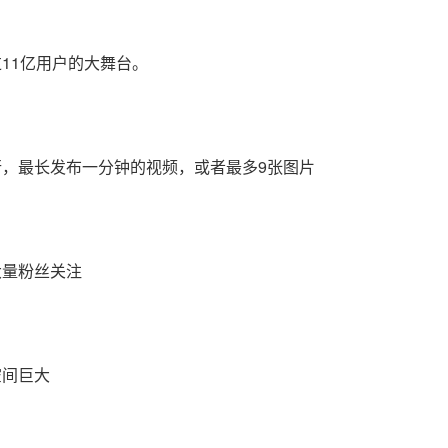
11亿用户的大舞台。
，最长发布一分钟的视频，或者最多9张图片
大量粉丝关注
空间巨大