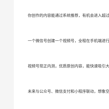
你创作的内容能通过系统推荐，有机会进入超过
一个微信号创建一个视频号，全程在手机端进行
视频号现正内测，优质原创内容，能快速吸引
未来与公众号、微信支付和小程序联动，想象