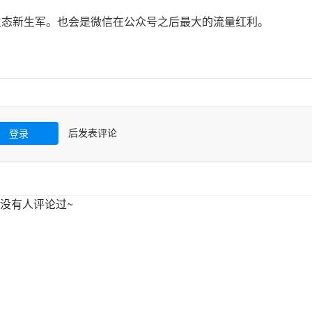
生态新生军。也会是微信在公众号之后最大的流量红利。
后发表评论
登录
没有人评论过~