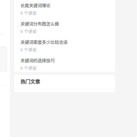
长尾关键词理论
0 个评论
关键词分布图怎么做
0 个评论
关键词密度多少比较合适
0 个评论
关键词的选择技巧
0 个评论
热门文章